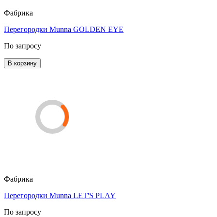
Фабрика
Перегородки Munna GOLDEN EYE
По запросу
В корзину
Фабрика
Перегородки Munna LET'S PLAY
По запросу