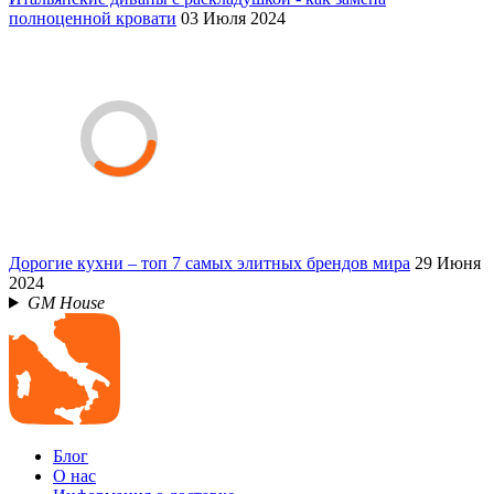
полноценной кровати
03 Июля 2024
Дорогие кухни – топ 7 самых элитных брендов мира
29 Июня
2024
GM House
Блог
О нас