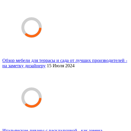
Обзор мебели для террасы и сада от лучших производителей -
на заметку дизайнеру
15 Июля 2024
Итальянские диваны с раскладушкой - как замена