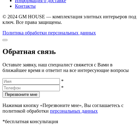
Информация о доставке
Контакты
© 2024 GM HOUSE — комплектация элитных интерьеров под
ключ. Все права защищены.
Политика обработки персональных данных
Обратная связь
Оставьте заявку, наш специалист свяжется с Вами в
ближайшее время и ответит на все интересующие вопросы
*
*
Перезвоните мне
Нажимая кнопку «Перезвоните мне», Вы соглашаетесь с
политикой обработки
персональных данных
*бесплатная консультация