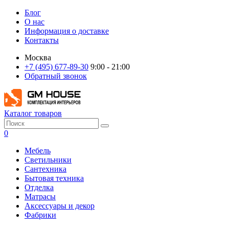
Блог
О нас
Информация о доставке
Контакты
Москва
+7 (495) 677-89-30
9:00 - 21:00
Обратный звонок
Каталог товаров
0
Мебель
Светильники
Сантехника
Бытовая техника
Отделка
Матрасы
Аксессуары и декор
Фабрики