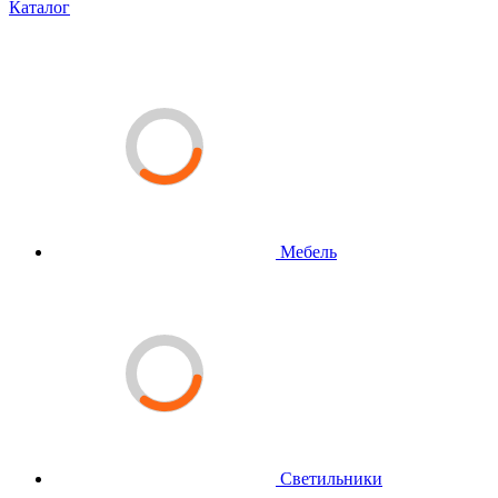
Каталог
Мебель
Светильники