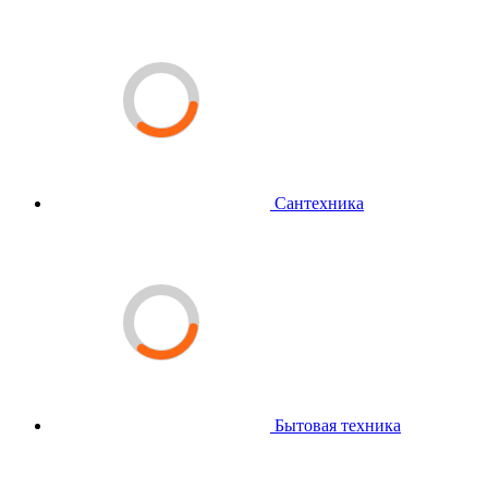
Сантехника
Бытовая техника