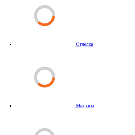
Отделка
Матрасы