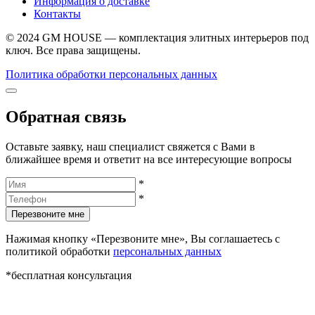
Информация о доставке
Контакты
© 2024 GM HOUSE — комплектация элитных интерьеров под
ключ. Все права защищены.
Политика обработки персональных данных
Обратная связь
Оставьте заявку, наш специалист свяжется с Вами в
ближайшее время и ответит на все интересующие вопросы
*
*
Перезвоните мне
Нажимая кнопку «Перезвоните мне», Вы соглашаетесь с
политикой обработки
персональных данных
*бесплатная консультация