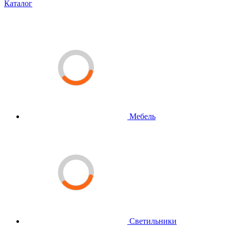
Каталог
Мебель
Светильники