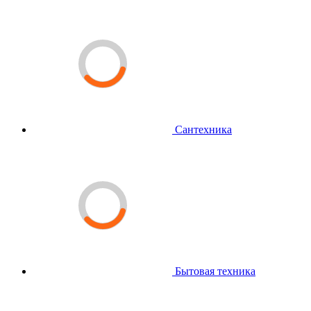
Сантехника
Бытовая техника