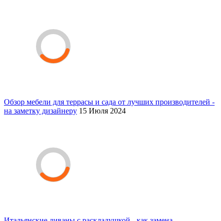
Обзор мебели для террасы и сада от лучших производителей -
на заметку дизайнеру
15 Июля 2024
Итальянские диваны с раскладушкой - как замена