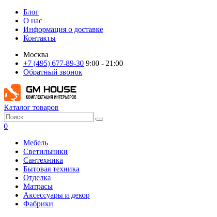
Блог
О нас
Информация о доставке
Контакты
Москва
+7 (495) 677-89-30
9:00 - 21:00
Обратный звонок
Каталог товаров
0
Мебель
Светильники
Сантехника
Бытовая техника
Отделка
Матрасы
Аксессуары и декор
Фабрики