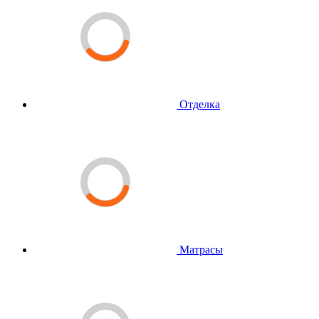
Отделка
Матрасы