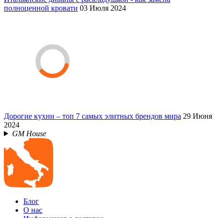
полноценной кровати
03 Июля 2024
Дорогие кухни – топ 7 самых элитных брендов мира
29 Июня
2024
GM House
Блог
О нас