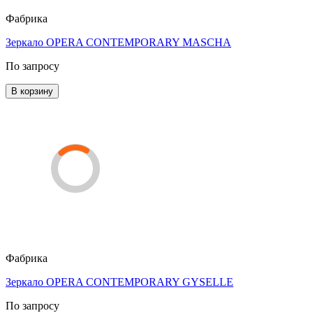
Фабрика
Зеркало OPERA CONTEMPORARY MASCHA
По запросу
В корзину
Фабрика
Зеркало OPERA CONTEMPORARY GYSELLE
По запросу