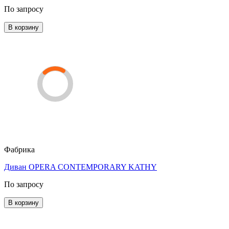
По запросу
В корзину
Фабрика
Диван OPERA CONTEMPORARY KATHY
По запросу
В корзину