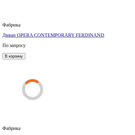
Фабрика
Диван OPERA CONTEMPORARY FERDINAND
По запросу
В корзину
Фабрика