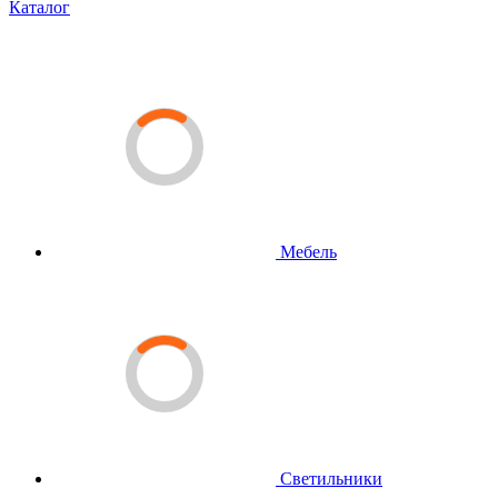
Каталог
Мебель
Светильники