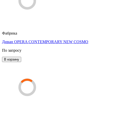
Фабрика
Диван OPERA CONTEMPORARY NEW COSMO
По запросу
В корзину