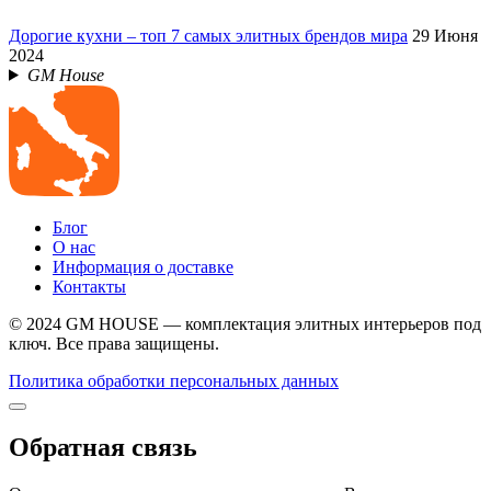
Дорогие кухни – топ 7 самых элитных брендов мира
29 Июня
2024
GM House
Блог
О нас
Информация о доставке
Контакты
© 2024 GM HOUSE — комплектация элитных интерьеров под
ключ. Все права защищены.
Политика обработки персональных данных
Обратная связь