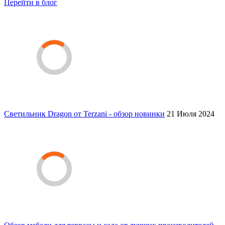
Перейти в блог
Светильник Dragon от Terzani - обзор новинки
21 Июля 2024