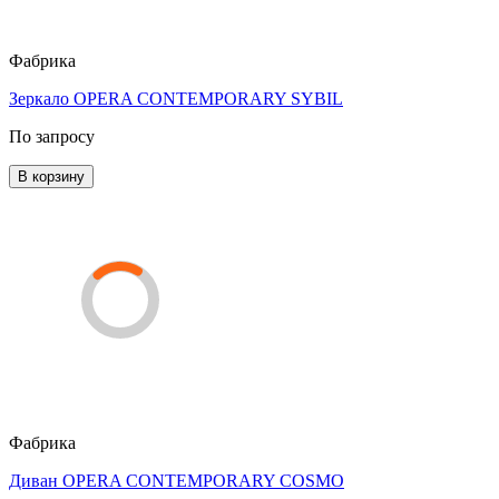
Фабрика
Зеркало OPERA CONTEMPORARY SYBIL
По запросу
В корзину
Фабрика
Диван OPERA CONTEMPORARY COSMO