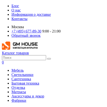
Блог
О нас
Информация о доставке
Контакты
Москва
+7 (495) 677-89-30
9:00 - 21:00
Обратный звонок
Каталог товаров
0
Мебель
Светильники
Сантехника
Бытовая техника
Отделка
Матрасы
Аксессуары и декор
Фабрики