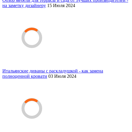
Обзор мебели для террасы и сада от лучших производителей -
на заметку дизайнеру
15 Июля 2024
Итальянские диваны с раскладушкой - как замена
полноценной кровати
03 Июля 2024