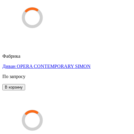
Фабрика
Диван OPERA CONTEMPORARY SIMON
По запросу
В корзину