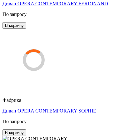
Диван OPERA CONTEMPORARY FERDINAND
По запросу
В корзину
Фабрика
Диван OPERA CONTEMPORARY SOPHIE
По запросу
В корзину