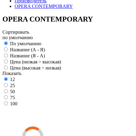
Производитель
OPERA CONTEMPORARY
OPERA CONTEMPORARY
Сортировать
по умолчанию
По умолчанию
Название (А - Я)
Название (Я - А)
Цена (низкая > высокая)
Цена (высокая > низкая)
Показать
12
25
50
75
100