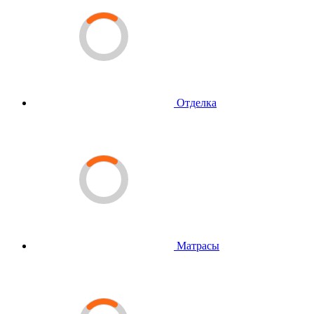
Отделка
Матрасы