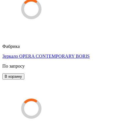
Фабрика
Зеркало OPERA CONTEMPORARY BORIS
По запросу
В корзину