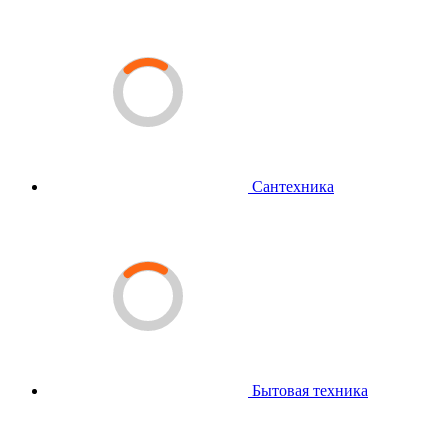
Сантехника
Бытовая техника