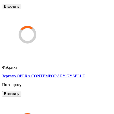
В корзину
Фабрика
Зеркало OPERA CONTEMPORARY GYSELLE
По запросу
В корзину