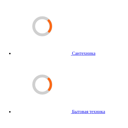
Сантехника
Бытовая техника