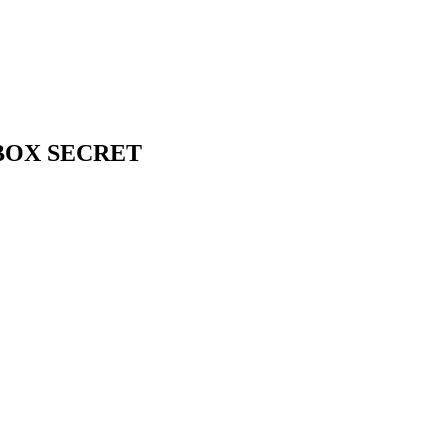
-BOX SECRET