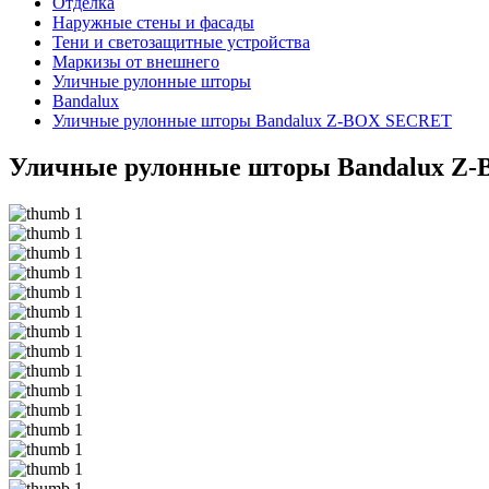
Отделка
Наружные стены и фасады
Тени и светозащитные устройства
Маркизы от внешнего
Уличные рулонные шторы
Bandalux
Уличные рулонные шторы Bandalux Z-BOX SECRET
Уличные рулонные шторы Bandalux Z