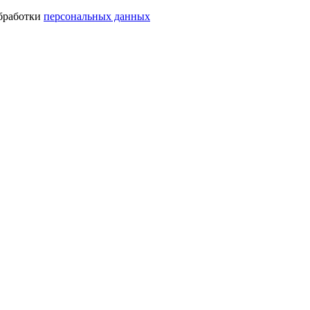
обработки
персональных данных