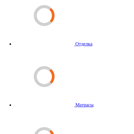
Отделка
Матрасы