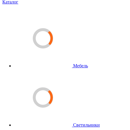
Каталог
Мебель
Светильники