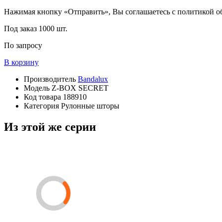
Нажимая кнопку «Отправить», Вы соглашаетесь с политикой 
Под заказ
1000 шт.
По запросу
В корзину
Производитель
Bandalux
Модель
Z-BOX SECRET
Код товара
188910
Категория
Рулонные шторы
Из этой же серии