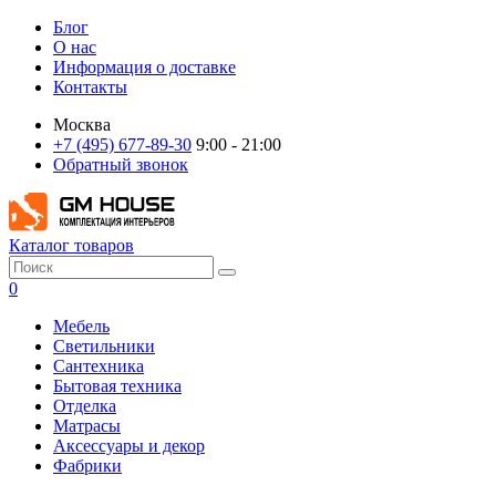
Блог
О нас
Информация о доставке
Контакты
Москва
+7 (495) 677-89-30
9:00 - 21:00
Обратный звонок
Каталог товаров
0
Мебель
Светильники
Сантехника
Бытовая техника
Отделка
Матрасы
Аксессуары и декор
Фабрики