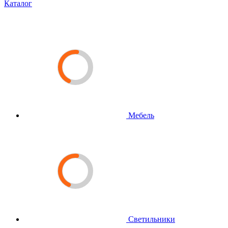
Каталог
Мебель
Светильники