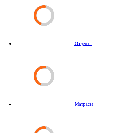
Отделка
Матрасы