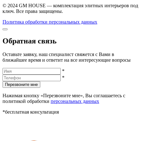
© 2024 GM HOUSE — комплектация элитных интерьеров под
ключ. Все права защищены.
Политика обработки персональных данных
Обратная связь
Оставьте заявку, наш специалист свяжется с Вами в
ближайшее время и ответит на все интересующие вопросы
*
*
Перезвоните мне
Нажимая кнопку «Перезвоните мне», Вы соглашаетесь с
политикой обработки
персональных данных
*бесплатная консультация