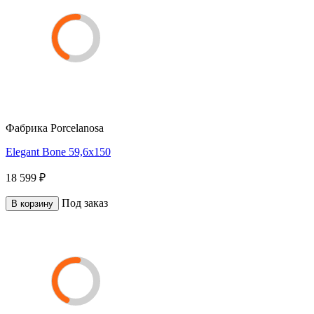
Фабрика
Porcelanosa
Elegant Bone 59,6x150
18 599 ₽
Под заказ
В корзину