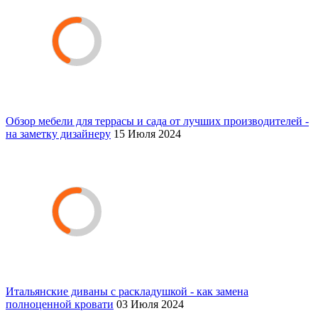
Обзор мебели для террасы и сада от лучших производителей -
на заметку дизайнеру
15 Июля 2024
Итальянские диваны с раскладушкой - как замена
полноценной кровати
03 Июля 2024