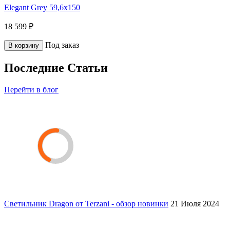
Elegant Grey 59,6x150
18 599 ₽
Под заказ
В корзину
Последние Статьи
Перейти в блог
Светильник Dragon от Terzani - обзор новинки
21 Июля 2024