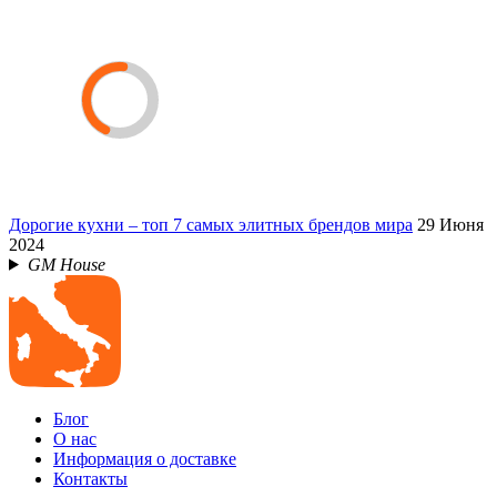
Дорогие кухни – топ 7 самых элитных брендов мира
29 Июня
2024
GM House
Блог
О нас
Информация о доставке
Контакты