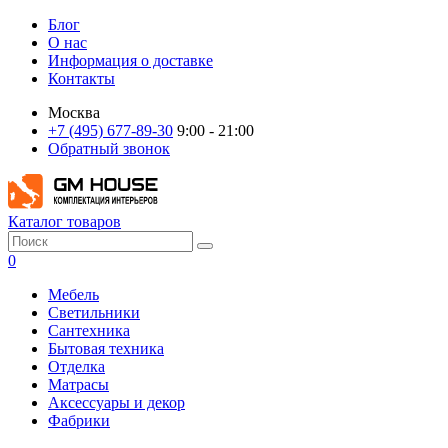
Блог
О нас
Информация о доставке
Контакты
Москва
+7 (495) 677-89-30
9:00 - 21:00
Обратный звонок
Каталог товаров
0
Мебель
Светильники
Сантехника
Бытовая техника
Отделка
Матрасы
Аксессуары и декор
Фабрики