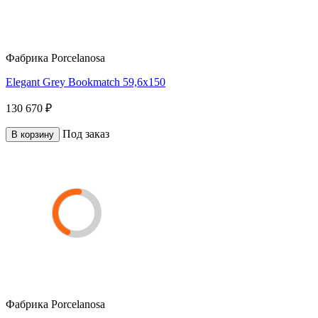
Фабрика
Porcelanosa
Elegant Grey Bookmatch 59,6x150
130 670 ₽
Под заказ
В корзину
Фабрика
Porcelanosa