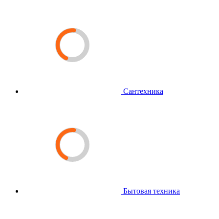
Сантехника
Бытовая техника