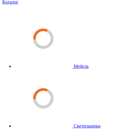
Каталог
Мебель
Светильники