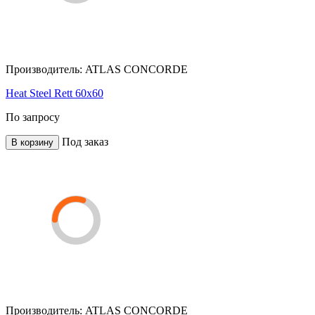
Производитель:
ATLAS CONCORDE
Heat Steel Rett 60x60
По запросу
Под заказ
В корзину
Производитель:
ATLAS CONCORDE