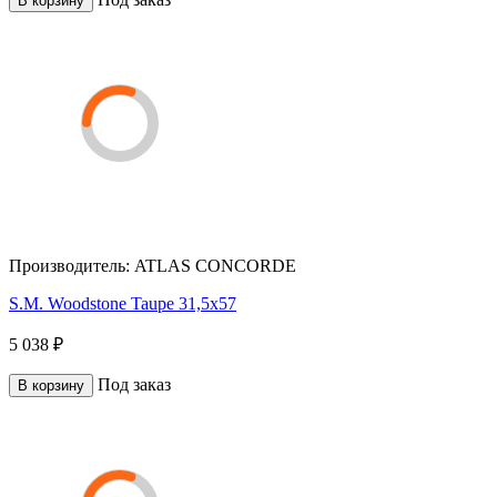
В корзину
Производитель:
ATLAS CONCORDE
S.M. Woodstone Taupe 31,5x57
5 038 ₽
Под заказ
В корзину