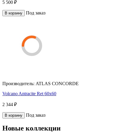
5 500 ₽
Под заказ
В корзину
Производитель:
ATLAS CONCORDE
Volcano Antracite Ret 60x60
2 344 ₽
Под заказ
В корзину
Новые коллекции