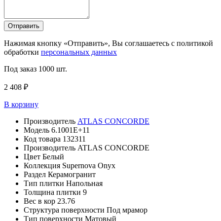
Отправить
Нажимая кнопку «Отправить», Вы соглашаетесь с политикой
обработки
персональных данных
Под заказ
1000 шт.
2 408 ₽
В корзину
Производитель
ATLAS CONCORDE
Модель
6.1001E+11
Код товара
132311
Производитель
ATLAS CONCORDE
Цвет
Белый
Коллекция
Supernova Onyx
Раздел
Керамогранит
Тип плитки
Напольная
Толщина плитки
9
Вес в кор
23.76
Структура поверхности
Под мрамор
Тип поверхности
Матовый