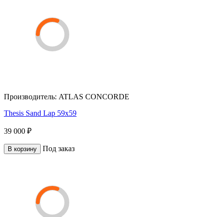
Производитель:
ATLAS CONCORDE
Thesis Sand Lap 59x59
39 000 ₽
Под заказ
В корзину