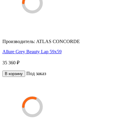
Производитель:
ATLAS CONCORDE
Allure Grey Beauty Lap 59x59
35 360 ₽
Под заказ
В корзину