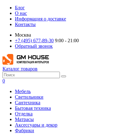
Блог
О нас
Информация о доставке
Контакты
Москва
+7 (495) 677-89-30
9:00 - 21:00
Обратный звонок
Каталог товаров
0
Мебель
Светильники
Сантехника
Бытовая техника
Отделка
Матрасы
Аксессуары и декор
Фабрики