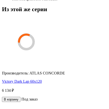
Из этой же серии
Производитель:
ATLAS CONCORDE
Victory Dark Lap 60x120
6 134 ₽
Под заказ
В корзину