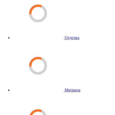
Отделка
Матрасы