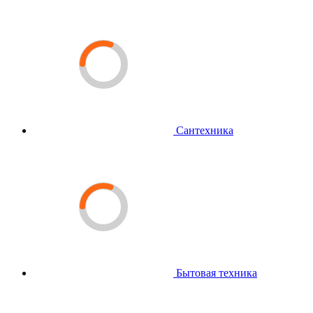
Сантехника
Бытовая техника