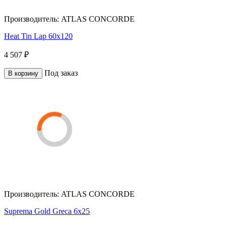
Производитель:
ATLAS CONCORDE
Heat Tin Lap 60x120
4 507 ₽
Под заказ
В корзину
Производитель:
ATLAS CONCORDE
Suprema Gold Greca 6х25