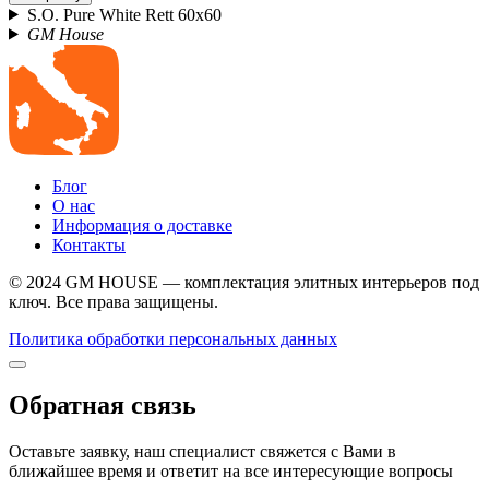
S.O. Pure White Rett 60x60
GM House
Блог
О нас
Информация о доставке
Контакты
© 2024 GM HOUSE — комплектация элитных интерьеров под
ключ. Все права защищены.
Политика обработки персональных данных
Обратная связь
Оставьте заявку, наш специалист свяжется с Вами в
ближайшее время и ответит на все интересующие вопросы