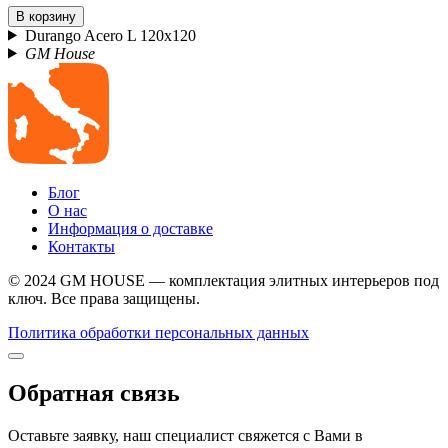
В корзину
Durango Acero L 120x120
GM House
Блог
О нас
Информация о доставке
Контакты
© 2024 GM HOUSE — комплектация элитных интерьеров под
ключ. Все права защищены.
Политика обработки персональных данных
Обратная связь
Оставьте заявку, наш специалист свяжется с Вами в