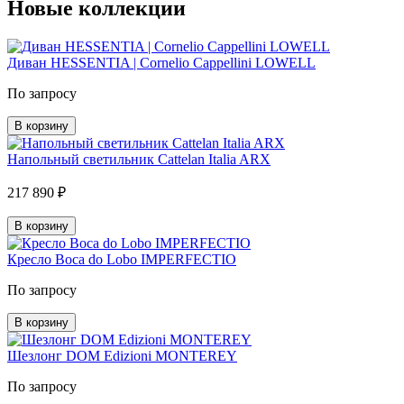
Новые коллекции
Диван HESSENTIA | Cornelio Cappellini LOWELL
По запросу
В корзину
Напольный светильник Cattelan Italia ARX
217 890 ₽
В корзину
Кресло Boca do Lobo IMPERFECTIO
По запросу
В корзину
Шезлонг DOM Edizioni MONTEREY
По запросу