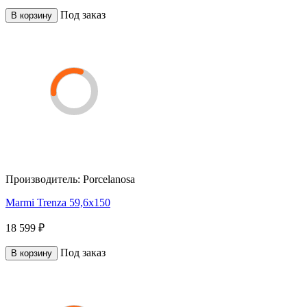
Под заказ
В корзину
Производитель:
Porcelanosa
Marmi Trenza 59,6x150
18 599 ₽
Под заказ
В корзину