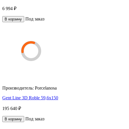
6 994 ₽
Под заказ
В корзину
Производитель:
Porcelanosa
Gent Line 3D Roble 59,6x150
195 640 ₽
Под заказ
В корзину