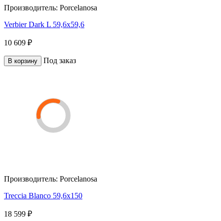
Производитель:
Porcelanosa
Verbier Dark L 59,6x59,6
10 609 ₽
Под заказ
В корзину
Производитель:
Porcelanosa
Treccia Blanco 59,6x150
18 599 ₽