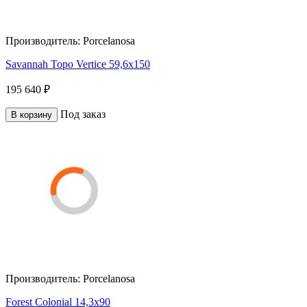
Производитель:
Porcelanosa
Savannah Topo Vertice 59,6x150
195 640 ₽
Под заказ
В корзину
Производитель:
Porcelanosa
Forest Colonial 14,3x90