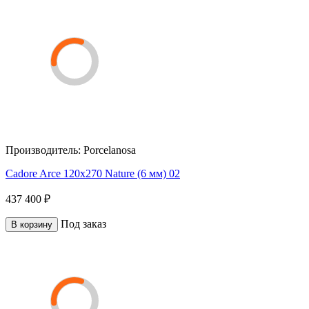
Производитель:
Porcelanosa
Cadore Arce 120x270 Nature (6 мм) 02
437 400 ₽
Под заказ
В корзину