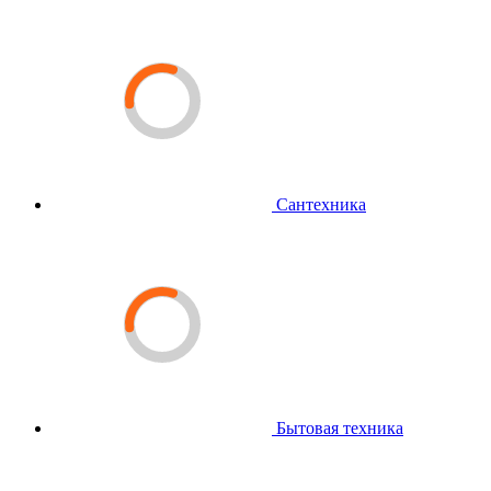
Сантехника
Бытовая техника