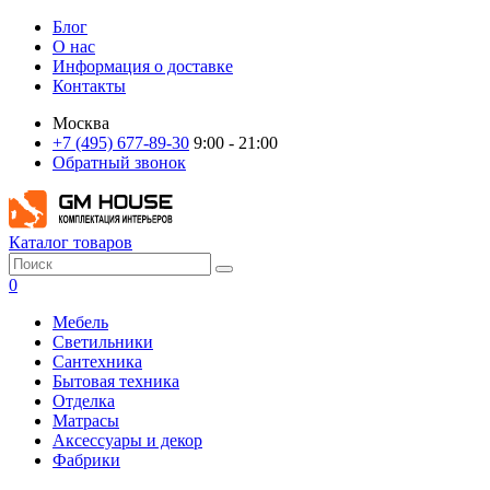
Блог
О нас
Информация о доставке
Контакты
Москва
+7 (495) 677-89-30
9:00 - 21:00
Обратный звонок
Каталог товаров
0
Мебель
Светильники
Сантехника
Бытовая техника
Отделка
Матрасы
Аксессуары и декор
Фабрики