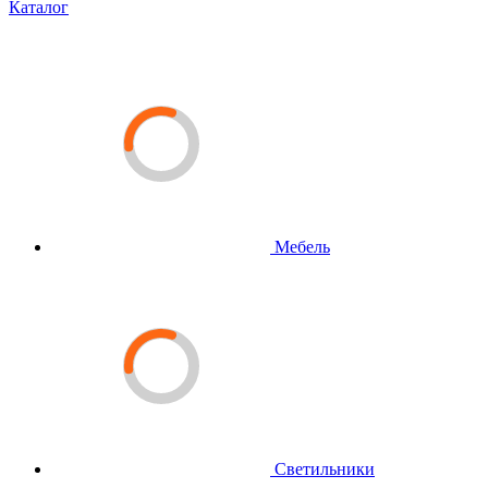
Каталог
Мебель
Светильники