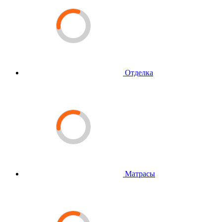
Отделка
Матрасы