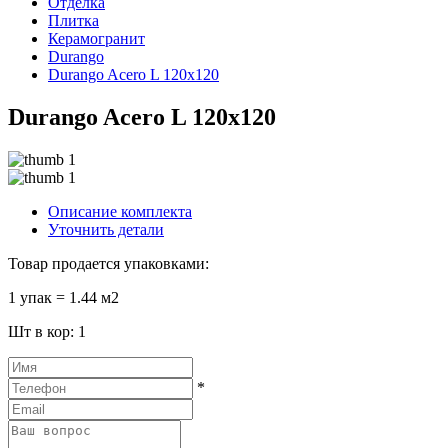
Отделка
Плитка
Керамогранит
Durango
Durango Acero L 120x120
Durango Acero L 120x120
Описание комплекта
Уточнить детали
Товар продается упаковками:
1 упак = 1.44 м2
Шт в кор: 1
*