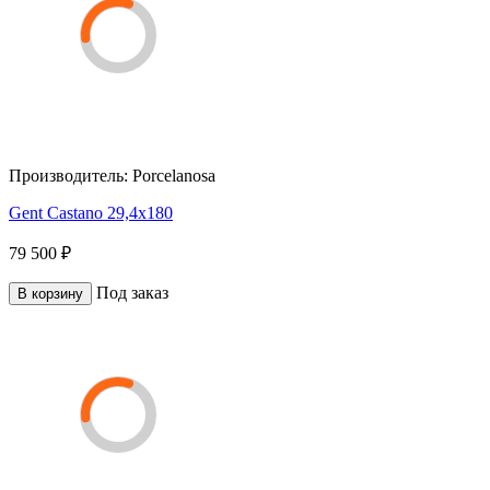
Производитель:
Porcelanosa
Gent Castano 29,4x180
79 500 ₽
Под заказ
В корзину