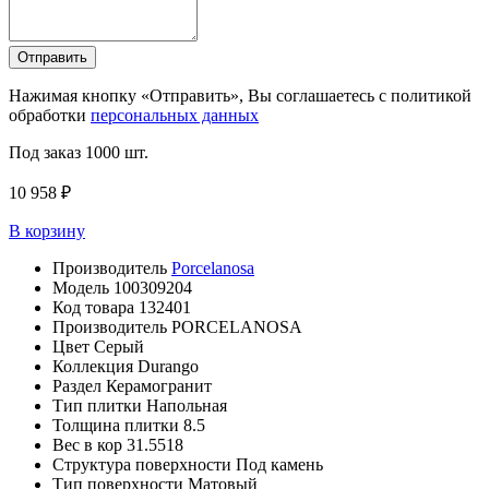
Отправить
Нажимая кнопку «Отправить», Вы соглашаетесь с политикой
обработки
персональных данных
Под заказ
1000 шт.
10 958 ₽
В корзину
Производитель
Porcelanosa
Модель
100309204
Код товара
132401
Производитель
PORCELANOSA
Цвет
Серый
Коллекция
Durango
Раздел
Керамогранит
Тип плитки
Напольная
Толщина плитки
8.5
Вес в кор
31.5518
Структура поверхности
Под камень
Тип поверхности
Матовый