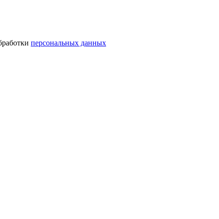
обработки
персональных данных