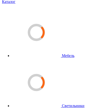
Каталог
Мебель
Светильники