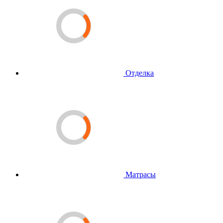
Отделка
Матрасы