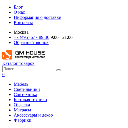
Блог
О нас
Информация о доставке
Контакты
Москва
+7 (495) 677-89-30
9:00 - 21:00
Обратный звонок
Каталог товаров
0
Мебель
Светильники
Сантехника
Бытовая техника
Отделка
Матрасы
Аксессуары и декор
Фабрики