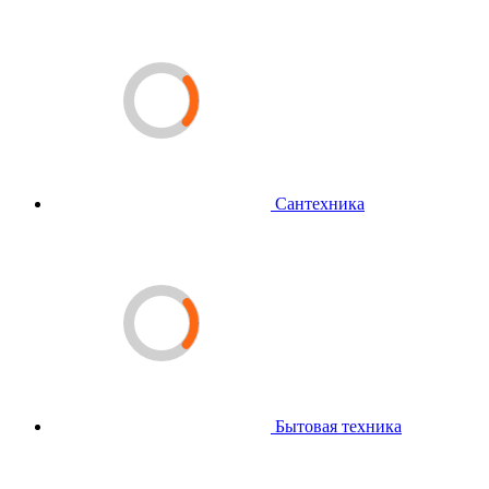
Сантехника
Бытовая техника