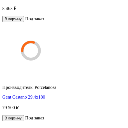
8 463 ₽
Под заказ
В корзину
Производитель:
Porcelanosa
Gent Castano 29,4x180
79 500 ₽
Под заказ
В корзину