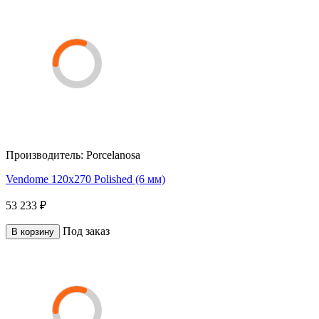
Производитель:
Porcelanosa
Vendome 120x270 Polished (6 мм)
53 233 ₽
Под заказ
В корзину