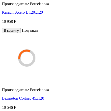
Производитель:
Porcelanosa
Karachi Acero L 120х120
10 958 ₽
Под заказ
В корзину
Производитель:
Porcelanosa
Lexington Cognac 45x120
10 546 ₽