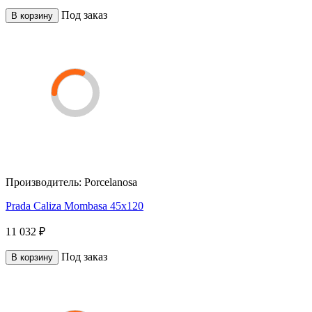
Под заказ
В корзину
Производитель:
Porcelanosa
Prada Caliza Mombasa 45x120
11 032 ₽
Под заказ
В корзину