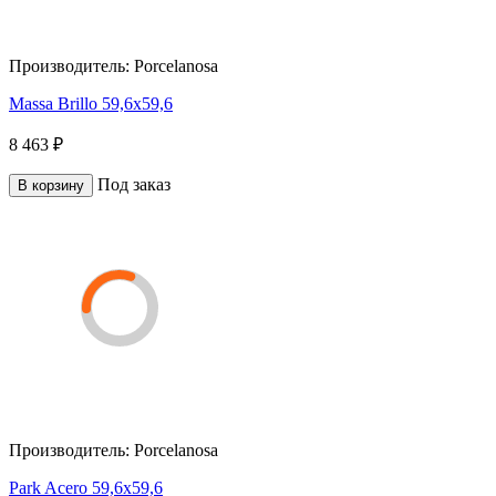
Производитель:
Porcelanosa
Massa Brillo 59,6x59,6
8 463 ₽
Под заказ
В корзину
Производитель:
Porcelanosa
Park Acero 59,6x59,6