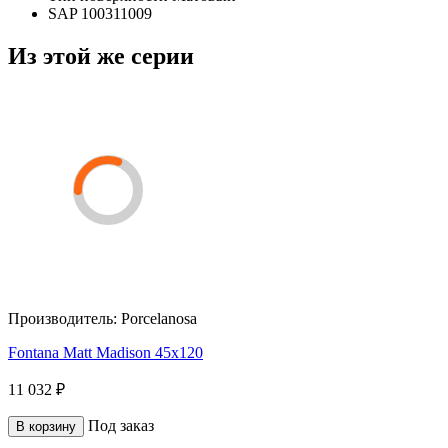
SAP
100311009
Из этой же серии
Производитель:
Porcelanosa
Fontana Matt Madison 45x120
11 032 ₽
Под заказ
В корзину