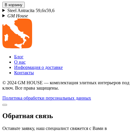
В корзину
Steel Antracita 59,6x59,6
GM House
Блог
О нас
Информация о доставке
Контакты
© 2024 GM HOUSE — комплектация элитных интерьеров под
ключ. Все права защищены.
Политика обработки персональных данных
Обратная связь
Оставьте заявку, наш специалист свяжется с Вами в