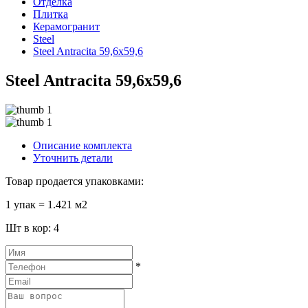
Отделка
Плитка
Керамогранит
Steel
Steel Antracita 59,6x59,6
Steel Antracita 59,6x59,6
Описание комплекта
Уточнить детали
Товар продается упаковками:
1 упак = 1.421 м2
Шт в кор: 4
*