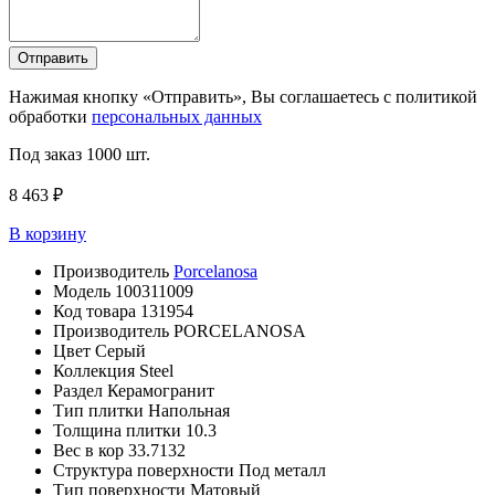
Отправить
Нажимая кнопку «Отправить», Вы соглашаетесь с политикой
обработки
персональных данных
Под заказ
1000 шт.
8 463 ₽
В корзину
Производитель
Porcelanosa
Модель
100311009
Код товара
131954
Производитель
PORCELANOSA
Цвет
Серый
Коллекция
Steel
Раздел
Керамогранит
Тип плитки
Напольная
Толщина плитки
10.3
Вес в кор
33.7132
Структура поверхности
Под металл
Тип поверхности
Матовый