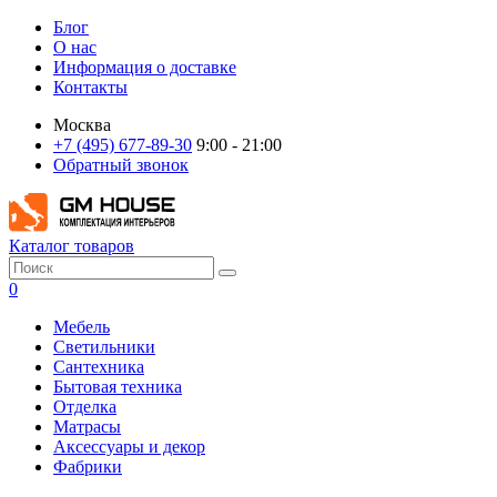
Блог
О нас
Информация о доставке
Контакты
Москва
+7 (495) 677-89-30
9:00 - 21:00
Обратный звонок
Каталог товаров
0
Мебель
Светильники
Сантехника
Бытовая техника
Отделка
Матрасы
Аксессуары и декор
Фабрики