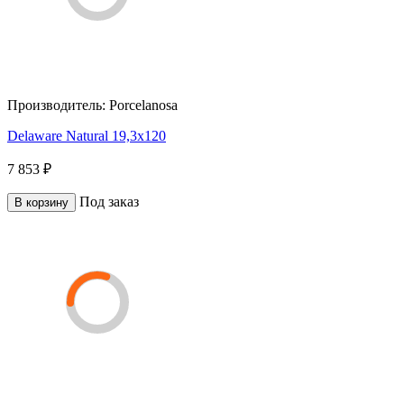
Производитель:
Porcelanosa
Delaware Natural 19,3x120
7 853 ₽
Под заказ
В корзину