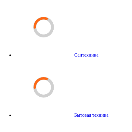
Сантехника
Бытовая техника