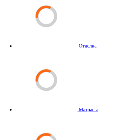
Отделка
Матрасы