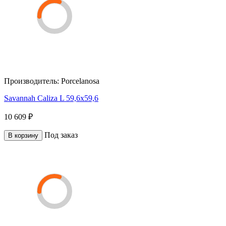
Производитель:
Porcelanosa
Savannah Caliza L 59,6х59,6
10 609 ₽
Под заказ
В корзину