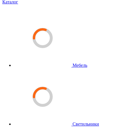
Каталог
Мебель
Светильники