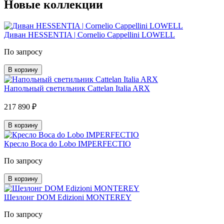
Новые коллекции
Диван HESSENTIA | Cornelio Cappellini LOWELL
По запросу
В корзину
Напольный светильник Cattelan Italia ARX
217 890 ₽
В корзину
Кресло Boca do Lobo IMPERFECTIO
По запросу
В корзину
Шезлонг DOM Edizioni MONTEREY
По запросу