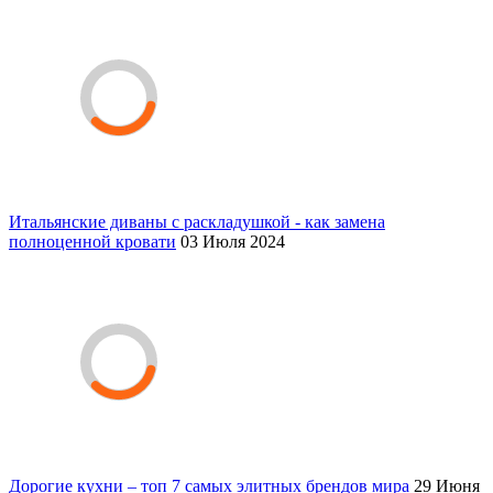
Итальянские диваны с раскладушкой - как замена
полноценной кровати
03 Июля 2024
Дорогие кухни – топ 7 самых элитных брендов мира
29 Июня