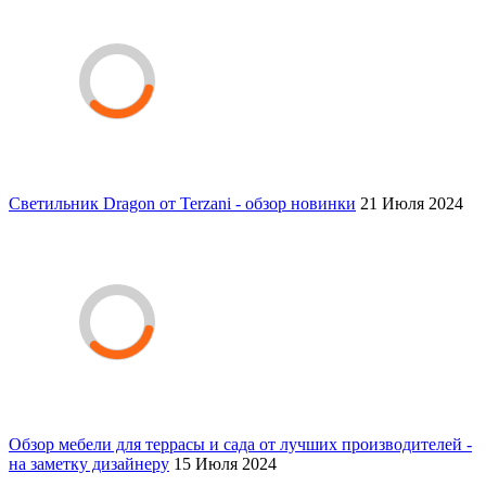
Светильник Dragon от Terzani - обзор новинки
21 Июля 2024
Обзор мебели для террасы и сада от лучших производителей -
на заметку дизайнеру
15 Июля 2024