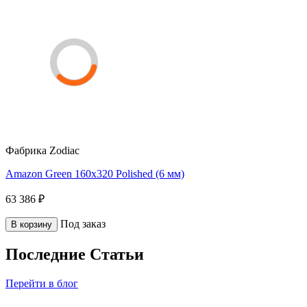
Фабрика
Zodiac
Amazon Green 160x320 Polished (6 мм)
63 386 ₽
Под заказ
В корзину
Последние Статьи
Перейти в блог