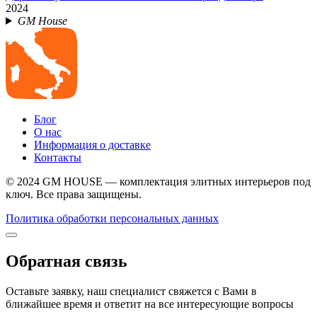
2024
GM House
Блог
О нас
Информация о доставке
Контакты
© 2024 GM HOUSE — комплектация элитных интерьеров под
ключ. Все права защищены.
Политика обработки персональных данных
Обратная связь
Оставьте заявку, наш специалист свяжется с Вами в
ближайшее время и ответит на все интересующие вопросы