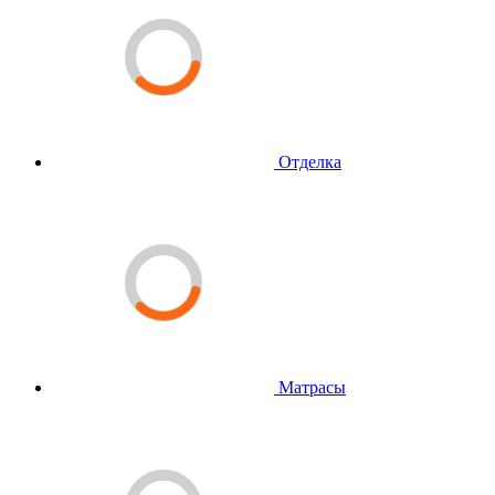
Отделка
Матрасы