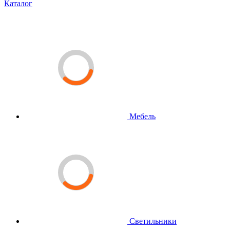
Каталог
Мебель
Светильники