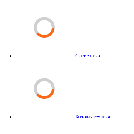
Сантехника
Бытовая техника