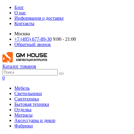
Блог
О нас
Информация о доставке
Контакты
Москва
+7 (495) 677-89-30
9:00 - 21:00
Обратный звонок
Каталог товаров
0
Мебель
Светильники
Сантехника
Бытовая техника
Отделка
Матрасы
Аксессуары и декор
Фабрики