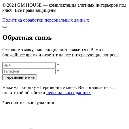
© 2024 GM HOUSE — комплектация элитных интерьеров под
ключ. Все права защищены.
Политика обработки персональных данных
Обратная связь
Оставьте заявку, наш специалист свяжется с Вами в
ближайшее время и ответит на все интересующие вопросы
*
*
Перезвоните мне
Нажимая кнопку «Перезвоните мне», Вы соглашаетесь с
политикой обработки
персональных данных
*бесплатная консультация