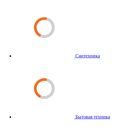
Сантехника
Бытовая техника