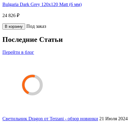
Bulgaria Dark Grey 120x120 Matt (6 мм)
24 826 ₽
Под заказ
В корзину
Последние Статьи
Перейти в блог
Светильник Dragon от Terzani - обзор новинки
21 Июля 2024