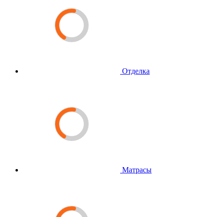
Отделка
Матрасы