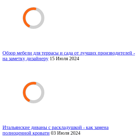
Обзор мебели для террасы и сада от лучших производителей -
на заметку дизайнеру
15 Июля 2024
Итальянские диваны с раскладушкой - как замена
полноценной кровати
03 Июля 2024