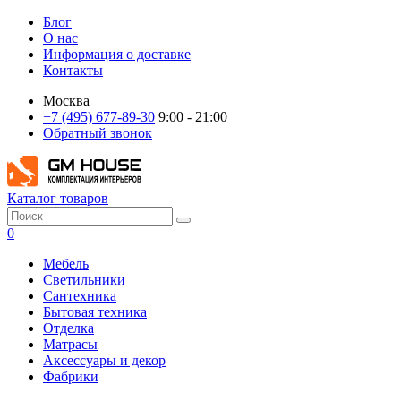
Блог
О нас
Информация о доставке
Контакты
Москва
+7 (495) 677-89-30
9:00 - 21:00
Обратный звонок
Каталог товаров
0
Мебель
Светильники
Сантехника
Бытовая техника
Отделка
Матрасы
Аксессуары и декор
Фабрики