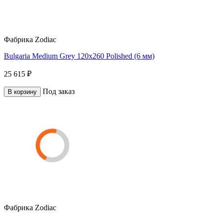
Фабрика
Zodiac
Bulgaria Medium Grey 120x260 Polished (6 мм)
25 615 ₽
Под заказ
В корзину
Фабрика
Zodiac