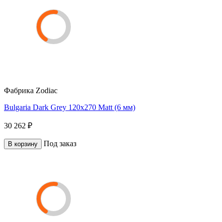
Фабрика
Zodiac
Bulgaria Dark Grey 120x270 Matt (6 мм)
30 262 ₽
Под заказ
В корзину