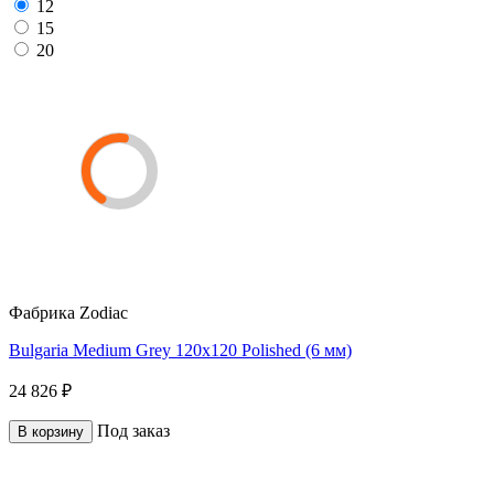
12
15
20
Фабрика
Zodiac
Bulgaria Medium Grey 120x120 Polished (6 мм)
24 826 ₽
Под заказ
В корзину