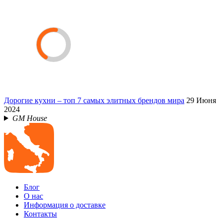
Дорогие кухни – топ 7 самых элитных брендов мира
29 Июня
2024
GM House
Блог
О нас
Информация о доставке
Контакты