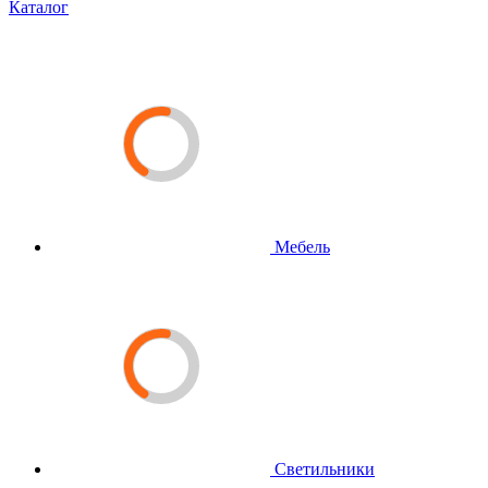
Каталог
Мебель
Светильники