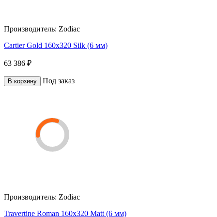
Производитель:
Zodiac
Cartier Gold 160x320 Silk (6 мм)
63 386 ₽
Под заказ
В корзину
Производитель:
Zodiac
Travertine Roman 160x320 Matt (6 мм)