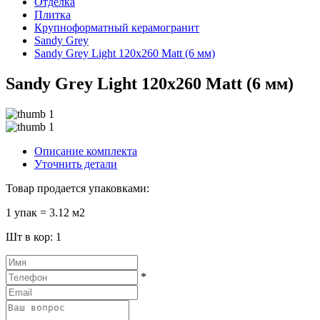
Отделка
Плитка
Крупноформатный керамогранит
Sandy Grey
Sandy Grey Light 120x260 Matt (6 мм)
Sandy Grey Light 120x260 Matt (6 мм)
Описание комплекта
Уточнить детали
Товар продается упаковками:
1 упак = 3.12 м2
Шт в кор: 1
*