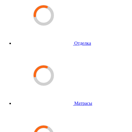
Отделка
Матрасы