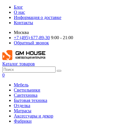
Блог
О нас
Информация о доставке
Контакты
Москва
+7 (495) 677-89-30
9:00 - 21:00
Обратный звонок
Каталог товаров
0
Мебель
Светильники
Сантехника
Бытовая техника
Отделка
Матрасы
Аксессуары и декор
Фабрики