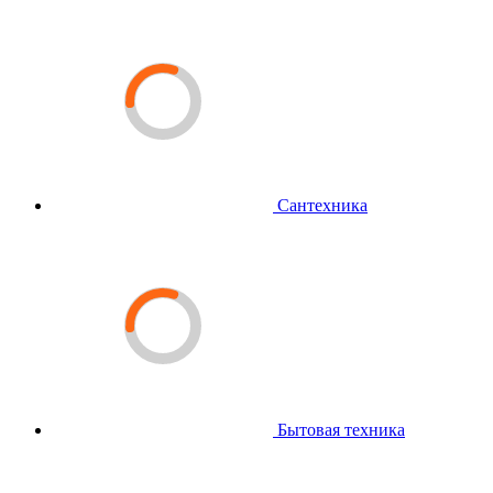
Сантехника
Бытовая техника