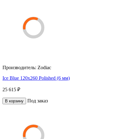
Производитель:
Zodiac
Ice Blue 120x260 Polished (6 мм)
25 615 ₽
Под заказ
В корзину