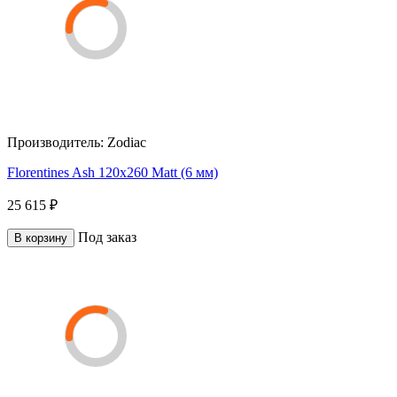
Производитель:
Zodiac
Florentines Ash 120x260 Matt (6 мм)
25 615 ₽
Под заказ
В корзину