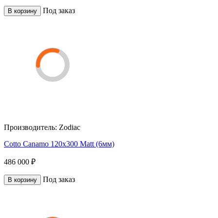
Под заказ
В корзину
Производитель:
Zodiac
Cotto Canamo 120x300 Matt (6мм)
486 000 ₽
Под заказ
В корзину