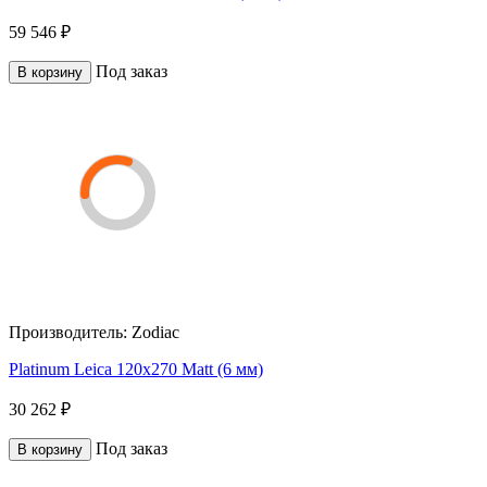
59 546 ₽
Под заказ
В корзину
Производитель:
Zodiac
Platinum Leica 120x270 Matt (6 мм)
30 262 ₽
Под заказ
В корзину