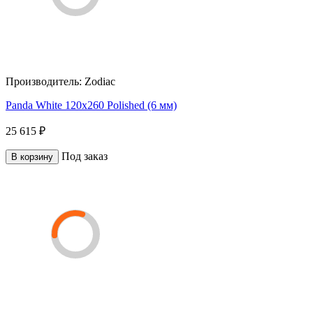
Производитель:
Zodiac
Panda White 120x260 Polished (6 мм)
25 615 ₽
Под заказ
В корзину