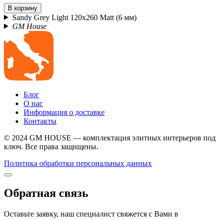
В корзину
Sandy Grey Light 120x260 Matt (6 мм)
GM House
Блог
О нас
Информация о доставке
Контакты
© 2024 GM HOUSE — комплектация элитных интерьеров под
ключ. Все права защищены.
Политика обработки персональных данных
Обратная связь
Оставьте заявку, наш специалист свяжется с Вами в