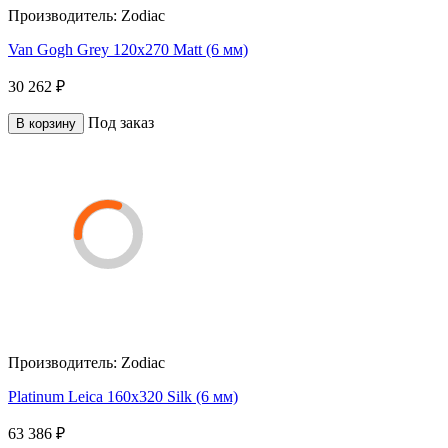
Производитель:
Zodiac
Van Gogh Grey 120x270 Matt (6 мм)
30 262 ₽
Под заказ
В корзину
Производитель:
Zodiac
Platinum Leica 160x320 Silk (6 мм)
63 386 ₽