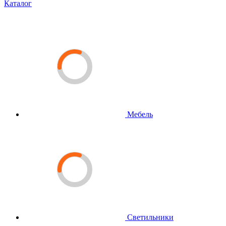
Каталог
Мебель
Светильники