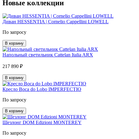
Новые коллекции
Диван HESSENTIA | Cornelio Cappellini LOWELL
По запросу
В корзину
Напольный светильник Cattelan Italia ARX
217 890 ₽
В корзину
Кресло Boca do Lobo IMPERFECTIO
По запросу
В корзину
Шезлонг DOM Edizioni MONTEREY
По запросу