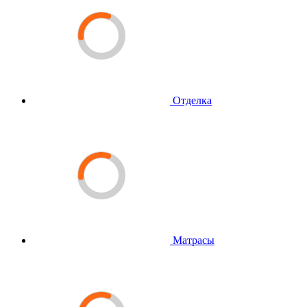
Отделка
Матрасы