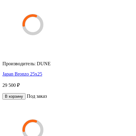
Производитель:
DUNE
Japan Bronzo 25x25
29 500 ₽
Под заказ
В корзину