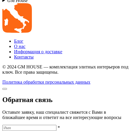
GM House
Блог
О нас
Информация о доставке
Контакты
© 2024 GM HOUSE — комплектация элитных интерьеров под
ключ. Все права защищены.
Политика обработки персональных данных
Обратная связь
Оставьте заявку, наш специалист свяжется с Вами в
ближайшее время и ответит на все интересующие вопросы
*