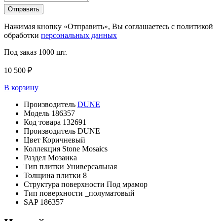
Отправить
Нажимая кнопку «Отправить», Вы соглашаетесь с политикой
обработки
персональных данных
Под заказ
1000 шт.
10 500 ₽
В корзину
Производитель
DUNE
Модель
186357
Код товара
132691
Производитель
DUNE
Цвет
Коричневый
Коллекция
Stone Mosaics
Раздел
Мозаика
Тип плитки
Универсальная
Толщина плитки
8
Структура поверхности
Под мрамор
Тип поверхности
_полуматовый
SAP
186357