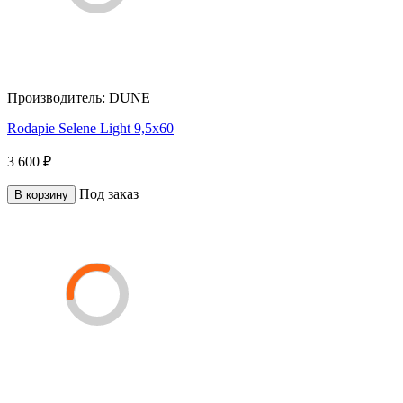
Производитель:
DUNE
Rodapie Selene Light 9,5x60
3 600 ₽
Под заказ
В корзину