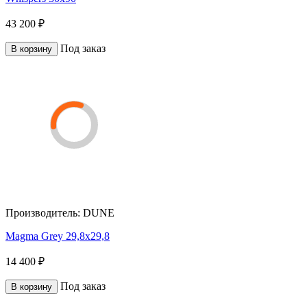
43 200 ₽
Под заказ
В корзину
Производитель:
DUNE
Magma Grey 29,8x29,8
14 400 ₽
Под заказ
В корзину