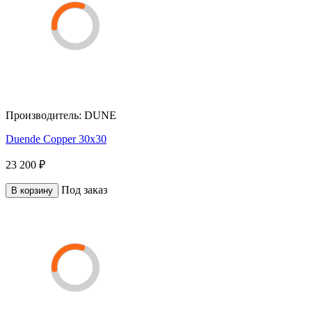
Производитель:
DUNE
Duende Copper 30x30
23 200 ₽
Под заказ
В корзину