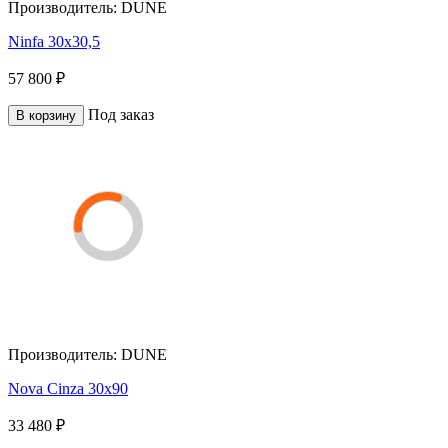
Производитель:
DUNE
Ninfa 30x30,5
57 800 ₽
Под заказ
В корзину
Производитель:
DUNE
Nova Cinza 30x90
33 480 ₽