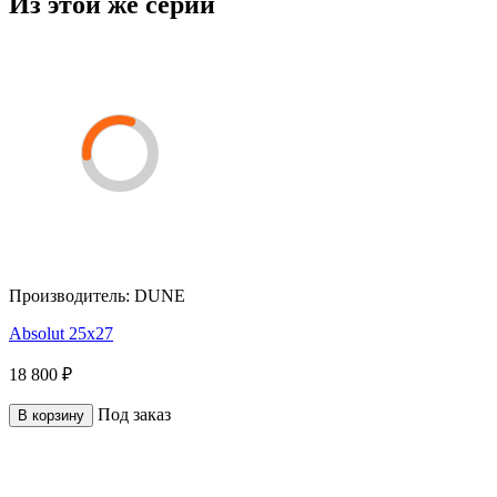
Из этой же серии
Производитель:
DUNE
Absolut 25x27
18 800 ₽
Под заказ
В корзину