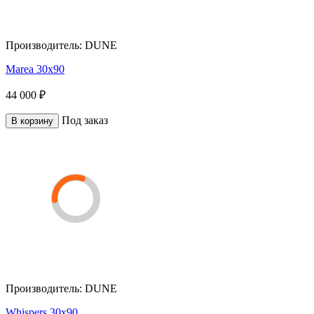
Производитель:
DUNE
Marea 30x90
44 000 ₽
Под заказ
В корзину
Производитель:
DUNE
Whispers 30x90