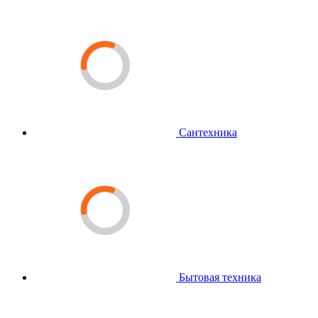
Сантехника
Бытовая техника