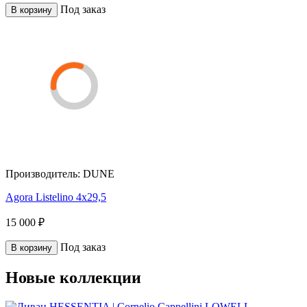
Под заказ
В корзину
Производитель:
DUNE
Agora Listelino 4x29,5
15 000 ₽
Под заказ
В корзину
Новые коллекции