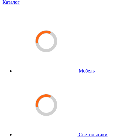
Каталог
Мебель
Светильники