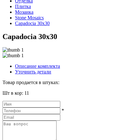
Отделка
Плитка
Мозаика
Stone Mosaics
Capadocia 30x30
Capadocia 30x30
Описание комплекта
Уточнить детали
Товар продается в штуках:
Шт в кор: 11
*