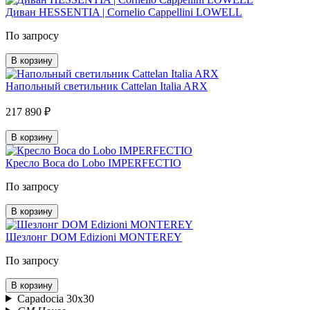
Диван HESSENTIA | Cornelio Cappellini LOWELL
По запросу
В корзину
Напольный светильник Cattelan Italia ARX
217 890 ₽
В корзину
Кресло Boca do Lobo IMPERFECTIO
По запросу
В корзину
Шезлонг DOM Edizioni MONTEREY
По запросу
В корзину
Capadocia 30x30