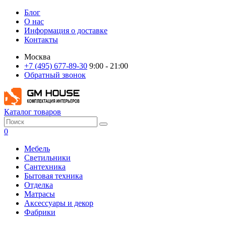
Блог
О нас
Информация о доставке
Контакты
Москва
+7 (495) 677-89-30
9:00 - 21:00
Обратный звонок
Каталог товаров
0
Мебель
Светильники
Сантехника
Бытовая техника
Отделка
Матрасы
Аксессуары и декор
Фабрики