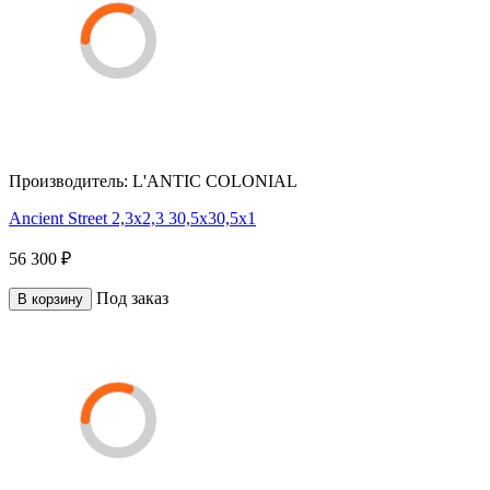
Производитель:
L'ANTIC COLONIAL
Ancient Street 2,3x2,3 30,5x30,5x1
56 300 ₽
Под заказ
В корзину