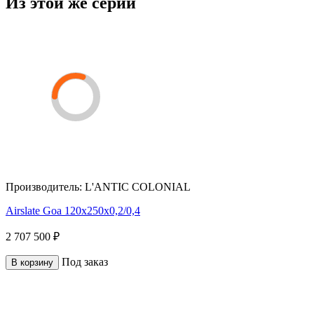
Из этой же серии
Производитель:
L'ANTIC COLONIAL
Airslate Goa 120x250x0,2/0,4
2 707 500 ₽
Под заказ
В корзину