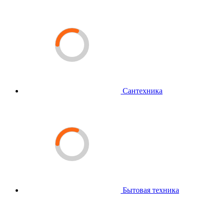
Сантехника
Бытовая техника