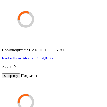
Производитель:
L'ANTIC COLONIAL
Evoke Form Silver 25,7x14,8x0,95
23 700 ₽
Под заказ
В корзину