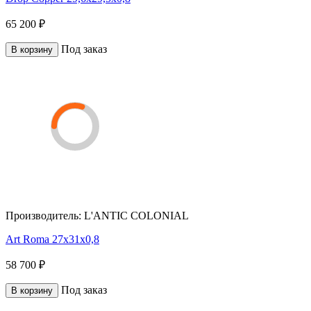
65 200 ₽
Под заказ
В корзину
Производитель:
L'ANTIC COLONIAL
Art Roma 27x31x0,8
58 700 ₽
Под заказ
В корзину