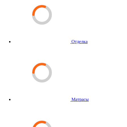
Отделка
Матрасы