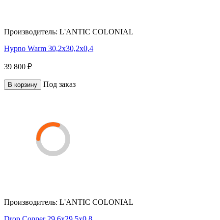
Производитель:
L'ANTIC COLONIAL
Hypno Warm 30,2x30,2x0,4
39 800 ₽
Под заказ
В корзину
Производитель:
L'ANTIC COLONIAL
Drop Copper 29,6x29,5x0,8