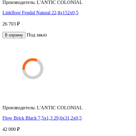
Производитель:
L'ANTIC COLONIAL
Linkfloor Feudal Natural 22,8x152x0,5
26 703 ₽
Под заказ
В корзину
Производитель:
L'ANTIC COLONIAL
Flow Brick Black 7,5x1,3 29,6x31,2x0,5
42 000 ₽