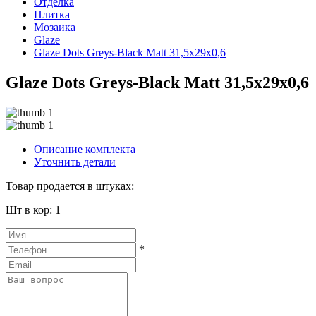
Отделка
Плитка
Мозаика
Glaze
Glaze Dots Greys-Black Matt 31,5x29x0,6
Glaze Dots Greys-Black Matt 31,5x29x0,6
Описание комплекта
Уточнить детали
Товар продается в штуках:
Шт в кор: 1
*