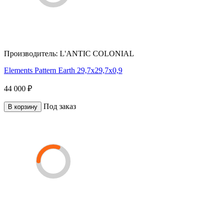
Производитель:
L'ANTIC COLONIAL
Elements Pattern Earth 29,7x29,7x0,9
44 000 ₽
Под заказ
В корзину