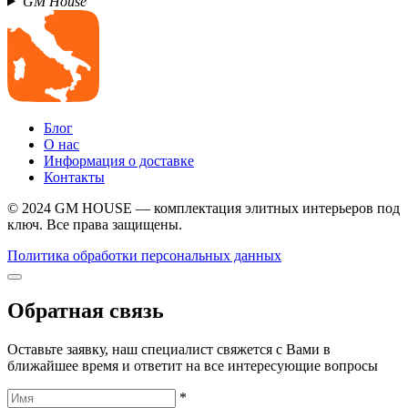
GM House
Блог
О нас
Информация о доставке
Контакты
© 2024 GM HOUSE — комплектация элитных интерьеров под
ключ. Все права защищены.
Политика обработки персональных данных
Обратная связь
Оставьте заявку, наш специалист свяжется с Вами в
ближайшее время и ответит на все интересующие вопросы
*