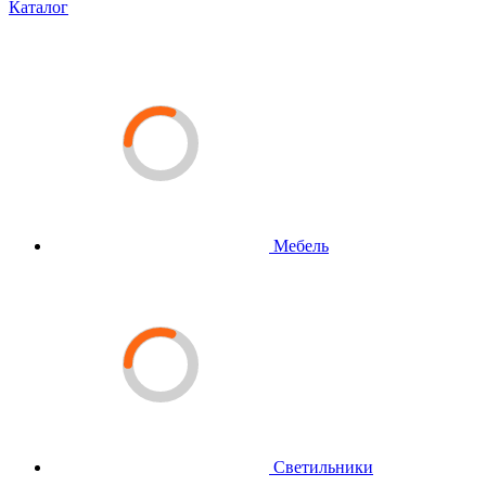
Каталог
Мебель
Светильники