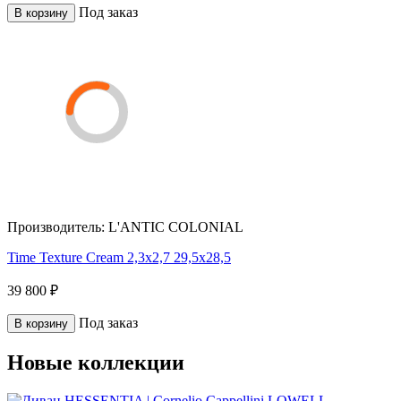
Под заказ
В корзину
Производитель:
L'ANTIC COLONIAL
Time Texture Cream 2,3x2,7 29,5x28,5
39 800 ₽
Под заказ
В корзину
Новые коллекции