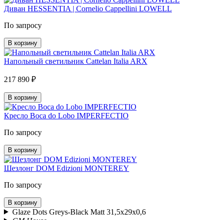
Диван HESSENTIA | Cornelio Cappellini LOWELL
По запросу
В корзину
Напольный светильник Cattelan Italia ARX
217 890 ₽
В корзину
Кресло Boca do Lobo IMPERFECTIO
По запросу
В корзину
Шезлонг DOM Edizioni MONTEREY
По запросу
В корзину
Glaze Dots Greys-Black Matt 31,5x29x0,6