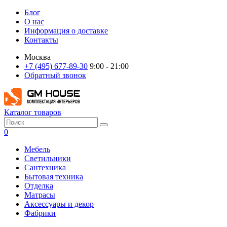
Блог
О нас
Информация о доставке
Контакты
Москва
+7 (495) 677-89-30
9:00 - 21:00
Обратный звонок
Каталог товаров
0
Мебель
Светильники
Сантехника
Бытовая техника
Отделка
Матрасы
Аксессуары и декор
Фабрики