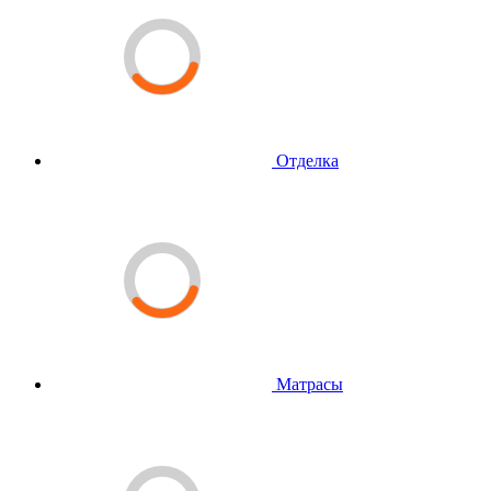
Отделка
Матрасы