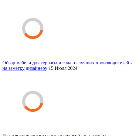
Обзор мебели для террасы и сада от лучших производителей -
на заметку дизайнеру
15 Июля 2024
Итальянские диваны с раскладушкой - как замена