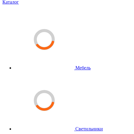
Каталог
Мебель
Светильники