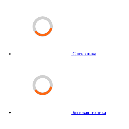
Сантехника
Бытовая техника