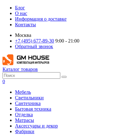
Блог
О нас
Информация о доставке
Контакты
Москва
+7 (495) 677-89-30
9:00 - 21:00
Обратный звонок
Каталог товаров
0
Мебель
Светильники
Сантехника
Бытовая техника
Отделка
Матрасы
Аксессуары и декор
Фабрики