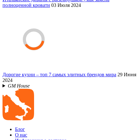
полноценной кровати
03 Июля 2024
Дорогие кухни – топ 7 самых элитных брендов мира
29 Июня
2024
GM House
Блог
О нас