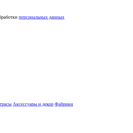
обработки
персональных данных
трасы
Аксессуары и декор
Фабрики