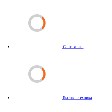
Сантехника
Бытовая техника