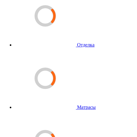
Отделка
Матрасы