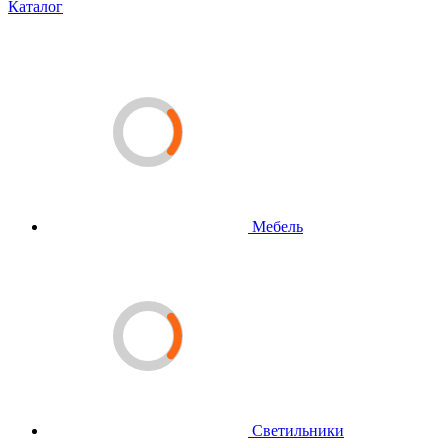
Каталог
Мебель
Светильники