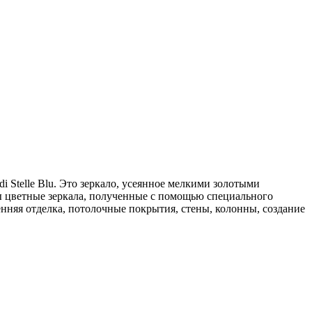
di Stelle Blu. Это зеркало, усеянное мелкими золотыми
ны цветные зеркала, полученные с помощью специального
нняя отделка, потолочные покрытия, стены, колонны, создание