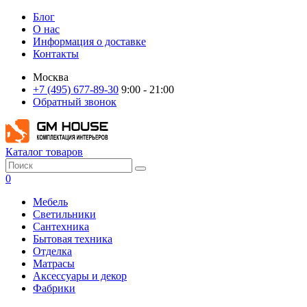
Блог
О нас
Информация о доставке
Контакты
Москва
+7 (495) 677-89-30
9:00 - 21:00
Обратный звонок
Каталог товаров
0
Мебель
Светильники
Сантехника
Бытовая техника
Отделка
Матрасы
Аксессуары и декор
Фабрики