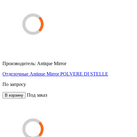
Производитель:
Antique Mirror
Отделочные Antique Mirror POLVERE DI STELLE
По запросу
Под заказ
В корзину