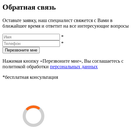
Обратная связь
Оставьте заявку, наш специалист свяжется с Вами в
ближайшее время и ответит на все интересующие вопросы
*
*
Перезвоните мне
Нажимая кнопку «Перезвоните мне», Вы соглашаетесь с
политикой обработки
персональных данных
*бесплатная консультация