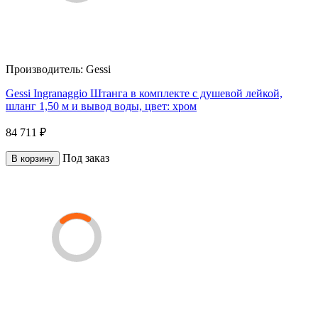
Производитель:
Gessi
Gessi Ingranaggio Штанга в комплекте с душевой лейкой,
шланг 1,50 м и вывод воды, цвет: хром
84 711 ₽
Под заказ
В корзину