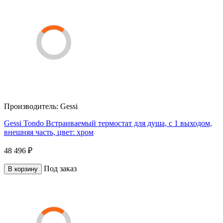
Производитель:
Gessi
Gessi Tondo Встраиваемый термостат для душа, с 1 выходом,
внешняя часть, цвет: хром
48 496 ₽
Под заказ
В корзину