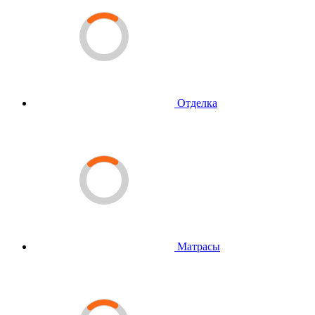
Отделка
Матрасы