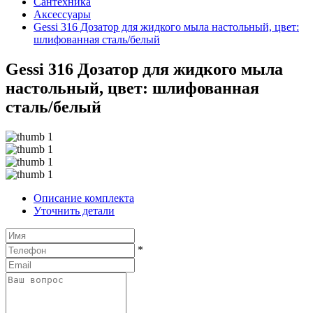
Сантехника
Аксессуары
Gessi 316 Дозатор для жидкого мыла настольный, цвет:
шлифованная сталь/белый
Gessi 316 Дозатор для жидкого мыла
настольный, цвет: шлифованная
сталь/белый
Описание комплекта
Уточнить детали
*