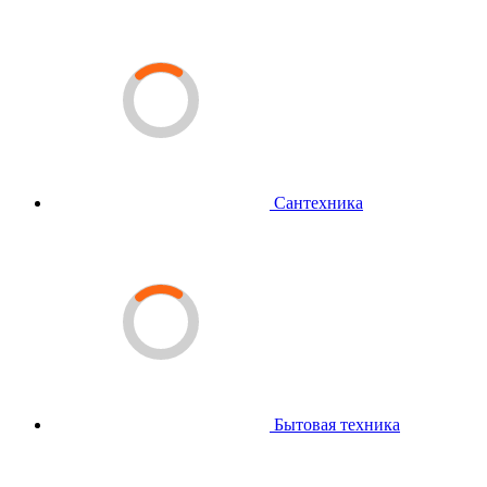
Сантехника
Бытовая техника