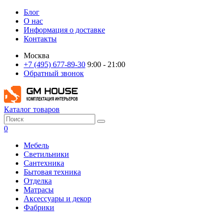
Блог
О нас
Информация о доставке
Контакты
Москва
+7 (495) 677-89-30
9:00 - 21:00
Обратный звонок
Каталог товаров
0
Мебель
Светильники
Сантехника
Бытовая техника
Отделка
Матрасы
Аксессуары и декор
Фабрики