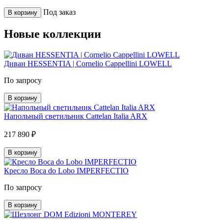
Под заказ
В корзину
Новые коллекции
Диван HESSENTIA | Cornelio Cappellini LOWELL
По запросу
В корзину
Напольный светильник Cattelan Italia ARX
217 890 ₽
В корзину
Кресло Boca do Lobo IMPERFECTIO
По запросу
В корзину