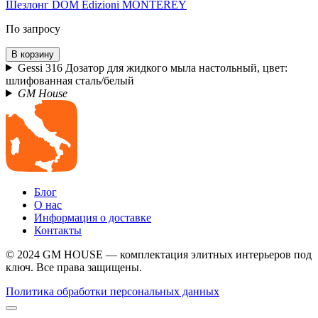
Шезлонг DOM Edizioni MONTEREY
По запросу
В корзину
Gessi 316 Дозатор для жидкого мыла настольный, цвет:
шлифованная сталь/белый
GM House
Блог
О нас
Информация о доставке
Контакты
© 2024 GM HOUSE — комплектация элитных интерьеров под
ключ. Все права защищены.
Политика обработки персональных данных