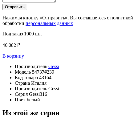
Отправить
Нажимая кнопку «Отправить», Вы соглашаетесь с политикой
обработки
персональных данных
Под заказ
1000 шт.
46 082 ₽
В корзину
Производитель
Gessi
Модель
54737#239
Код товара
43164
Страна
Италия
Производитель
Gessi
Серия
Gessi316
Цвет
Белый
Из этой же серии