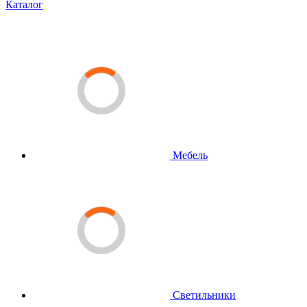
Каталог
Мебель
Светильники