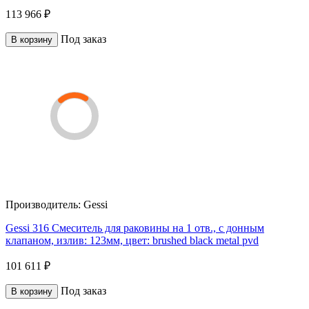
113 966 ₽
Под заказ
В корзину
Производитель:
Gessi
Gessi 316 Смеситель для раковины на 1 отв., с донным
клапаном, излив: 123мм, цвет: brushed black metal pvd
101 611 ₽
Под заказ
В корзину