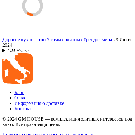
Дорогие кухни – топ 7 самых элитных брендов мира
29 Июня
2024
GM House
Блог
О нас
Информация о доставке
Контакты
© 2024 GM HOUSE — комплектация элитных интерьеров под
ключ. Все права защищены.
Политика обработки персональных данных