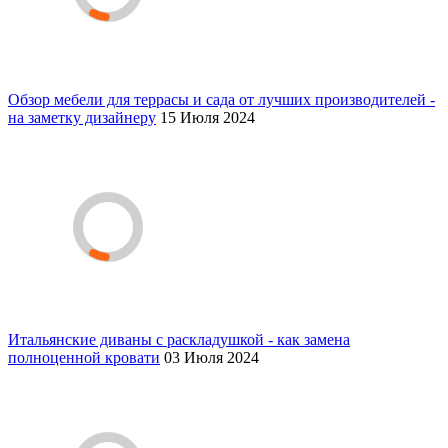
Обзор мебели для террасы и сада от лучших производителей -
на заметку дизайнеру
15 Июля 2024
Итальянские диваны с раскладушкой - как замена
полноценной кровати
03 Июля 2024