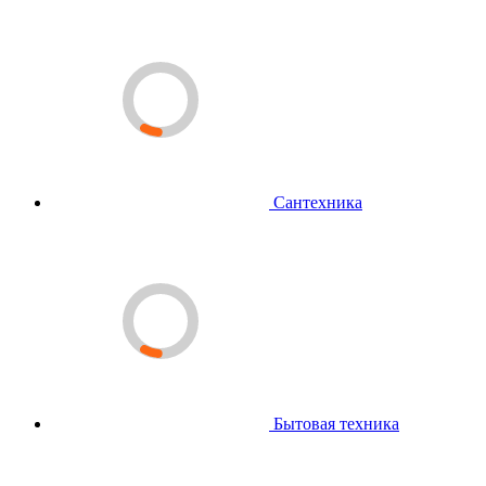
Сантехника
Бытовая техника