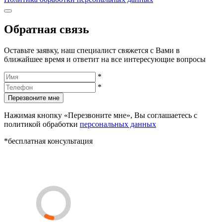
Обратная связь
Оставьте заявку, наш специалист свяжется с Вами в
ближайшее время и ответит на все интересующие вопросы
*
*
Перезвоните мне
Нажимая кнопку «Перезвоните мне», Вы соглашаетесь с
политикой обработки
персональных данных
*бесплатная консультация