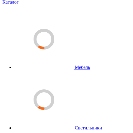
Каталог
Мебель
Светильники