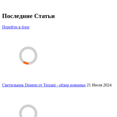
Последние Статьи
Перейти в блог
Светильник Dragon от Terzani - обзор новинки
21 Июля 2024