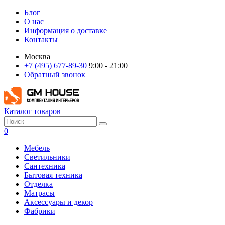
Блог
О нас
Информация о доставке
Контакты
Москва
+7 (495) 677-89-30
9:00 - 21:00
Обратный звонок
Каталог товаров
0
Мебель
Светильники
Сантехника
Бытовая техника
Отделка
Матрасы
Аксессуары и декор
Фабрики