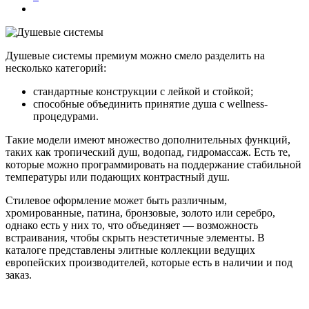
Душевые системы премиум можно смело разделить на
несколько категорий:
стандартные конструкции с лейкой и стойкой;
способные объединить принятие душа с wellness-
процедурами.
Такие модели имеют множество дополнительных функций,
таких как тропический душ, водопад, гидромассаж. Есть те,
которые можно программировать на поддержание стабильной
температуры или подающих контрастный душ.
Стилевое оформление может быть различным,
хромированные, патина, бронзовые, золото или серебро,
однако есть у них то, что объединяет — возможность
встраивания, чтобы скрыть неэстетичные элементы. В
каталоге представлены элитные коллекции ведущих
европейских производителей, которые есть в наличии и под
заказ.