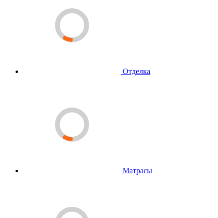
Отделка
Матрасы