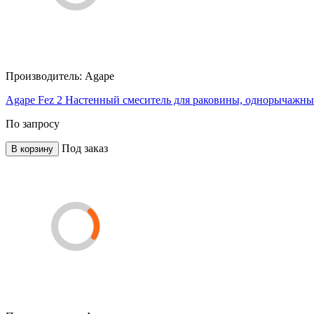
Производитель:
Agape
Agape Fez 2 Настенный смеситель для раковины, однорычажный
По запросу
Под заказ
В корзину