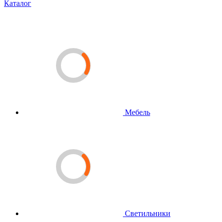
Каталог
Мебель
Светильники