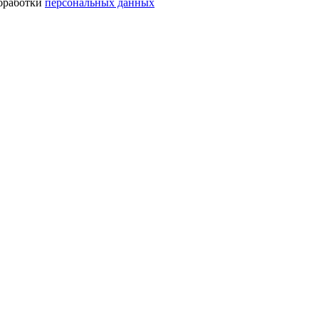
обработки
персональных данных