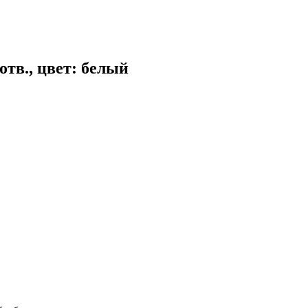
отв., цвет: белый