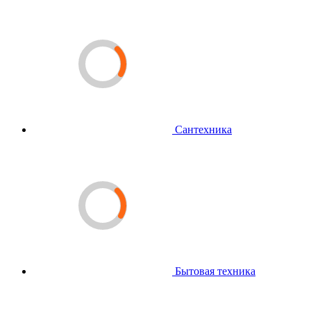
Сантехника
Бытовая техника