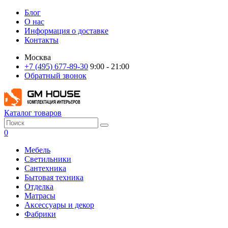
Блог
О нас
Информация о доставке
Контакты
Москва
+7 (495) 677-89-30
9:00 - 21:00
Обратный звонок
Каталог товаров
0
Мебель
Светильники
Сантехника
Бытовая техника
Отделка
Матрасы
Аксессуары и декор
Фабрики