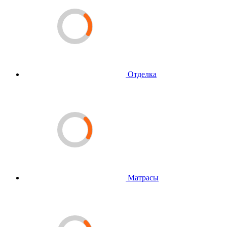
Отделка
Матрасы