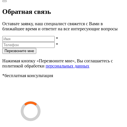
Обратная связь
Оставьте заявку, наш специалист свяжется с Вами в
ближайшее время и ответит на все интересующие вопросы
*
*
Перезвоните мне
Нажимая кнопку «Перезвоните мне», Вы соглашаетесь с
политикой обработки
персональных данных
*бесплатная консультация