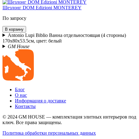
Шезлонг DOM Edizioni MONTEREY
По запросу
В корзину
Antonio Lupi Biblio Ванна отдельностоящая (4 стороны)
170х80х53.5см, цвет: белый
GM House
Блог
О нас
Информация о доставке
Контакты
© 2024 GM HOUSE — комплектация элитных интерьеров под
ключ. Все права защищены.
Политика обработки персональных данных