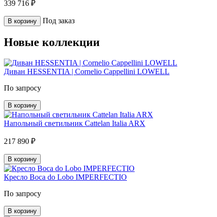
339 716 ₽
Под заказ
В корзину
Новые коллекции
Диван HESSENTIA | Cornelio Cappellini LOWELL
По запросу
В корзину
Напольный светильник Cattelan Italia ARX
217 890 ₽
В корзину
Кресло Boca do Lobo IMPERFECTIO
По запросу
В корзину