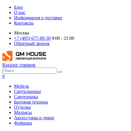
Блог
О нас
Информация о доставке
Контакты
Москва
+7 (495) 677-89-30
9:00 - 21:00
Обратный звонок
Каталог товаров
0
Мебель
Светильники
Сантехника
Бытовая техника
Отделка
Матрасы
Аксессуары и декор
Фабрики