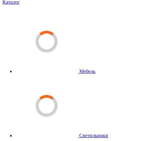
Каталог
Мебель
Светильники