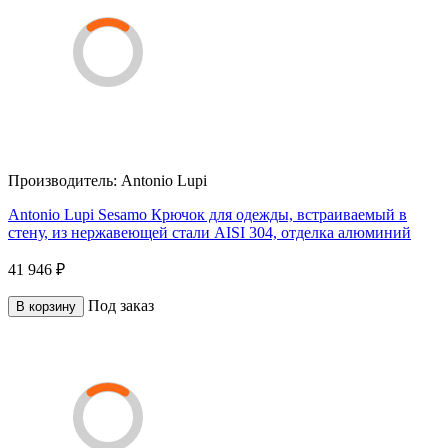
Производитель:
Antonio Lupi
Antonio Lupi Sesamo Крючок для одежды, встраиваемый в
стену, из нержавеющей стали AISI 304, отделка алюминий
41 946 ₽
Под заказ
В корзину