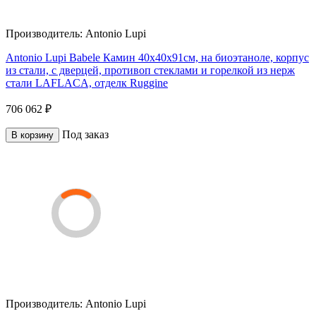
Производитель:
Antonio Lupi
Antonio Lupi Babele Камин 40х40х91cм, на биоэтаноле, корпус
из стали, с дверцей, противоп стеклами и горелкой из нерж
стали LAFLACA, отделк Ruggine
706 062 ₽
Под заказ
В корзину
Производитель:
Antonio Lupi