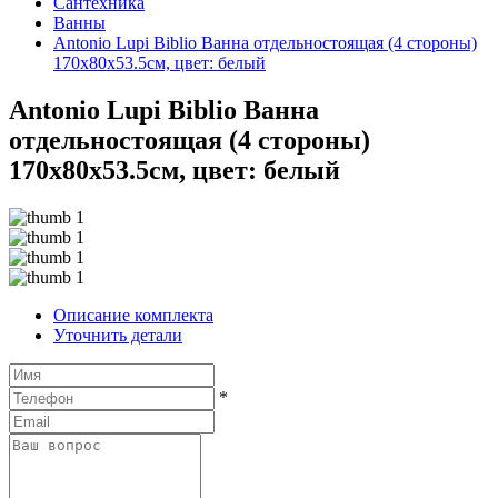
Сантехника
Ванны
Antonio Lupi Biblio Ванна отдельностоящая (4 стороны)
170х80х53.5см, цвет: белый
Antonio Lupi Biblio Ванна
отдельностоящая (4 стороны)
170х80х53.5см, цвет: белый
Описание комплекта
Уточнить детали
*