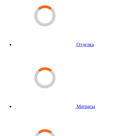
Отделка
Матрасы