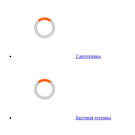
Сантехника
Бытовая техника