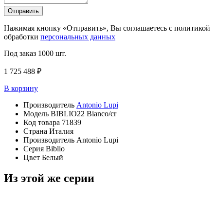
Отправить
Нажимая кнопку «Отправить», Вы соглашаетесь с политикой
обработки
персональных данных
Под заказ
1000 шт.
1 725 488 ₽
В корзину
Производитель
Antonio Lupi
Модель
BIBLIO22 Bianco/cr
Код товара
71839
Страна
Италия
Производитель
Antonio Lupi
Серия
Biblio
Цвет
Белый
Из этой же серии