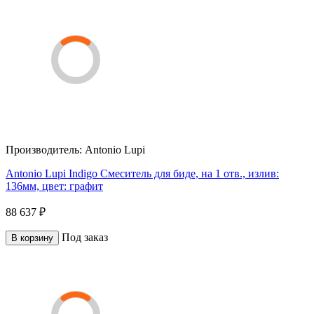
Производитель:
Antonio Lupi
Antonio Lupi Indigo Смеситель для биде, на 1 отв., излив:
136мм, цвет: графит
88 637 ₽
Под заказ
В корзину