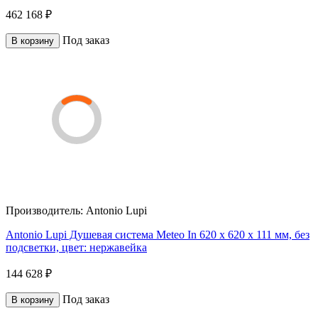
462 168 ₽
Под заказ
В корзину
Производитель:
Antonio Lupi
Antonio Lupi Душевая система Meteo In 620 х 620 х 111 мм, без
подсветки, цвет: нержавейка
144 628 ₽
Под заказ
В корзину