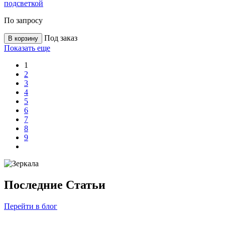
подсветкой
По запросу
Под заказ
В корзину
Показать еще
1
2
3
4
5
6
7
8
9
Последние Статьи
Перейти в блог