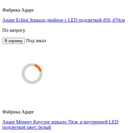
Фабрика
Agape
Agape Eclissi Зеркало двойное с LED подсветкой d50, d70см
По запросу
Под заказ
В корзину
Фабрика
Agape
Agape Memory Круглое зеркало 70см, и внутренней LED
подсветкой цвет: белый