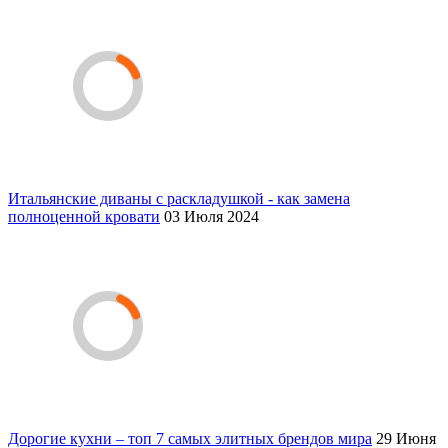
Итальянские диваны с раскладушкой - как замена
полноценной кровати
03 Июля 2024
Дорогие кухни – топ 7 самых элитных брендов мира
29 Июня