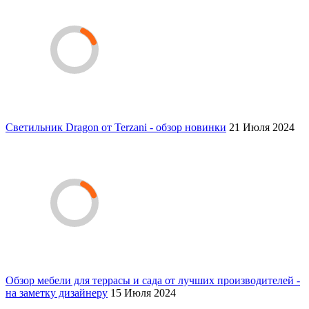
Светильник Dragon от Terzani - обзор новинки
21 Июля 2024
Обзор мебели для террасы и сада от лучших производителей -
на заметку дизайнеру
15 Июля 2024