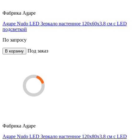
Фабрика
Agape
Agape Nudo LED Зеркало настенное 120x60x3.8 см с LED
подсветкой
По запросу
Под заказ
В корзину
Фабрика
Agape
Agape Nudo LED Зеркало настенное 120x80x3.8 см с LED