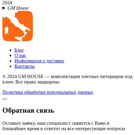
2024
GM House
Блог
О нас
Информация о доставке
Контакты
© 2024 GM HOUSE — комплектация элитных интерьеров под
ключ. Все права защищены.
Политика обработки персональных данных
Обратная связь
Оставьте заявку, наш специалист свяжется с Вами в
ближайшее время и ответит на все интересующие вопросы