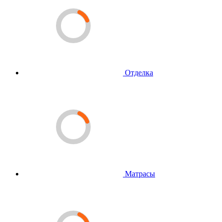
Отделка
Матрасы