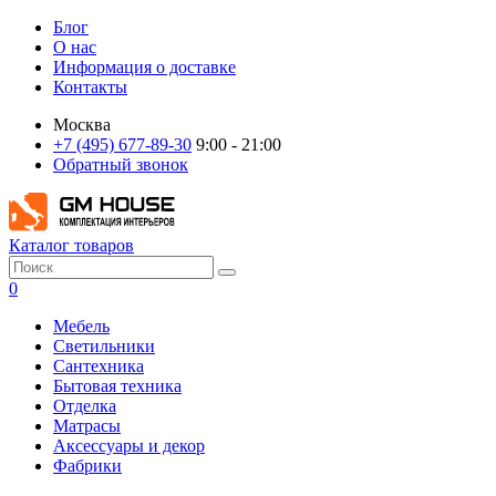
Блог
О нас
Информация о доставке
Контакты
Москва
+7 (495) 677-89-30
9:00 - 21:00
Обратный звонок
Каталог товаров
0
Мебель
Светильники
Сантехника
Бытовая техника
Отделка
Матрасы
Аксессуары и декор
Фабрики