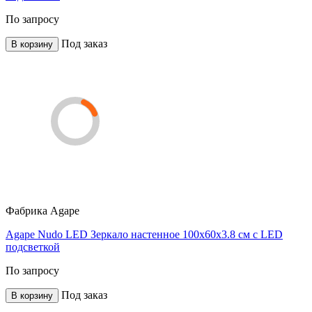
По запросу
Под заказ
В корзину
Фабрика
Agape
Agape Nudo LED Зеркало настенное 100x60x3.8 см с LED
подсветкой
По запросу
Под заказ
В корзину