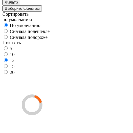
Фильтр
Выберите фильтры
Сортировать
по умолчанию
По умолчанию
Сначала подешевле
Сначала подороже
Показать
5
10
12
15
20