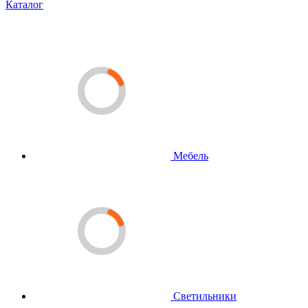
Каталог
Мебель
Светильники