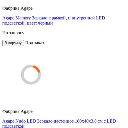
Фабрика
Agape
Agape Memory Зеркало c рамкой, и внутренней LED
подсветкой, цвет: черный
По запросу
Под заказ
В корзину
Фабрика
Agape
Agape Nudo LED Зеркало настенное 100x40x3.8 см с LED
подсветкой