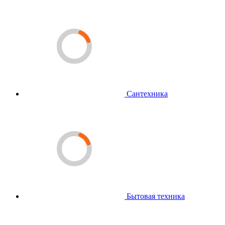
Сантехника
Бытовая техника