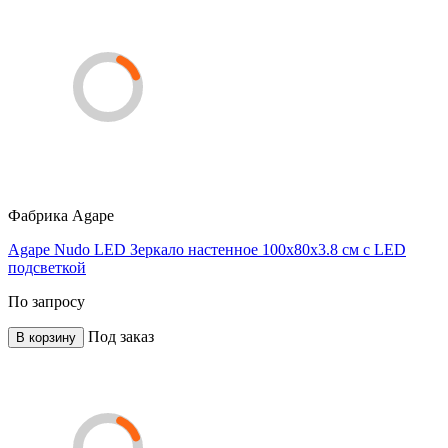
Фабрика
Agape
Agape Nudo LED Зеркало настенное 100x80x3.8 см с LED
подсветкой
По запросу
Под заказ
В корзину