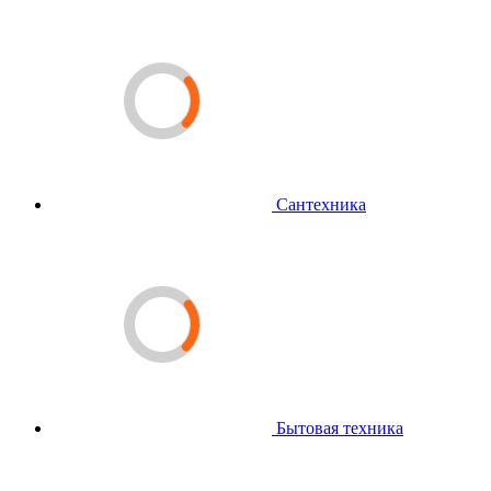
Сантехника
Бытовая техника