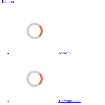
Каталог
Мебель
Светильники