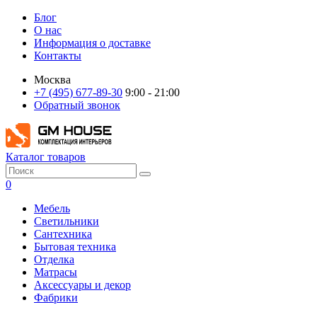
Блог
О нас
Информация о доставке
Контакты
Москва
+7 (495) 677-89-30
9:00 - 21:00
Обратный звонок
Каталог товаров
0
Мебель
Светильники
Сантехника
Бытовая техника
Отделка
Матрасы
Аксессуары и декор
Фабрики