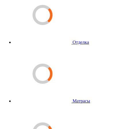
Отделка
Матрасы