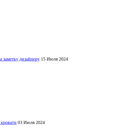
а заметку дизайнеру
15 Июля 2024
 кровати
03 Июля 2024