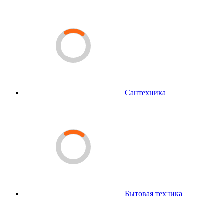
Сантехника
Бытовая техника