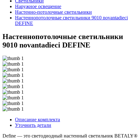
Светильники
Наружное освещение
Настенно-потолочные светильники
Настеннопотолочные светильники 9010 novantadieci
DEFINE
Настеннопотолочные светильники
9010 novantadieci DEFINE
Описание комплекта
Уточнить детали
Define — это светодиодный настенный светильник BETALY®