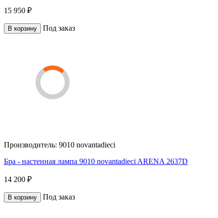
15 950 ₽
Под заказ
В корзину
Производитель:
9010 novantadieci
Бра - настенная лампа 9010 novantadieci ARENA 2637D
14 200 ₽
Под заказ
В корзину