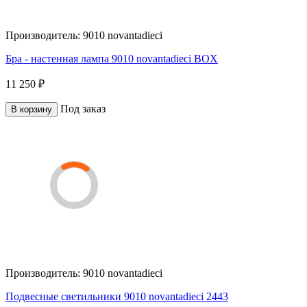
Производитель:
9010 novantadieci
Бра - настенная лампа 9010 novantadieci BOX
11 250 ₽
Под заказ
В корзину
Производитель:
9010 novantadieci
Подвесные светильники 9010 novantadieci 2443