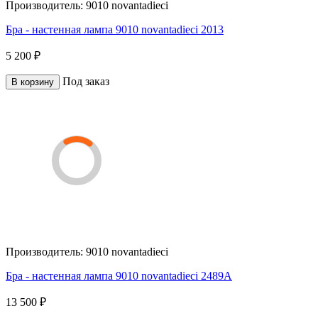
Производитель:
9010 novantadieci
Бра - настенная лампа 9010 novantadieci 2013
5 200 ₽
Под заказ
В корзину
Производитель:
9010 novantadieci
Бра - настенная лампа 9010 novantadieci 2489A
13 500 ₽