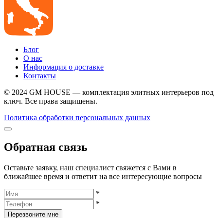
Блог
О нас
Информация о доставке
Контакты
© 2024 GM HOUSE — комплектация элитных интерьеров под
ключ. Все права защищены.
Политика обработки персональных данных
Обратная связь
Оставьте заявку, наш специалист свяжется с Вами в
ближайшее время и ответит на все интересующие вопросы
*
*
Перезвоните мне