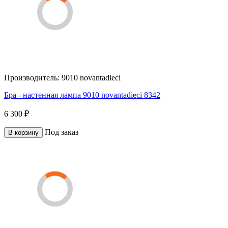
Производитель:
9010 novantadieci
Бра - настенная лампа 9010 novantadieci 8342
6 300 ₽
Под заказ
В корзину