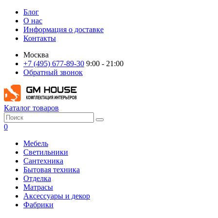
Блог
О нас
Информация о доставке
Контакты
Москва
+7 (495) 677-89-30
9:00 - 21:00
Обратный звонок
Каталог товаров
0
Мебель
Светильники
Сантехника
Бытовая техника
Отделка
Матрасы
Аксессуары и декор
Фабрики