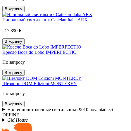
В корзину
Напольный светильник Cattelan Italia ARX
217 890 ₽
В корзину
Кресло Boca do Lobo IMPERFECTIO
По запросу
В корзину
Шезлонг DOM Edizioni MONTEREY
По запросу
В корзину
Настеннопотолочные светильники 9010 novantadieci
DEFINE
GM House