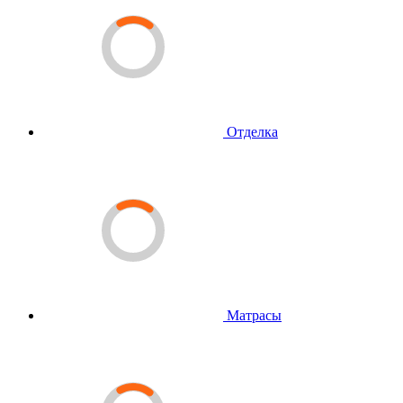
Отделка
Матрасы