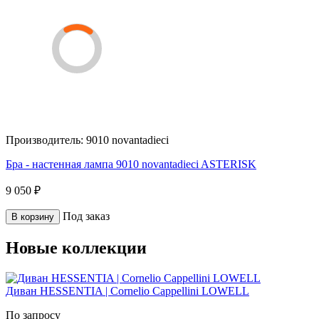
Производитель:
9010 novantadieci
Бра - настенная лампа 9010 novantadieci ASTERISK
9 050 ₽
Под заказ
В корзину
Новые коллекции
Диван HESSENTIA | Cornelio Cappellini LOWELL
По запросу