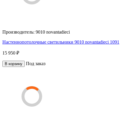
Производитель:
9010 novantadieci
Настеннопотолочные светильники 9010 novantadieci 1091
15 950 ₽
Под заказ
В корзину