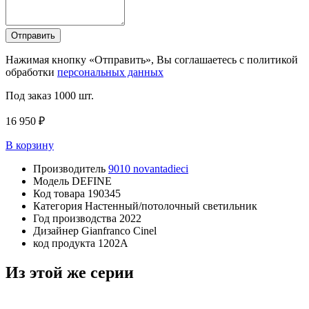
Отправить
Нажимая кнопку «Отправить», Вы соглашаетесь с политикой
обработки
персональных данных
Под заказ
1000 шт.
16 950 ₽
В корзину
Производитель
9010 novantadieci
Модель
DEFINE
Код товара
190345
Категория
Настенный/потолочный светильник
Год производства
2022
Дизайнер
Gianfranco Cinel
код продукта
1202A
Из этой же серии