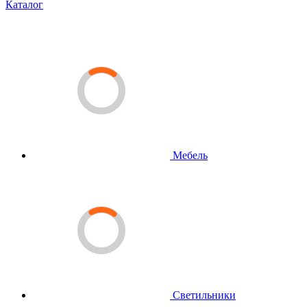
Каталог
Мебель
Светильники