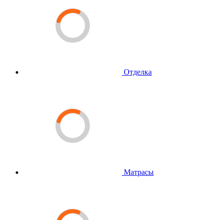
Отделка
Матрасы