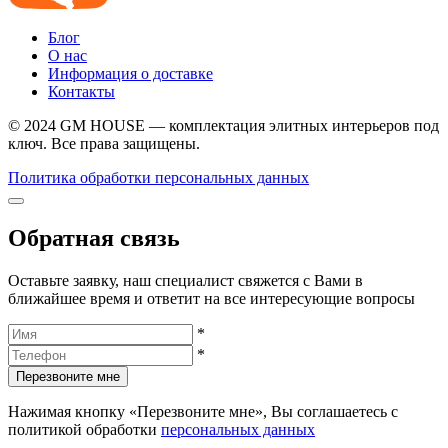
Блог
О нас
Информация о доставке
Контакты
© 2024 GM HOUSE — комплектация элитных интерьеров под
ключ. Все права защищены.
Политика обработки персональных данных
Обратная связь
Оставьте заявку, наш специалист свяжется с Вами в
ближайшее время и ответит на все интересующие вопросы
*
*
Перезвоните мне
Нажимая кнопку «Перезвоните мне», Вы соглашаетесь с
политикой обработки
персональных данных