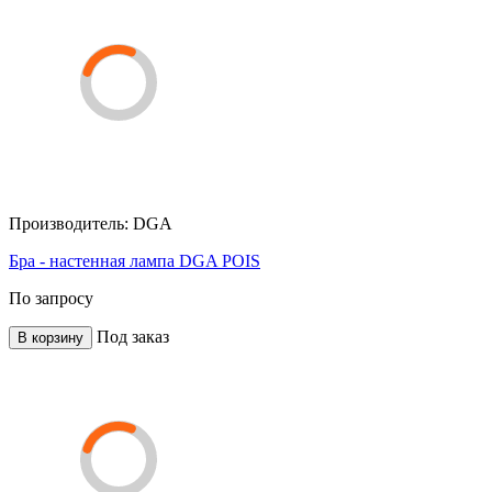
Производитель:
DGA
Бра - настенная лампа DGA POIS
По запросу
Под заказ
В корзину