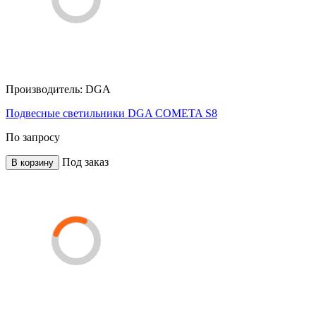
Производитель:
DGA
Подвесные светильники DGA COMETA S8
По запросу
Под заказ
В корзину