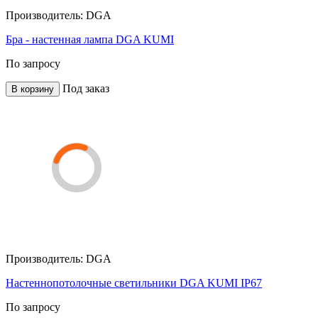
Производитель:
DGA
Бра - настенная лампа DGA KUMI
По запросу
Под заказ
В корзину
Производитель:
DGA
Настеннопотолочные светильники DGA KUMI IP67
По запросу