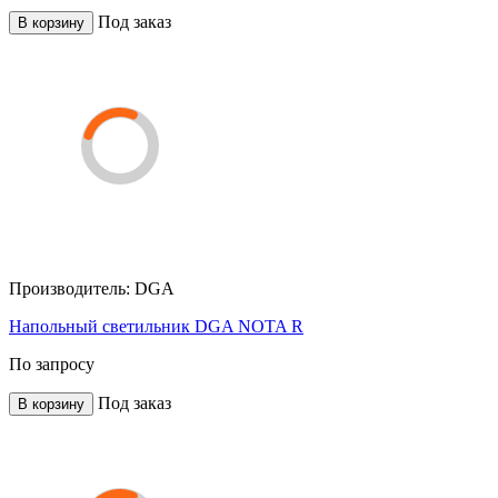
Под заказ
В корзину
Производитель:
DGA
Напольный светильник DGA NOTA R
По запросу
Под заказ
В корзину