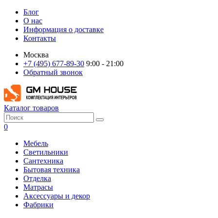
Блог
О нас
Информация о доставке
Контакты
Москва
+7 (495) 677-89-30
9:00 - 21:00
Обратный звонок
Каталог товаров
0
Мебель
Светильники
Сантехника
Бытовая техника
Отделка
Матрасы
Аксессуары и декор
Фабрики