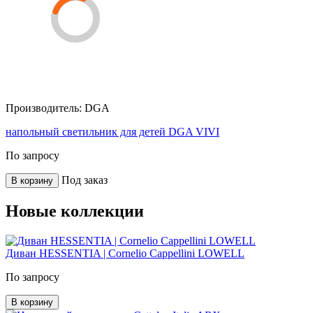
Производитель:
DGA
напольный светильник для детей DGA VIVI
По запросу
Под заказ
В корзину
Новые коллекции
Диван HESSENTIA | Cornelio Cappellini LOWELL
По запросу
В корзину