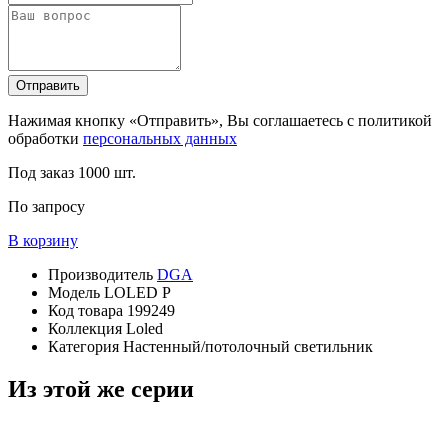
Отправить
Нажимая кнопку «Отправить», Вы соглашаетесь с политикой
обработки
персональных данных
Под заказ
1000 шт.
По запросу
В корзину
Производитель
DGA
Модель
LOLED P
Код товара
199249
Коллекция
Loled
Категория
Настенный/потолочный светильник
Из этой же серии