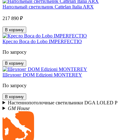
Напольный светильник Cattelan Italia ARX
217 890 ₽
В корзину
Кресло Boca do Lobo IMPERFECTIO
По запросу
В корзину
Шезлонг DOM Edizioni MONTEREY
По запросу
В корзину
Настеннопотолочные светильники DGA LOLED P
GM House