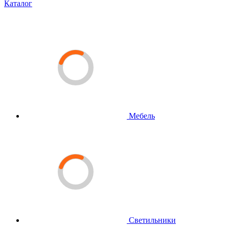
Каталог
Мебель
Светильники