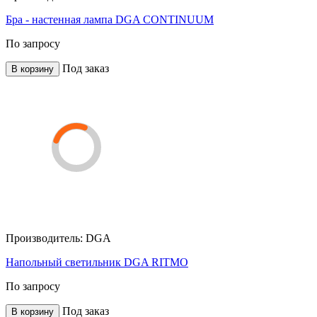
Бра - настенная лампа DGA CONTINUUM
По запросу
Под заказ
В корзину
Производитель:
DGA
Напольный светильник DGA RITMO
По запросу
Под заказ
В корзину