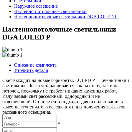
Светильники
Наружное освещение
Настенно-потолочные светильники
Настеннопотолочные светильники DGA LOLED P
Настеннопотолочные светильники
DGA LOLED P
Описание комплекта
Уточнить детали
Свет выходит на новые горизонты. LOLED P — очень тонкий
светильник. Легко устанавливается как на стену, так и на
потолок, поскольку не требует никаких каменных работ.
Излучаемый свет рассеянный, однородный и не
ослепляющий. Он полезен и подходит для использования в
качестве ступенчатого освещения и для получения эффектов
рассеянного освещения.
*