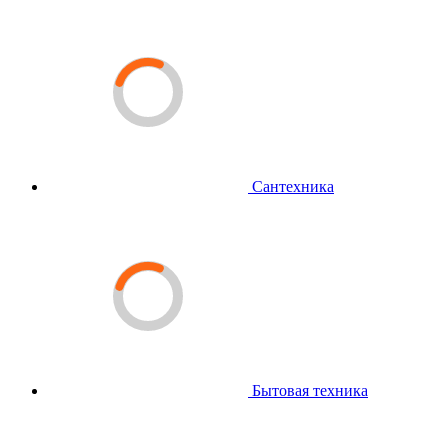
Сантехника
Бытовая техника