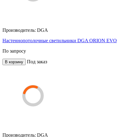
Производитель:
DGA
Настеннопотолочные светильники DGA ORION EVO
По запросу
Под заказ
В корзину
Производитель:
DGA