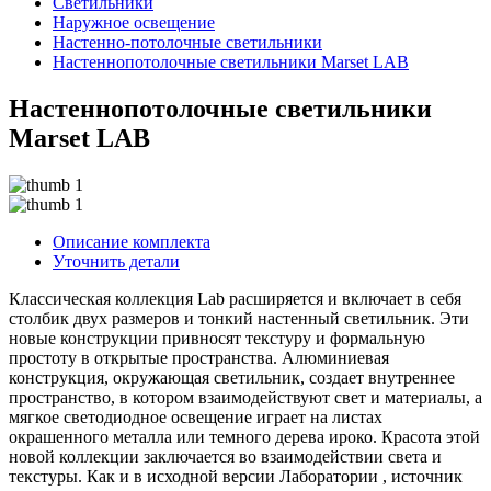
Светильники
Наружное освещение
Настенно-потолочные светильники
Настеннопотолочные светильники Marset LAB
Настеннопотолочные светильники
Marset LAB
Описание комплекта
Уточнить детали
Классическая коллекция Lab расширяется и включает в себя
столбик двух размеров и тонкий настенный светильник. Эти
новые конструкции привносят текстуру и формальную
простоту в открытые пространства. Алюминиевая
конструкция, окружающая светильник, создает внутреннее
пространство, в котором взаимодействуют свет и материалы, а
мягкое светодиодное освещение играет на листах
окрашенного металла или темного дерева ироко. Красота этой
новой коллекции заключается во взаимодействии света и
текстуры. Как и в исходной версии Лаборатории , источник