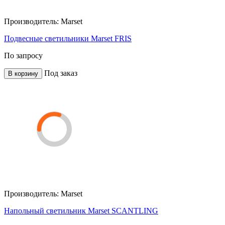
Производитель:
Marset
Подвесные светильники Marset FRIS
По запросу
Под заказ
В корзину
Производитель:
Marset
Напольный светильник Marset SCANTLING