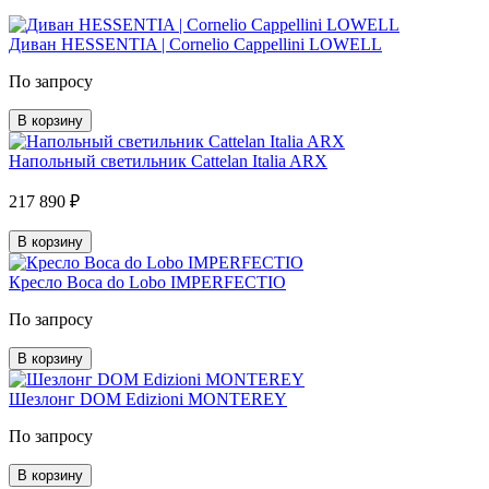
Диван HESSENTIA | Cornelio Cappellini LOWELL
По запросу
В корзину
Напольный светильник Cattelan Italia ARX
217 890 ₽
В корзину
Кресло Boca do Lobo IMPERFECTIO
По запросу
В корзину
Шезлонг DOM Edizioni MONTEREY
По запросу
В корзину