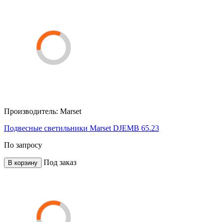
Производитель:
Marset
Подвесные светильники Marset DJEMB 65.23
По запросу
Под заказ
В корзину