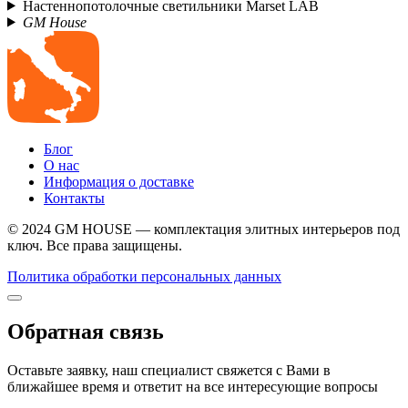
Настеннопотолочные светильники Marset LAB
GM House
Блог
О нас
Информация о доставке
Контакты
© 2024 GM HOUSE — комплектация элитных интерьеров под
ключ. Все права защищены.
Политика обработки персональных данных
Обратная связь
Оставьте заявку, наш специалист свяжется с Вами в
ближайшее время и ответит на все интересующие вопросы