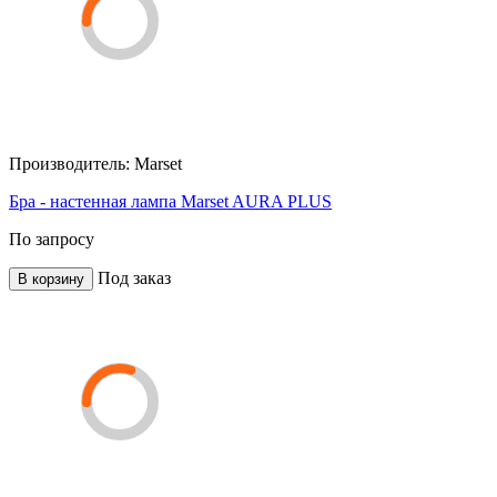
Производитель:
Marset
Бра - настенная лампа Marset AURA PLUS
По запросу
Под заказ
В корзину