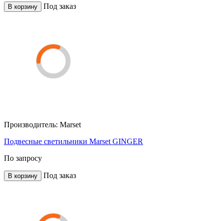
Под заказ
В корзину
Производитель:
Marset
Подвесные светильники Marset GINGER
По запросу
Под заказ
В корзину