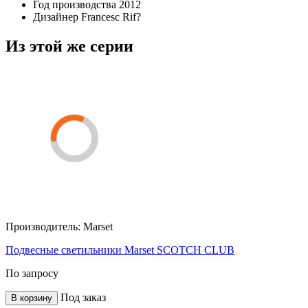
Год производства
2012
Дизайнер
Francesc Rif?
Из этой же серии
Производитель:
Marset
Подвесные светильники Marset SCOTCH CLUB
По запросу
Под заказ
В корзину