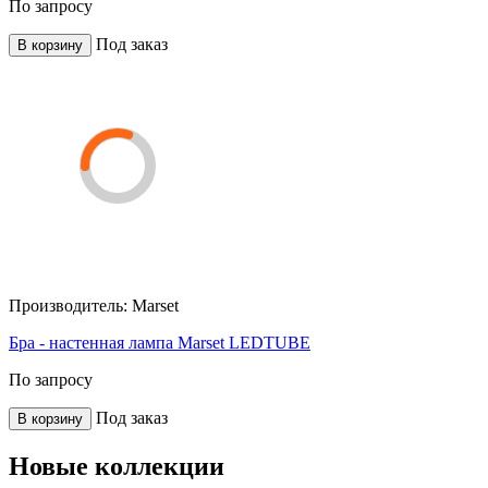
По запросу
Под заказ
В корзину
Производитель:
Marset
Бра - настенная лампа Marset LEDTUBE
По запросу
Под заказ
В корзину
Новые коллекции