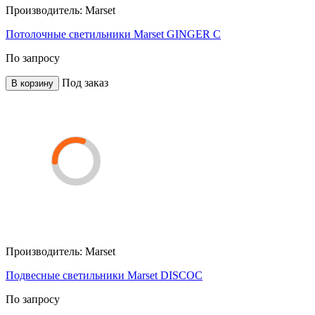
Производитель:
Marset
Потолочные светильники Marset GINGER C
По запросу
Под заказ
В корзину
Производитель:
Marset
Подвесные светильники Marset DISCOC
По запросу