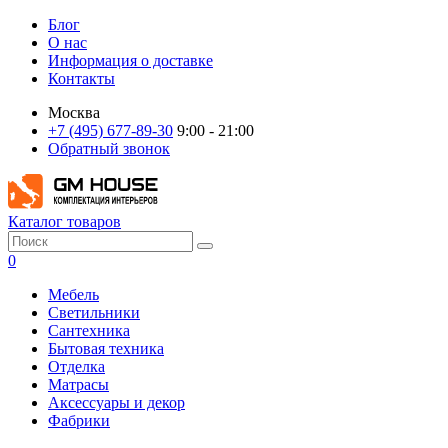
Блог
О нас
Информация о доставке
Контакты
Москва
+7 (495) 677-89-30
9:00 - 21:00
Обратный звонок
Каталог товаров
0
Мебель
Светильники
Сантехника
Бытовая техника
Отделка
Матрасы
Аксессуары и декор
Фабрики