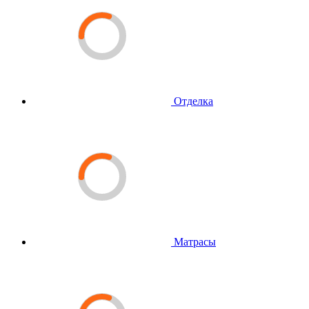
Отделка
Матрасы