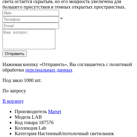
света остается скрытым, но его мощность увеличена для
большего присутствия в темных открытых пространствах.
*
Отправить
Нажимая кнопку «Отправить», Вы соглашаетесь с политикой
обработки
персональных данных
Под заказ
1000 шт.
По запросу
В корзину
Производитель
Marset
Модель
LAB
Код товара
187576
Коллекция
Lab
Категория
Настенный/потолочный светильник