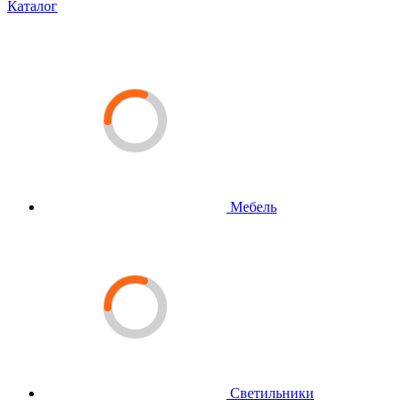
Каталог
Мебель
Светильники