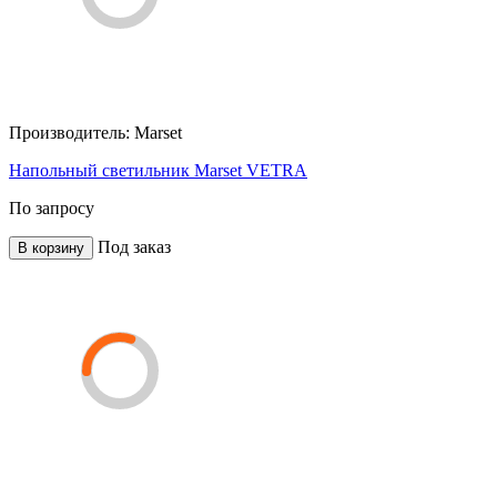
Производитель:
Marset
Напольный светильник Marset VETRA
По запросу
Под заказ
В корзину