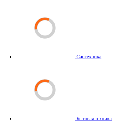
Сантехника
Бытовая техника