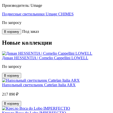
Производитель:
Umage
Подвесные светильники Umage CHIMES
По запросу
Под заказ
В корзину
Новые коллекции
Диван HESSENTIA | Cornelio Cappellini LOWELL
По запросу
В корзину
Напольный светильник Cattelan Italia ARX
217 890 ₽
В корзину
Кресло Boca do Lobo IMPERFECTIO