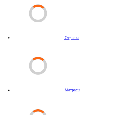
Отделка
Матрасы