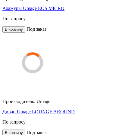
Абажуры Umage EOS MICRO
По запросу
Под заказ
В корзину
Производитель:
Umage
Диван Umage LOUNGE AROUND
По запросу
Под заказ
В корзину