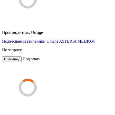
Производитель:
Umage
Подвесные светильники Umage ASTERIA MEDIUM
По запросу
Под заказ
В корзину