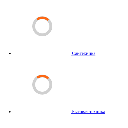
Сантехника
Бытовая техника