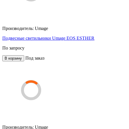
Производитель:
Umage
Подвесные светильники Umage EOS ESTHER
По запросу
Под заказ
В корзину
Производитель:
Umage