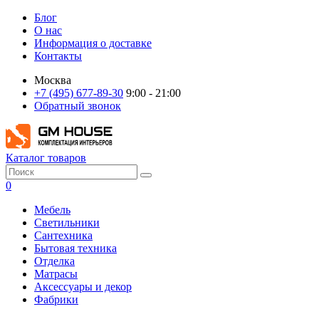
Блог
О нас
Информация о доставке
Контакты
Москва
+7 (495) 677-89-30
9:00 - 21:00
Обратный звонок
Каталог товаров
0
Мебель
Светильники
Сантехника
Бытовая техника
Отделка
Матрасы
Аксессуары и декор
Фабрики