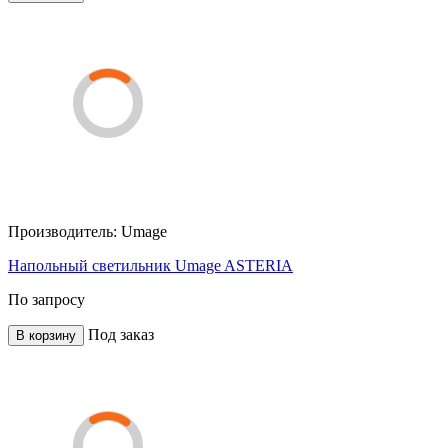
Производитель:
Umage
Напольный светильник Umage ASTERIA
По запросу
Под заказ
В корзину