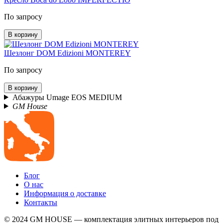
По запросу
В корзину
Шезлонг DOM Edizioni MONTEREY
По запросу
В корзину
Абажуры Umage EOS MEDIUM
GM House
Блог
О нас
Информация о доставке
Контакты
© 2024 GM HOUSE — комплектация элитных интерьеров под