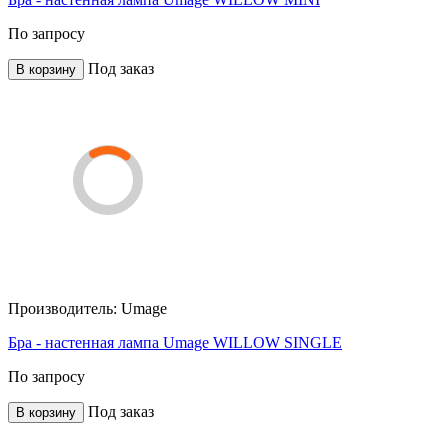
По запросу
Под заказ
В корзину
Производитель:
Umage
Бра - настенная лампа Umage WILLOW SINGLE
По запросу
Под заказ
В корзину