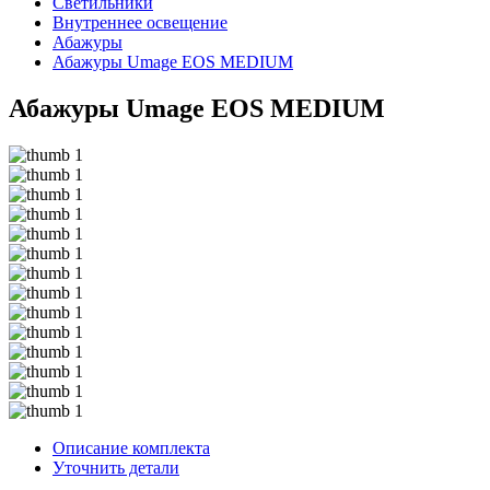
Светильники
Внутреннее освещение
Абажуры
Абажуры Umage EOS MEDIUM
Абажуры Umage EOS MEDIUM
Описание комплекта
Уточнить детали