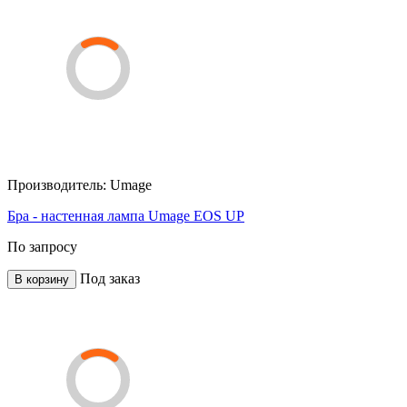
Производитель:
Umage
Бра - настенная лампа Umage EOS UP
По запросу
Под заказ
В корзину