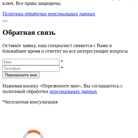
ключ. Все права защищены.
Политика обработки персональных данных
Обратная связь
Оставьте заявку, наш специалист свяжется с Вами в
ближайшее время и ответит на все интересующие вопросы
*
*
Перезвоните мне
Нажимая кнопку «Перезвоните мне», Вы соглашаетесь с
политикой обработки
персональных данных
*бесплатная консультация