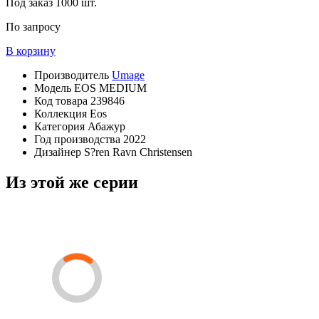
Под заказ
1000 шт.
По запросу
В корзину
Производитель
Umage
Модель
EOS MEDIUM
Код товара
239846
Коллекция
Eos
Категория
Абажур
Год производства
2022
Дизайнер
S?ren Ravn Christensen
Из этой же серии