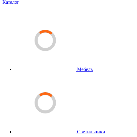
Каталог
Мебель
Светильники