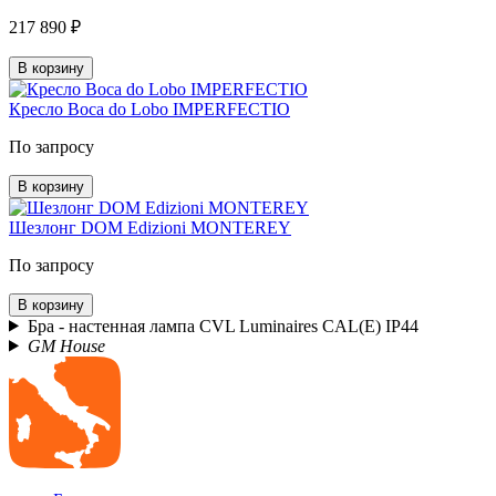
217 890 ₽
В корзину
Кресло Boca do Lobo IMPERFECTIO
По запросу
В корзину
Шезлонг DOM Edizioni MONTEREY
По запросу
В корзину
Бра - настенная лампа CVL Luminaires CAL(E) IP44
GM House