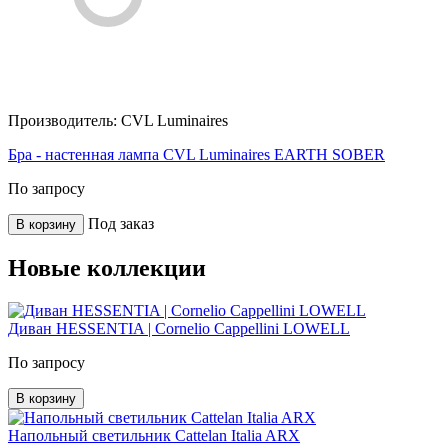
Производитель:
CVL Luminaires
Бра - настенная лампа CVL Luminaires EARTH SOBER
По запросу
Под заказ
В корзину
Новые коллекции
Диван HESSENTIA | Cornelio Cappellini LOWELL
По запросу
В корзину
Напольный светильник Cattelan Italia ARX