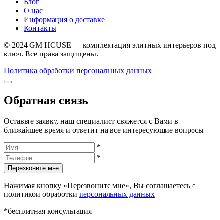
Блог
О нас
Информация о доставке
Контакты
© 2024 GM HOUSE — комплектация элитных интерьеров под
ключ. Все права защищены.
Политика обработки персональных данных
Обратная связь
Оставьте заявку, наш специалист свяжется с Вами в
ближайшее время и ответит на все интересующие вопросы
*
*
Перезвоните мне
Нажимая кнопку «Перезвоните мне», Вы соглашаетесь с
политикой обработки
персональных данных
*бесплатная консультация