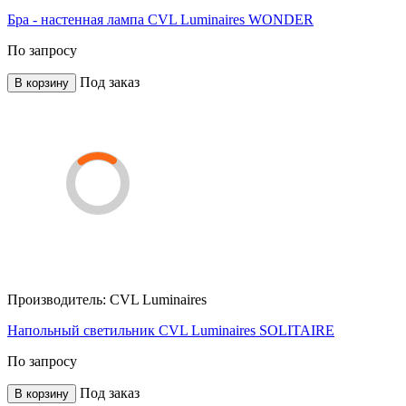
Бра - настенная лампа CVL Luminaires WONDER
По запросу
Под заказ
В корзину
Производитель:
CVL Luminaires
Напольный светильник CVL Luminaires SOLITAIRE
По запросу
Под заказ
В корзину