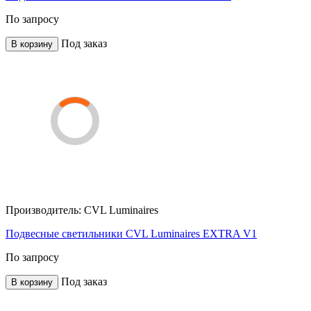
По запросу
Под заказ
В корзину
Производитель:
CVL Luminaires
Подвесные светильники CVL Luminaires EXTRA V1
По запросу
Под заказ
В корзину