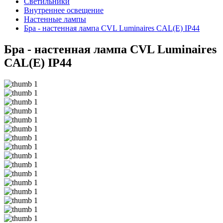
Светильники
Внутреннее освещение
Hастенные лампы
Бра - настенная лампа CVL Luminaires CAL(E) IP44
Бра - настенная лампа CVL Luminaires
CAL(E) IP44