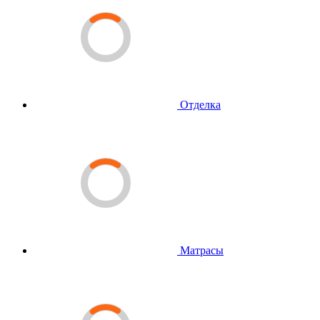
Отделка
Матрасы