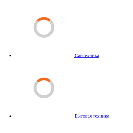
Сантехника
Бытовая техника