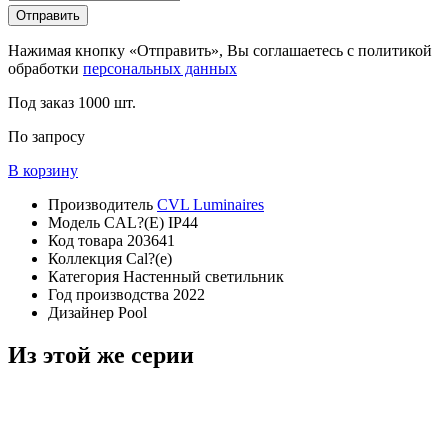
Отправить
Нажимая кнопку «Отправить», Вы соглашаетесь с политикой
обработки
персональных данных
Под заказ
1000 шт.
По запросу
В корзину
Производитель
CVL Luminaires
Модель
CAL?(E) IP44
Код товара
203641
Коллекция
Cal?(e)
Категория
Настенный светильник
Год производства
2022
Дизайнер
Pool
Из этой же серии