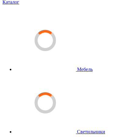
Каталог
Мебель
Светильники