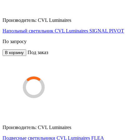
Производитель:
CVL Luminaires
Напольный светильник CVL Luminaires SIGNAL PIVOT
По запросу
Под заказ
В корзину
Производитель:
CVL Luminaires
Подвесные светильники CVL Luminaires FLEA