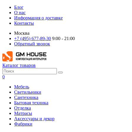
Блог
О нас
Информация о доставке
Контакты
Москва
+7 (495) 677-89-30
9:00 - 21:00
Обратный звонок
Каталог товаров
0
Мебель
Светильники
Сантехника
Бытовая техника
Отделка
Матрасы
Аксессуары и декор
Фабрики