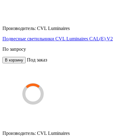
Производитель:
CVL Luminaires
Подвесные светильники CVL Luminaires CAL(E) V2
По запросу
Под заказ
В корзину
Производитель:
CVL Luminaires