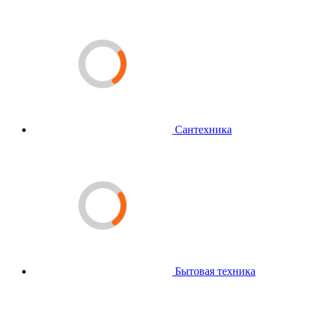
Сантехника
Бытовая техника