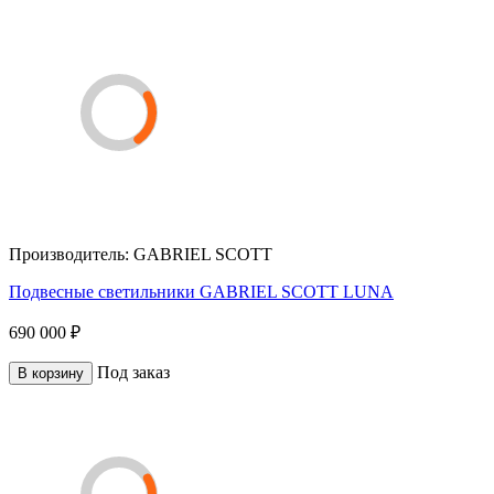
Производитель:
GABRIEL SCOTT
Подвесные светильники GABRIEL SCOTT LUNA
690 000 ₽
Под заказ
В корзину