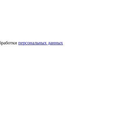
обработки
персональных данных