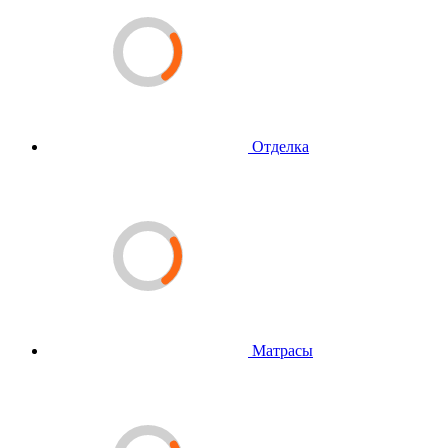
Отделка
Матрасы