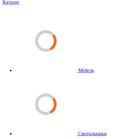
Каталог
Мебель
Светильники