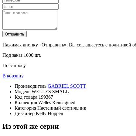
Отправить
Нажимая кнопку «Отправить», Вы соглашаетесь с политикой 
Под заказ
1000 шт.
По запросу
В корзину
Производитель
GABRIEL SCOTT
Модель
WELLES SMALL
Код товара
199367
Коллекция
Welles Reimagined
Категория
Настенный светильник
Дизайнер
Kelly Hoppen
Из этой же серии