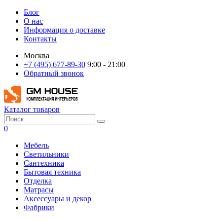
Блог
О нас
Информация о доставке
Контакты
Москва
+7 (495) 677-89-30
9:00 - 21:00
Обратный звонок
Каталог товаров
0
Мебель
Светильники
Сантехника
Бытовая техника
Отделка
Матрасы
Аксессуары и декор
Фабрики