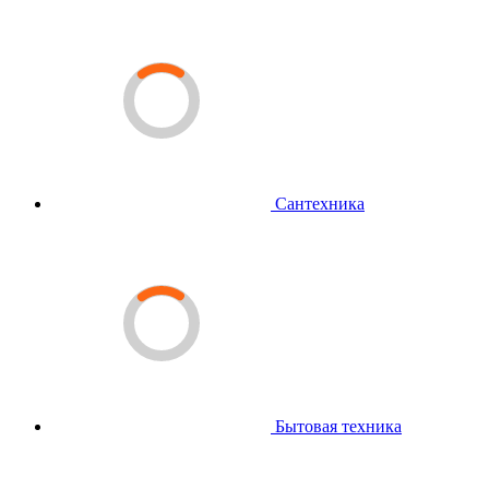
Сантехника
Бытовая техника