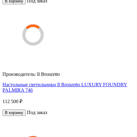
Под заказ
В корзину
Производитель:
Il Bronzetto
Настольные светильники Il Bronzetto LUXURY FOUNDRY
PALMIRA 746
112 500 ₽
Под заказ
В корзину