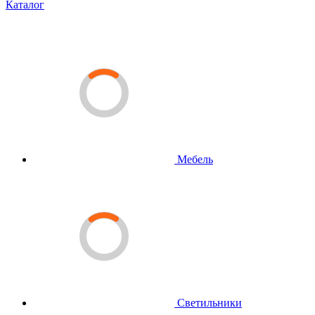
Каталог
Мебель
Светильники