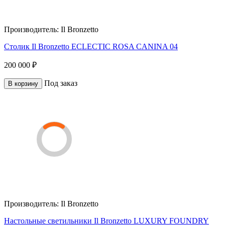
Производитель:
Il Bronzetto
Столик Il Bronzetto ECLECTIC ROSA CANINA 04
200 000 ₽
Под заказ
В корзину
Производитель:
Il Bronzetto
Настольные светильники Il Bronzetto LUXURY FOUNDRY