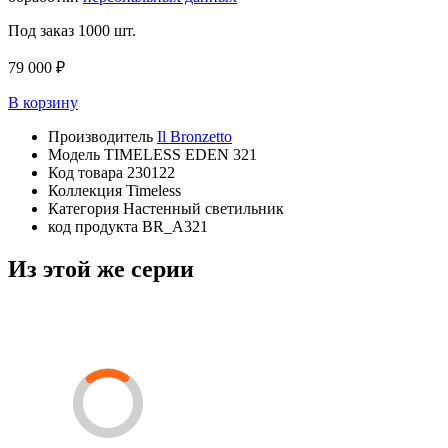
Под заказ
1000 шт.
79 000 ₽
В корзину
Производитель
Il Bronzetto
Модель
TIMELESS EDEN 321
Код товара
230122
Коллекция
Timeless
Категория
Настенный светильник
код продукта
BR_A321
Из этой же серии