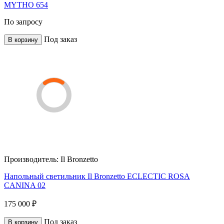
MYTHO 654
По запросу
Под заказ
В корзину
Производитель:
Il Bronzetto
Напольный светильник Il Bronzetto ECLECTIC ROSA
CANINA 02
175 000 ₽
Под заказ
В корзину