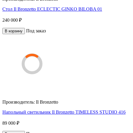
Стол Il Bronzetto ECLECTIC GINKO BILOBA 01
240 000 ₽
Под заказ
В корзину
Производитель:
Il Bronzetto
Напольный светильник Il Bronzetto TIMELESS STUDIO 416
89 000 ₽