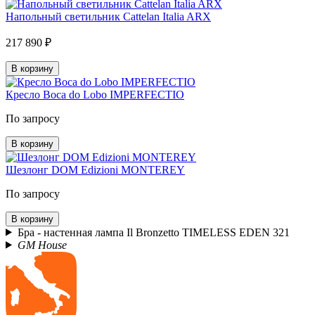
Напольный светильник Cattelan Italia ARX
217 890 ₽
В корзину
Кресло Boca do Lobo IMPERFECTIO
По запросу
В корзину
Шезлонг DOM Edizioni MONTEREY
По запросу
В корзину
Бра - настенная лампа Il Bronzetto TIMELESS EDEN 321
GM House