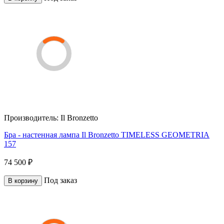
Производитель:
Il Bronzetto
Бра - настенная лампа Il Bronzetto TIMELESS GEOMETRIA
157
74 500 ₽
Под заказ
В корзину