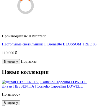
Производитель:
Il Bronzetto
Настольные светильники Il Bronzetto BLOSSOM TREE 03
110 000 ₽
Под заказ
В корзину
Новые коллекции
Диван HESSENTIA | Cornelio Cappellini LOWELL
По запросу
В корзину