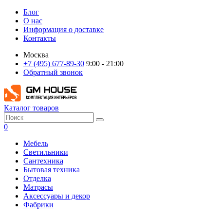
Блог
О нас
Информация о доставке
Контакты
Москва
+7 (495) 677-89-30
9:00 - 21:00
Обратный звонок
Каталог товаров
0
Мебель
Светильники
Сантехника
Бытовая техника
Отделка
Матрасы
Аксессуары и декор
Фабрики