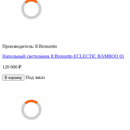
Производитель:
Il Bronzetto
Напольный светильник Il Bronzetto ECLECTIC BAMBOO 01
120 000 ₽
Под заказ
В корзину