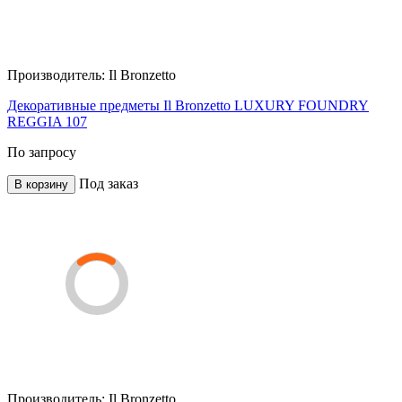
Производитель:
Il Bronzetto
Декоративные предметы Il Bronzetto LUXURY FOUNDRY
REGGIA 107
По запросу
Под заказ
В корзину
Производитель:
Il Bronzetto