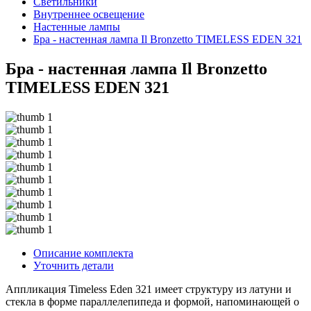
Светильники
Внутреннее освещение
Hастенные лампы
Бра - настенная лампа Il Bronzetto TIMELESS EDEN 321
Бра - настенная лампа Il Bronzetto
TIMELESS EDEN 321
Описание комплекта
Уточнить детали
Аппликация Timeless Eden 321 имеет структуру из латуни и
стекла в форме параллелепипеда и формой, напоминающей о