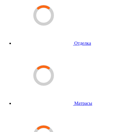
Отделка
Матрасы