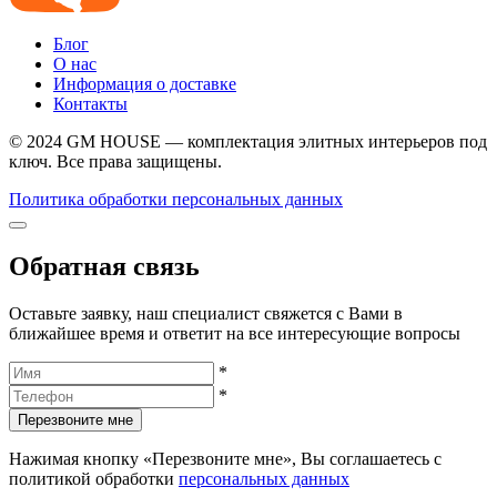
Блог
О нас
Информация о доставке
Контакты
© 2024 GM HOUSE — комплектация элитных интерьеров под
ключ. Все права защищены.
Политика обработки персональных данных
Обратная связь
Оставьте заявку, наш специалист свяжется с Вами в
ближайшее время и ответит на все интересующие вопросы
*
*
Перезвоните мне
Нажимая кнопку «Перезвоните мне», Вы соглашаетесь с
политикой обработки
персональных данных