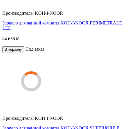
Производитель:
KOH-I-NOOR
Зеркало для ванной комнаты KOH-I-NOOR PERIMETRALE
LED
84 655 ₽
Под заказ
В корзину
Производитель:
KOH-I-NOOR
Зеркало для ванной комнаты KOH-I-NOOR SUPERIORE E