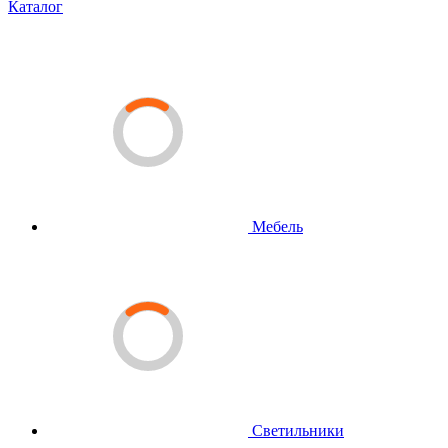
Каталог
Мебель
Светильники