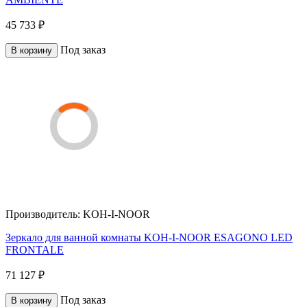
45 733 ₽
Под заказ
В корзину
Производитель:
KOH-I-NOOR
Зеркало для ванной комнаты KOH-I-NOOR ESAGONO LED
FRONTALE
71 127 ₽
Под заказ
В корзину