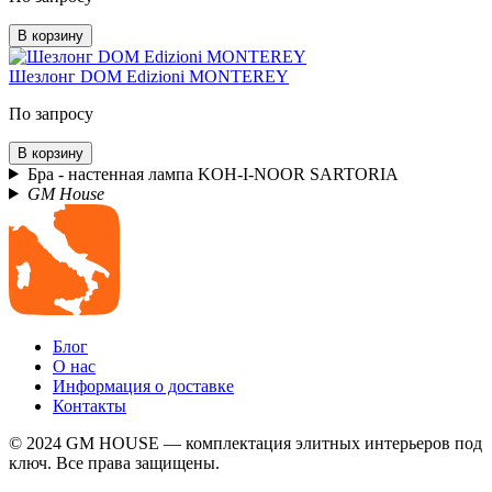
В корзину
Шезлонг DOM Edizioni MONTEREY
По запросу
В корзину
Бра - настенная лампа KOH-I-NOOR SARTORIA
GM House
Блог
О нас
Информация о доставке
Контакты
© 2024 GM HOUSE — комплектация элитных интерьеров под
ключ. Все права защищены.