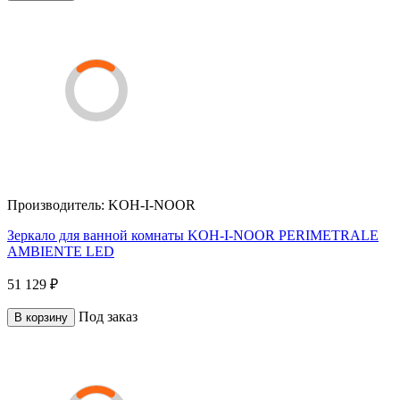
Производитель:
KOH-I-NOOR
Зеркало для ванной комнаты KOH-I-NOOR PERIMETRALE
AMBIENTE LED
51 129 ₽
Под заказ
В корзину