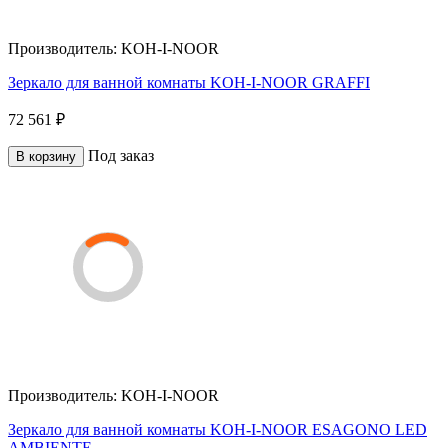
Производитель:
KOH-I-NOOR
Зеркало для ванной комнаты KOH-I-NOOR GRAFFI
72 561 ₽
Под заказ
В корзину
Производитель:
KOH-I-NOOR
Зеркало для ванной комнаты KOH-I-NOOR ESAGONO LED
AMBIENTE