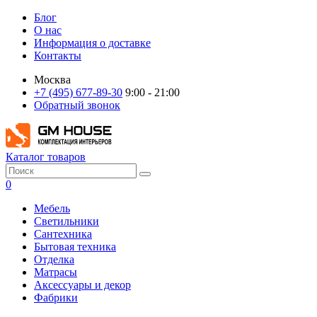
Блог
О нас
Информация о доставке
Контакты
Москва
+7 (495) 677-89-30
9:00 - 21:00
Обратный звонок
Каталог товаров
0
Мебель
Светильники
Сантехника
Бытовая техника
Отделка
Матрасы
Аксессуары и декор
Фабрики