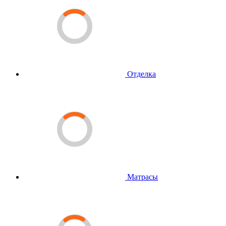
Отделка
Матрасы