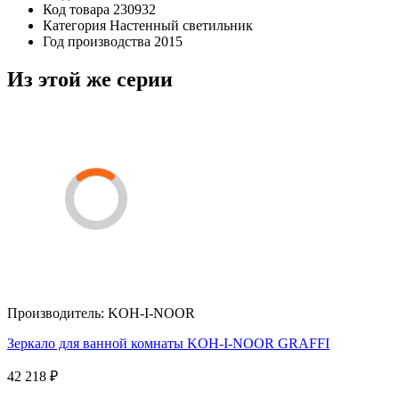
Код товара
230932
Категория
Настенный светильник
Год производства
2015
Из этой же серии
Производитель:
KOH-I-NOOR
Зеркало для ванной комнаты KOH-I-NOOR GRAFFI
42 218 ₽