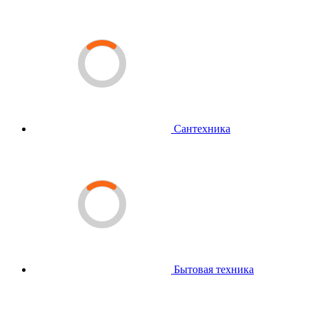
Сантехника
Бытовая техника