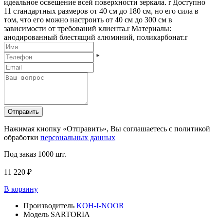
идеальное освещение всей поверхности зеркала. r Доступно
11 стандартных размеров от 40 см до 180 см, но его сила в
том, что его можно настроить от 40 см до 300 см в
зависимости от требований клиента.r Материалы:
анодированный блестящий алюминий, поликарбонат.r
*
Отправить
Нажимая кнопку «Отправить», Вы соглашаетесь с политикой
обработки
персональных данных
Под заказ
1000 шт.
11 220 ₽
В корзину
Производитель
KOH-I-NOOR
Модель
SARTORIA