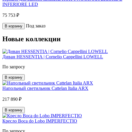
INFERIORE LED
75 753 ₽
Под заказ
В корзину
Новые коллекции
Диван HESSENTIA | Cornelio Cappellini LOWELL
По запросу
В корзину
Напольный светильник Cattelan Italia ARX
217 890 ₽
В корзину
Кресло Boca do Lobo IMPERFECTIO
По запросу