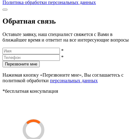
Политика обработки персональных данных
Обратная связь
Оставьте заявку, наш специалист свяжется с Вами в
ближайшее время и ответит на все интересующие вопросы
*
*
Перезвоните мне
Нажимая кнопку «Перезвоните мне», Вы соглашаетесь с
политикой обработки
персональных данных
*бесплатная консультация