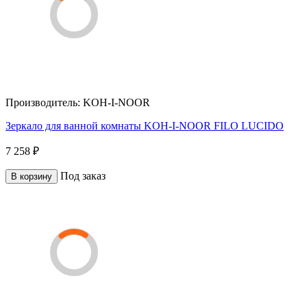
Производитель:
KOH-I-NOOR
Зеркало для ванной комнаты KOH-I-NOOR FILO LUCIDO
7 258 ₽
Под заказ
В корзину