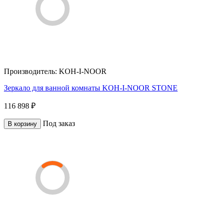
Производитель:
KOH-I-NOOR
Зеркало для ванной комнаты KOH-I-NOOR STONE
116 898 ₽
Под заказ
В корзину