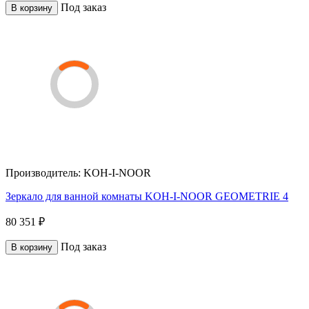
Под заказ
В корзину
Производитель:
KOH-I-NOOR
Зеркало для ванной комнаты KOH-I-NOOR GEOMETRIE 4
80 351 ₽
Под заказ
В корзину