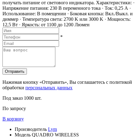
получать питание от светового индикатора. Характеристики: ·
Напряжение питания: 230 В переменного тока · Ток: 0,25 А ·
Использование: В помещении · Боковая кнопка: Вкл./Выкл. и
диммер · Температура света: 2700 K или 3000 K · Мощность:
12,5 Вт · Яркость: от 1100 до 1200 Люмен
*
Отправить
Нажимая кнопку «Отправить», Вы соглашаетесь с политикой
обработки
персональных данных
Под заказ
1000 шт.
По запросу
В корзину
Производитель
Lym
Модель
QUADRO WIRELESS