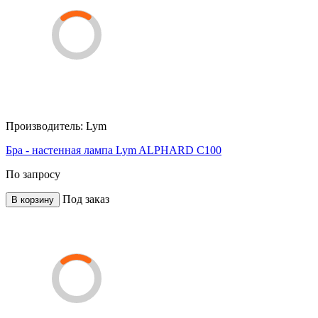
Производитель:
Lym
Бра - настенная лампа Lym ALPHARD C100
По запросу
Под заказ
В корзину