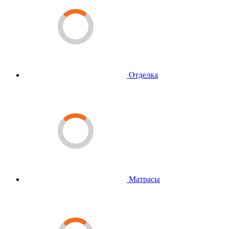
Отделка
Матрасы