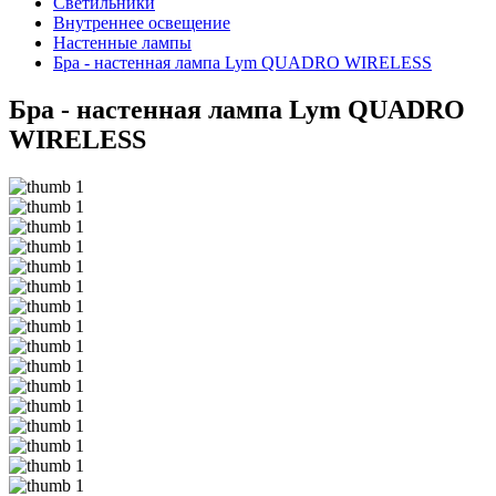
Светильники
Внутреннее освещение
Hастенные лампы
Бра - настенная лампа Lym QUADRO WIRELESS
Бра - настенная лампа Lym QUADRO
WIRELESS