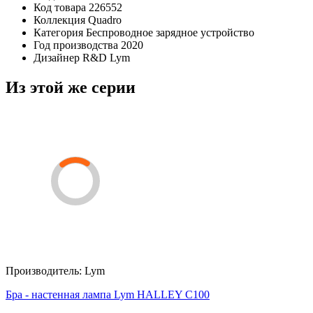
Код товара
226552
Коллекция
Quadro
Категория
Беспроводное зарядное устройство
Год производства
2020
Дизайнер
R&D Lym
Из этой же серии
Производитель:
Lym
Бра - настенная лампа Lym HALLEY C100