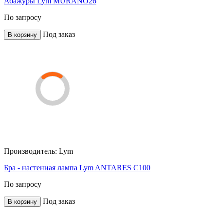
Абажуры Lym MURANO26
По запросу
Под заказ
В корзину
Производитель:
Lym
Бра - настенная лампа Lym ANTARES C100
По запросу
Под заказ
В корзину