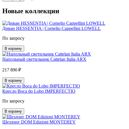
Новые коллекции
Диван HESSENTIA | Cornelio Cappellini LOWELL
По запросу
В корзину
Напольный светильник Cattelan Italia ARX
217 890 ₽
В корзину
Кресло Boca do Lobo IMPERFECTIO
По запросу
В корзину
Шезлонг DOM Edizioni MONTEREY