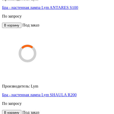
Бра - настенная лампа Lym ANTARES S100
По запросу
Под заказ
В корзину
Производитель:
Lym
Бра - настенная лампа Lym SHAULA R200
По запросу
Под заказ
В корзину