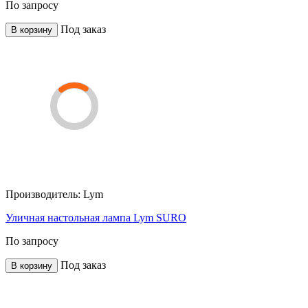
По запросу
Под заказ
В корзину
Производитель:
Lym
Уличная настольная лампа Lym SURO
По запросу
Под заказ
В корзину