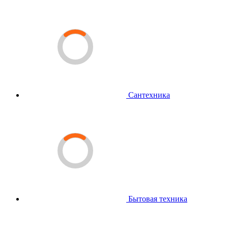
Сантехника
Бытовая техника