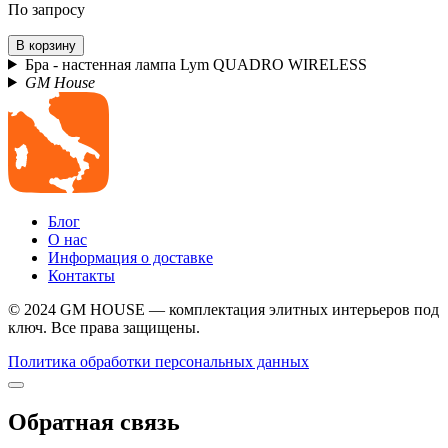
По запросу
В корзину
Бра - настенная лампа Lym QUADRO WIRELESS
GM House
Блог
О нас
Информация о доставке
Контакты
© 2024 GM HOUSE — комплектация элитных интерьеров под
ключ. Все права защищены.
Политика обработки персональных данных
Обратная связь