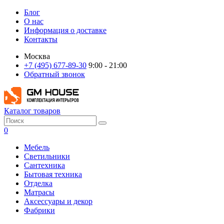
Блог
О нас
Информация о доставке
Контакты
Москва
+7 (495) 677-89-30
9:00 - 21:00
Обратный звонок
Каталог товаров
0
Мебель
Светильники
Сантехника
Бытовая техника
Отделка
Матрасы
Аксессуары и декор
Фабрики