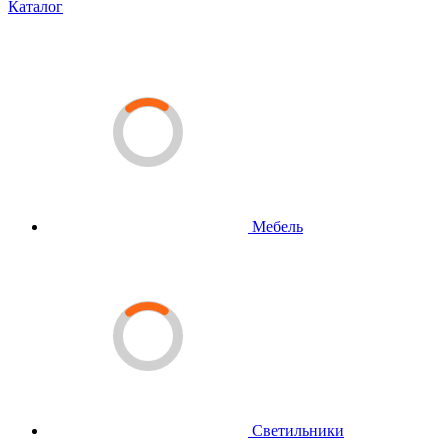
Каталог
Мебель
Светильники