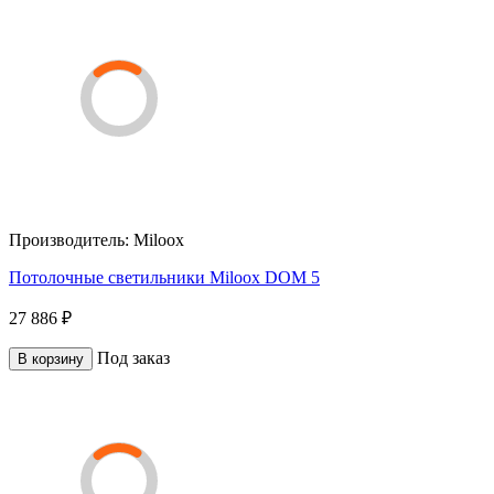
Производитель:
Miloox
Потолочные светильники Miloox DOM 5
27 886 ₽
Под заказ
В корзину