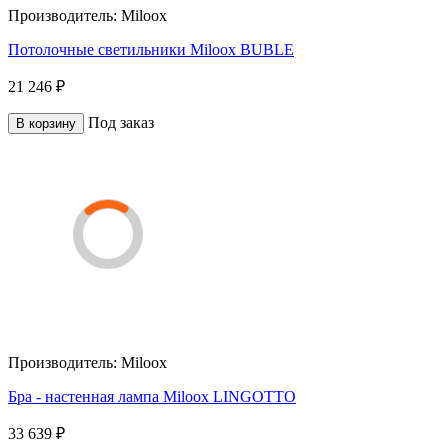
Производитель:
Miloox
Потолочные светильники Miloox BUBLE
21 246 ₽
Под заказ
В корзину
Производитель:
Miloox
Бра - настенная лампа Miloox LINGOTTO
33 639 ₽