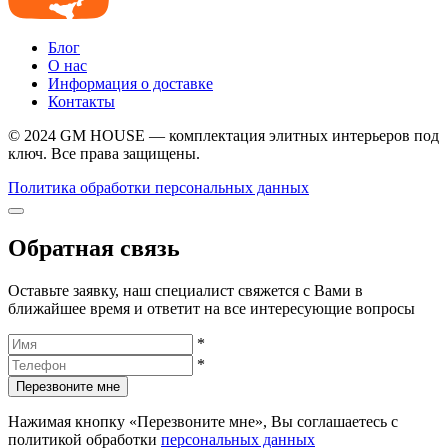
Блог
О нас
Информация о доставке
Контакты
© 2024 GM HOUSE — комплектация элитных интерьеров под
ключ. Все права защищены.
Политика обработки персональных данных
Обратная связь
Оставьте заявку, наш специалист свяжется с Вами в
ближайшее время и ответит на все интересующие вопросы
*
*
Перезвоните мне
Нажимая кнопку «Перезвоните мне», Вы соглашаетесь с
политикой обработки
персональных данных