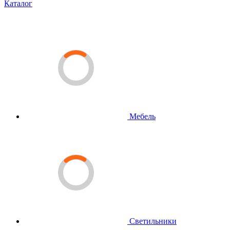
Каталог
Мебель
Светильники