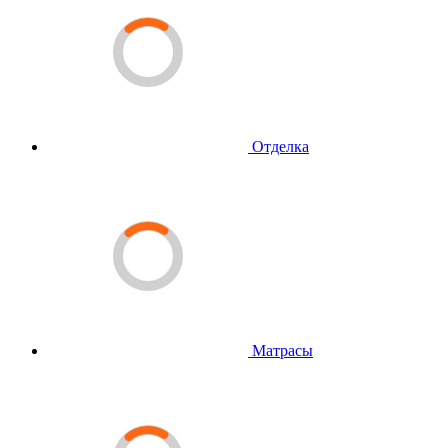
Отделка
Матрасы