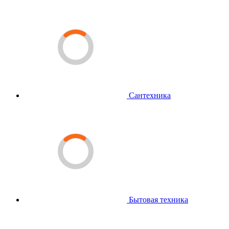
Сантехника
Бытовая техника