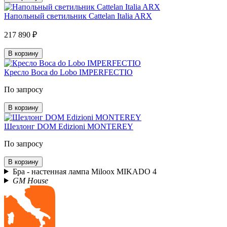
Напольный светильник Cattelan Italia ARX
217 890 ₽
В корзину
Кресло Boca do Lobo IMPERFECTIO
По запросу
В корзину
Шезлонг DOM Edizioni MONTEREY
По запросу
В корзину
Бра - настенная лампа Miloox MIKADO 4
GM House