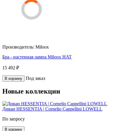
Производитель:
Miloox
Бра - настенная лампа Miloox HAT
15 492 ₽
Под заказ
В корзину
Новые коллекции
Диван HESSENTIA | Cornelio Cappellini LOWELL
По запросу
В корзину