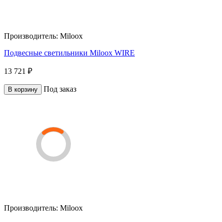
Производитель:
Miloox
Подвесные светильники Miloox WIRE
13 721 ₽
Под заказ
В корзину
Производитель:
Miloox