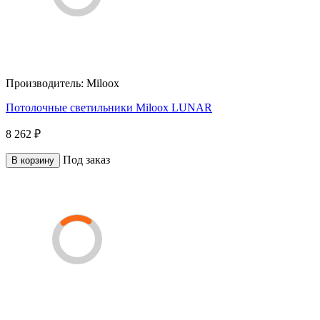
Производитель:
Miloox
Потолочные светильники Miloox LUNAR
8 262 ₽
Под заказ
В корзину