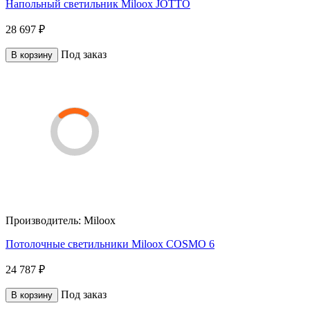
Напольный светильник Miloox JOTTO
28 697 ₽
Под заказ
В корзину
Производитель:
Miloox
Потолочные светильники Miloox COSMO 6
24 787 ₽
Под заказ
В корзину