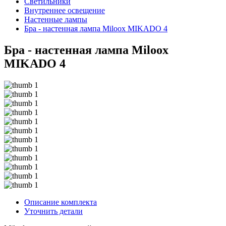
Светильники
Внутреннее освещение
Hастенные лампы
Бра - настенная лампа Miloox MIKADO 4
Бра - настенная лампа Miloox
MIKADO 4
Описание комплекта
Уточнить детали