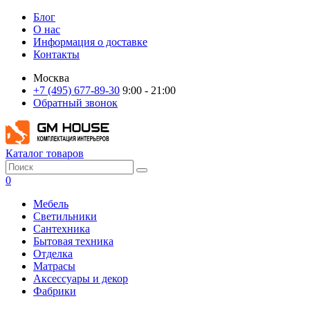
Блог
О нас
Информация о доставке
Контакты
Москва
+7 (495) 677-89-30
9:00 - 21:00
Обратный звонок
Каталог товаров
0
Мебель
Светильники
Сантехника
Бытовая техника
Отделка
Матрасы
Аксессуары и декор
Фабрики