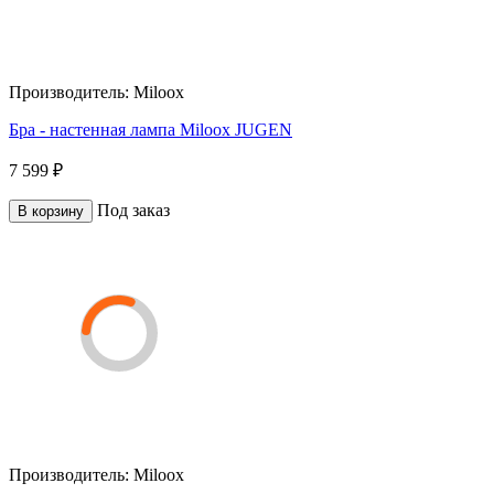
Производитель:
Miloox
Бра - настенная лампа Miloox JUGEN
7 599 ₽
Под заказ
В корзину
Производитель:
Miloox