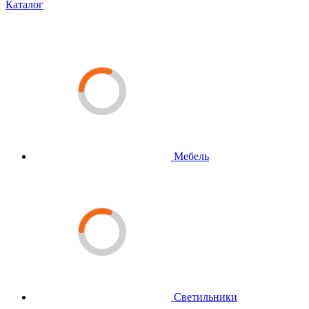
Каталог
Мебель
Светильники