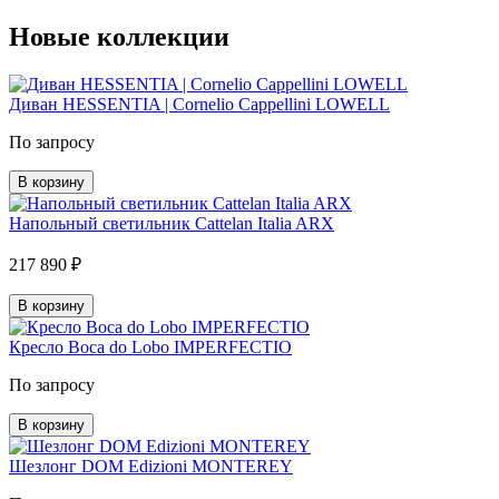
Новые коллекции
Диван HESSENTIA | Cornelio Cappellini LOWELL
По запросу
В корзину
Напольный светильник Cattelan Italia ARX
217 890 ₽
В корзину
Кресло Boca do Lobo IMPERFECTIO
По запросу
В корзину
Шезлонг DOM Edizioni MONTEREY