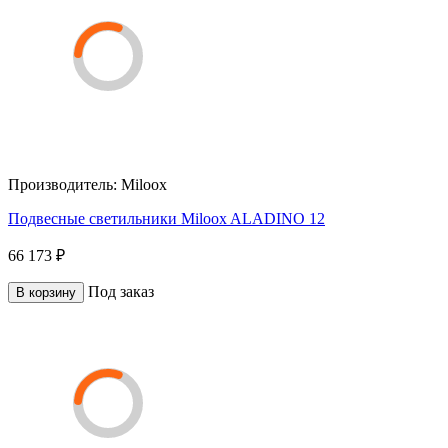
Производитель:
Miloox
Подвесные светильники Miloox ALADINO 12
66 173 ₽
Под заказ
В корзину