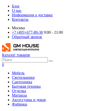
Блог
О нас
Информация о доставке
Контакты
Москва
+7 (495) 677-89-30
9:00 - 21:00
Обратный звонок
Каталог товаров
0
Мебель
Светильники
Сантехника
Бытовая техника
Отделка
Матрасы
Аксессуары и декор
Фабрики