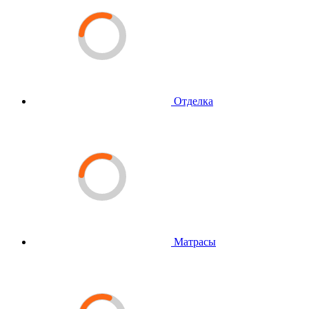
Отделка
Матрасы