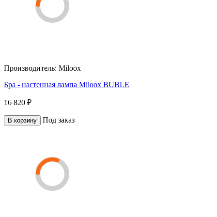
Производитель:
Miloox
Бра - настенная лампа Miloox BUBLE
16 820 ₽
Под заказ
В корзину