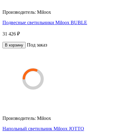
Производитель:
Miloox
Подвесные светильники Miloox BUBLE
31 426 ₽
Под заказ
В корзину
Производитель:
Miloox
Напольный светильник Miloox JOTTO