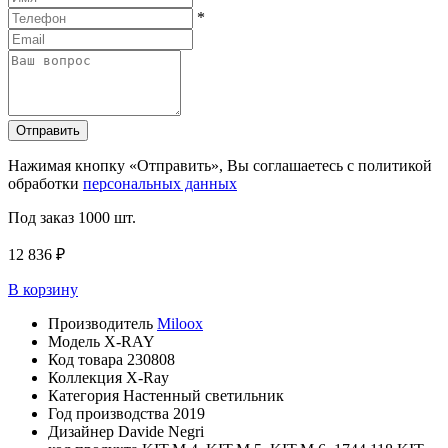
*
Отправить
Нажимая кнопку «Отправить», Вы соглашаетесь с политикой
обработки
персональных данных
Под заказ
1000 шт.
12 836 ₽
В корзину
Производитель
Miloox
Модель
X-RAY
Код товара
230808
Коллекция
X-Ray
Категория
Настенный светильник
Год производства
2019
Дизайнер
Davide Negri