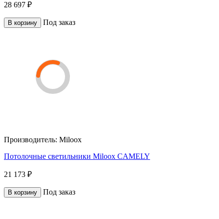
28 697 ₽
Под заказ
В корзину
Производитель:
Miloox
Потолочные светильники Miloox CAMELY
21 173 ₽
Под заказ
В корзину