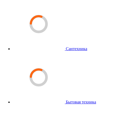
Сантехника
Бытовая техника