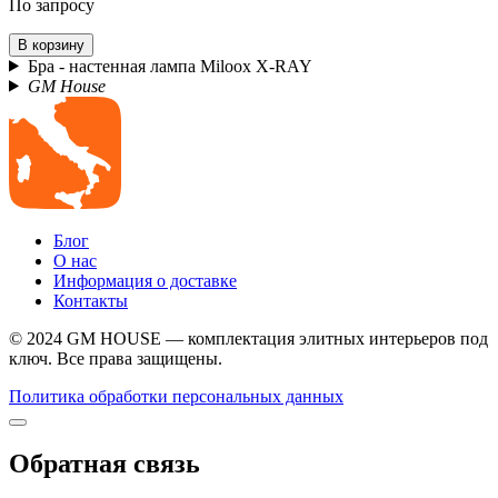
По запросу
В корзину
Бра - настенная лампа Miloox X-RAY
GM House
Блог
О нас
Информация о доставке
Контакты
© 2024 GM HOUSE — комплектация элитных интерьеров под
ключ. Все права защищены.
Политика обработки персональных данных
Обратная связь