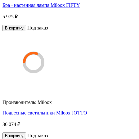
Бра - настенная лампа Miloox FIFTY
5 975 ₽
Под заказ
В корзину
Производитель:
Miloox
Подвесные светильники Miloox JOTTO
36 074 ₽
Под заказ
В корзину