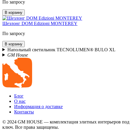
По запросу
В корзину
Шезлонг DOM Edizioni MONTEREY
По запросу
В корзину
Напольный светильник TECNOLUMEN® BULO XL
GM House
Блог
О нас
Информация о доставке
Контакты
© 2024 GM HOUSE — комплектация элитных интерьеров под
ключ. Все права защищены.