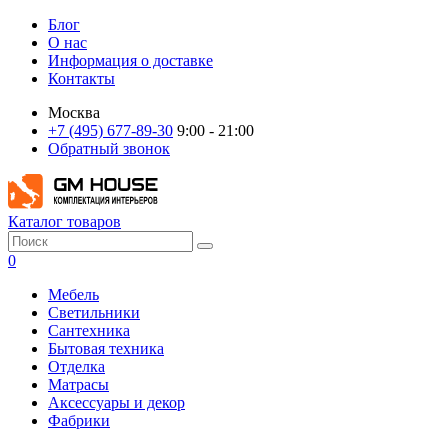
Блог
О нас
Информация о доставке
Контакты
Москва
+7 (495) 677-89-30
9:00 - 21:00
Обратный звонок
Каталог товаров
0
Мебель
Светильники
Сантехника
Бытовая техника
Отделка
Матрасы
Аксессуары и декор
Фабрики