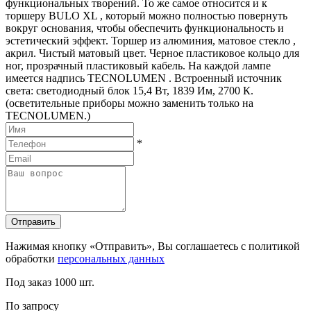
функциональных творений. То же самое относится и к
торшеру BULO XL , который можно полностью повернуть
вокруг основания, чтобы обеспечить функциональность и
эстетический эффект. Торшер из алюминия, матовое стекло ,
акрил. Чистый матовый цвет. Черное пластиковое кольцо для
ног, прозрачный пластиковый кабель. На каждой лампе
имеется надпись TECNOLUMEN . Встроенный источник
света: светодиодный блок 15,4 Вт, 1839 Им, 2700 К.
(осветительные приборы можно заменить только на
TECNOLUMEN.)
*
Отправить
Нажимая кнопку «Отправить», Вы соглашаетесь с политикой
обработки
персональных данных
Под заказ
1000 шт.
По запросу