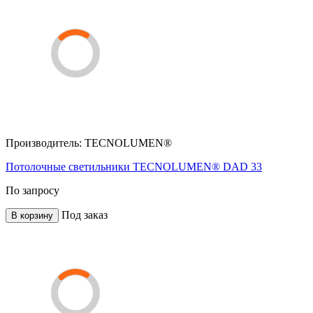
Производитель:
TECNOLUMEN®
Потолочные светильники TECNOLUMEN® DAD 33
По запросу
Под заказ
В корзину