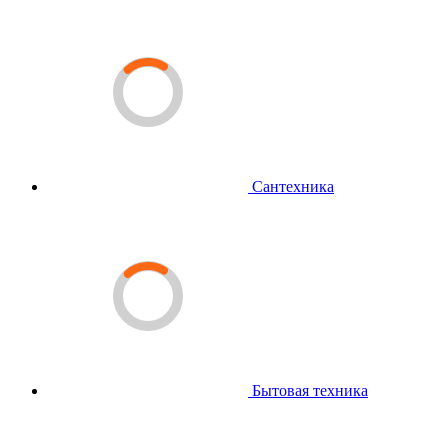
Сантехника
Бытовая техника