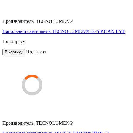
Производитель:
TECNOLUMEN®
Напольный светильник TECNOLUMEN® EGYPTIAN EYE
По запросу
Под заказ
В корзину
Производитель:
TECNOLUMEN®