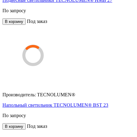
Подвесные светильники TECNOLUMEN® HMB 27
По запросу
Под заказ
В корзину
Производитель:
TECNOLUMEN®
Напольный светильник TECNOLUMEN® BST 23
По запросу
Под заказ
В корзину