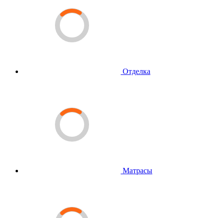
Отделка
Матрасы