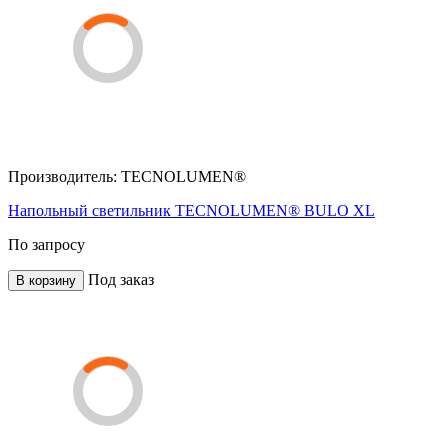
Производитель:
TECNOLUMEN®
Напольный светильник TECNOLUMEN® BULO XL
По запросу
Под заказ
В корзину