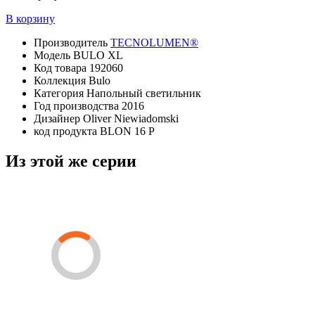
В корзину
Производитель
TECNOLUMEN®
Модель
BULO XL
Код товара
192060
Коллекция
Bulo
Категория
Напольный светильник
Год производства
2016
Дизайнер
Oliver Niewiadomski
код продукта
BLON 16 P
Из этой же серии