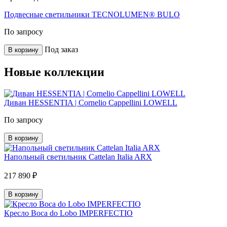
Подвесные светильники TECNOLUMEN® BULO
По запросу
Под заказ
В корзину
Новые коллекции
Диван HESSENTIA | Cornelio Cappellini LOWELL
По запросу
В корзину
Напольный светильник Cattelan Italia ARX
217 890 ₽
В корзину
Кресло Boca do Lobo IMPERFECTIO