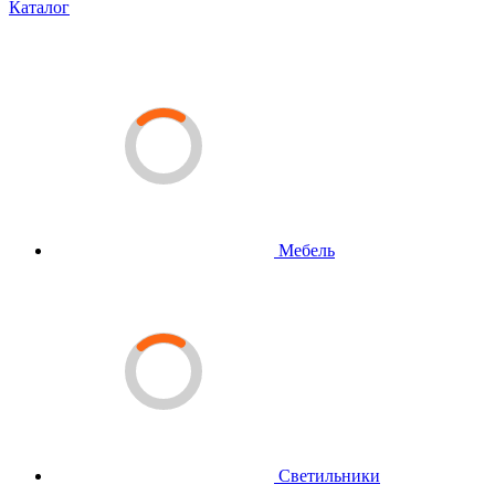
Каталог
Мебель
Светильники