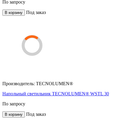
По запросу
Под заказ
В корзину
Производитель:
TECNOLUMEN®
Напольный светильник TECNOLUMEN® WSTL 30
По запросу
Под заказ
В корзину