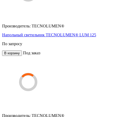
Производитель:
TECNOLUMEN®
Напольный светильник TECNOLUMEN® LUM 125
По запросу
Под заказ
В корзину
Производитель:
TECNOLUMEN®