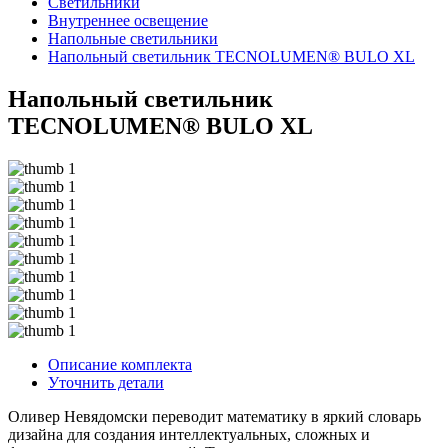
Светильники
Внутреннее освещение
Напольные светильники
Напольный светильник TECNOLUMEN® BULO XL
Напольный светильник
TECNOLUMEN® BULO XL
Описание комплекта
Уточнить детали
Оливер Невядомски переводит математику в яркий словарь
дизайна для создания интеллектуальных, сложных и