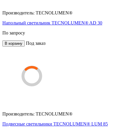
Производитель:
TECNOLUMEN®
Напольный светильник TECNOLUMEN® AD 30
По запросу
Под заказ
В корзину
Производитель:
TECNOLUMEN®
Подвесные светильники TECNOLUMEN® LUM 85