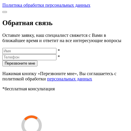
Политика обработки персональных данных
Обратная связь
Оставьте заявку, наш специалист свяжется с Вами в
ближайшее время и ответит на все интересующие вопросы
*
*
Перезвоните мне
Нажимая кнопку «Перезвоните мне», Вы соглашаетесь с
политикой обработки
персональных данных
*бесплатная консультация