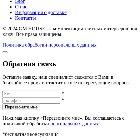
Блог
О нас
Информация о доставке
Контакты
© 2024 GM HOUSE — комплектация элитных интерьеров под
ключ. Все права защищены.
Политика обработки персональных данных
Обратная связь
Оставьте заявку, наш специалист свяжется с Вами в
ближайшее время и ответит на все интересующие вопросы
*
*
Перезвоните мне
Нажимая кнопку «Перезвоните мне», Вы соглашаетесь с
политикой обработки
персональных данных
*бесплатная консультация