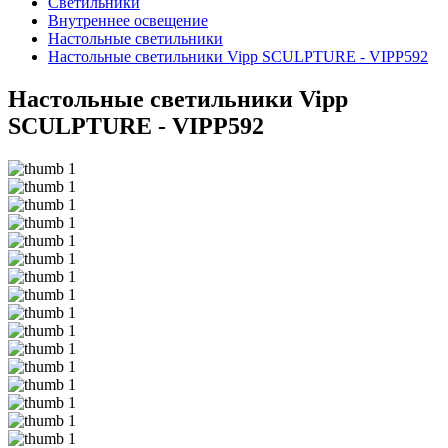
Светильники
Внутреннее освещение
Настольные светильники
Настольные светильники Vipp SCULPTURE - VIPP592
Настольные светильники Vipp
SCULPTURE - VIPP592