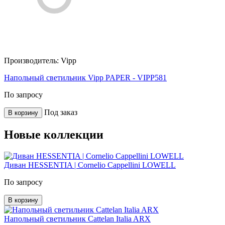
Производитель:
Vipp
Напольный светильник Vipp PAPER - VIPP581
По запросу
Под заказ
В корзину
Новые коллекции
Диван HESSENTIA | Cornelio Cappellini LOWELL
По запросу
В корзину
Напольный светильник Cattelan Italia ARX