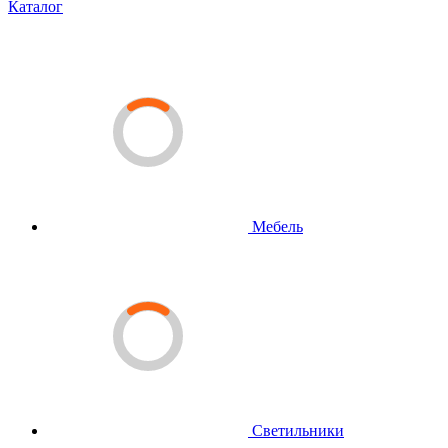
Каталог
Мебель
Светильники