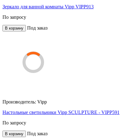
Зеркало для ванной комнаты Vipp VIPP913
По запросу
Под заказ
В корзину
Производитель:
Vipp
Настольные светильники Vipp SCULPTURE - VIPP591
По запросу
Под заказ
В корзину