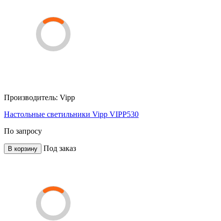
Производитель:
Vipp
Настольные светильники Vipp VIPP530
По запросу
Под заказ
В корзину