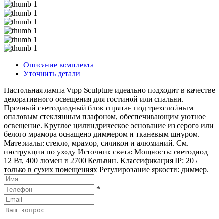
Описание комплекта
Уточнить детали
Настольная лампа Vipp Sculpture идеально подходит в качестве
декоративного освещения для гостиной или спальни.
Прочный светодиодный блок спрятан под трехслойным
опаловым стеклянным плафоном, обеспечивающим уютное
освещение. Круглое цилиндрическое основание из серого или
белого мрамора оснащено диммером и тканевым шнуром.
Материалы: стекло, мрамор, силикон и алюминий. См.
инструкции по уходу Источник света: Мощность: светодиод
12 Вт, 400 люмен и 2700 Кельвин. Классификация IP: 20 /
только в сухих помещениях Регулирование яркости: диммер.
*