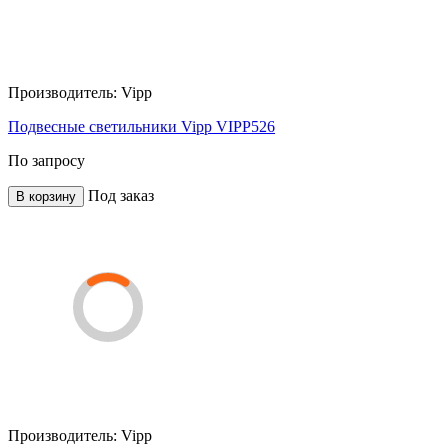
Производитель:
Vipp
Подвесные светильники Vipp VIPP526
По запросу
Под заказ
В корзину
Производитель:
Vipp