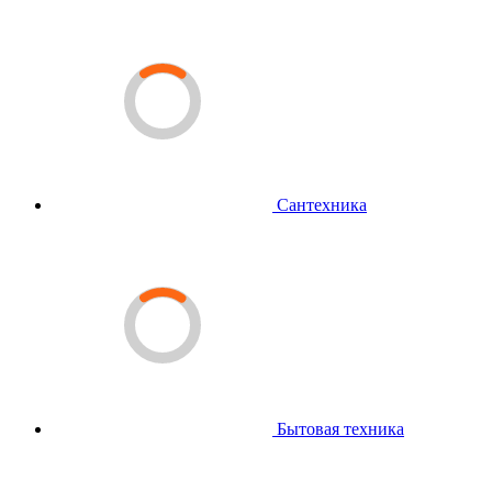
Сантехника
Бытовая техника