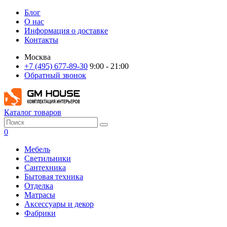
Блог
О нас
Информация о доставке
Контакты
Москва
+7 (495) 677-89-30
9:00 - 21:00
Обратный звонок
Каталог товаров
0
Мебель
Светильники
Сантехника
Бытовая техника
Отделка
Матрасы
Аксессуары и декор
Фабрики