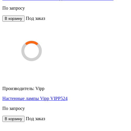
По запросу
Под заказ
В корзину
Производитель:
Vipp
Настенные лампы Vipp VIPP524
По запросу
Под заказ
В корзину