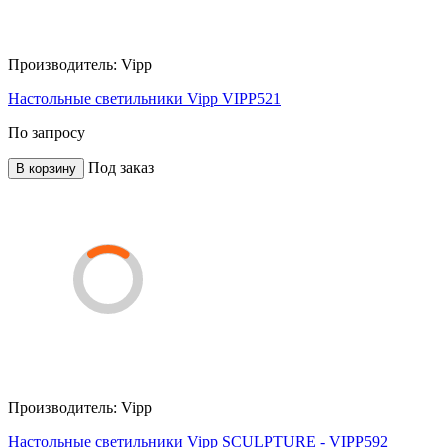
Производитель:
Vipp
Настольные светильники Vipp VIPP521
По запросу
Под заказ
В корзину
Производитель:
Vipp
Настольные светильники Vipp SCULPTURE - VIPP592