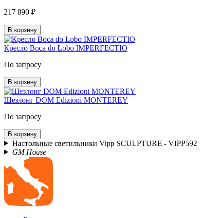
217 890 ₽
В корзину
Кресло Boca do Lobo IMPERFECTIO
По запросу
В корзину
Шезлонг DOM Edizioni MONTEREY
По запросу
В корзину
Настольные светильники Vipp SCULPTURE - VIPP592
GM House