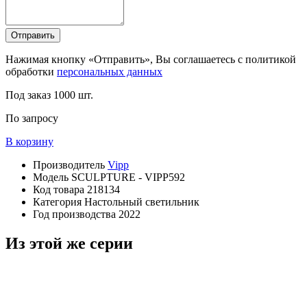
Отправить
Нажимая кнопку «Отправить», Вы соглашаетесь с политикой
обработки
персональных данных
Под заказ
1000 шт.
По запросу
В корзину
Производитель
Vipp
Модель
SCULPTURE - VIPP592
Код товара
218134
Категория
Настольный светильник
Год производства
2022
Из этой же серии