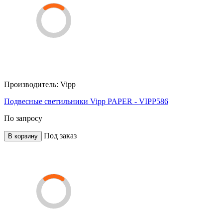
Производитель:
Vipp
Подвесные светильники Vipp PAPER - VIPP586
По запросу
Под заказ
В корзину