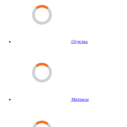
Отделка
Матрасы