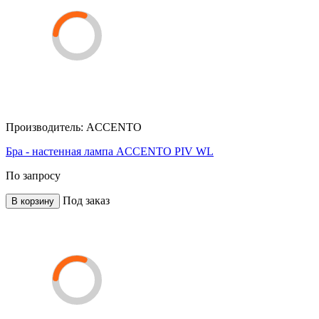
Производитель:
ACCENTO
Бра - настенная лампа ACCENTO PIV WL
По запросу
Под заказ
В корзину