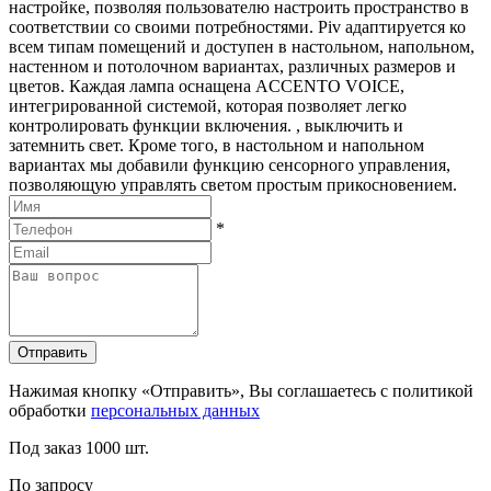
настройке, позволяя пользователю настроить пространство в
соответствии со своими потребностями. Piv адаптируется ко
всем типам помещений и доступен в настольном, напольном,
настенном и потолочном вариантах, различных размеров и
цветов. Каждая лампа оснащена ACCENTO VOICE,
интегрированной системой, которая позволяет легко
контролировать функции включения. , выключить и
затемнить свет. Кроме того, в настольном и напольном
вариантах мы добавили функцию сенсорного управления,
позволяющую управлять светом простым прикосновением.
*
Отправить
Нажимая кнопку «Отправить», Вы соглашаетесь с политикой
обработки
персональных данных
Под заказ
1000 шт.
По запросу