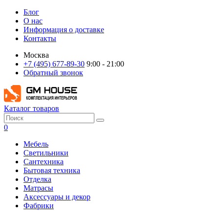
Блог
О нас
Информация о доставке
Контакты
Москва
+7 (495) 677-89-30
9:00 - 21:00
Обратный звонок
Каталог товаров
0
Мебель
Светильники
Сантехника
Бытовая техника
Отделка
Матрасы
Аксессуары и декор
Фабрики