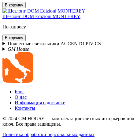
В корзину
Шезлонг DOM Edizioni MONTEREY
По запросу
В корзину
Подвесные светильники ACCENTO PIV CS
GM House
Блог
О нас
Информация о доставке
Контакты
© 2024 GM HOUSE — комплектация элитных интерьеров под
ключ. Все права защищены.
Политика обработки персональных данных