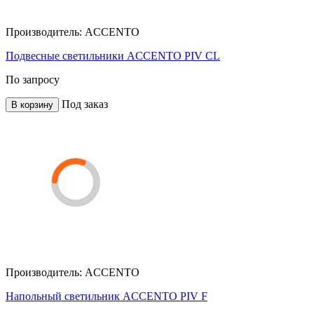
Производитель:
ACCENTO
Подвесные светильники ACCENTO PIV CL
По запросу
Под заказ
В корзину
Производитель:
ACCENTO
Напольный светильник ACCENTO PIV F