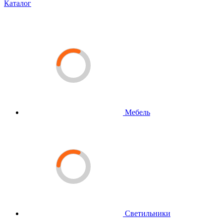
Каталог
Мебель
Светильники