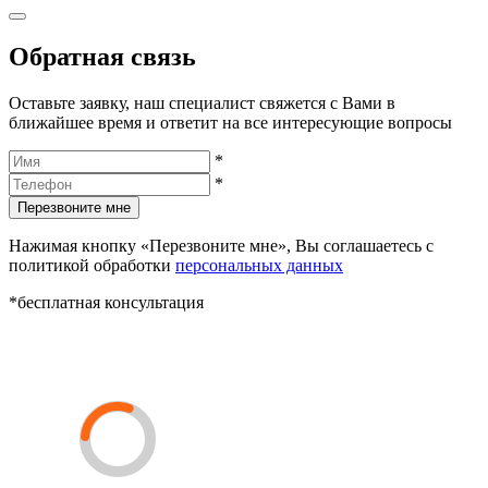
Обратная связь
Оставьте заявку, наш специалист свяжется с Вами в
ближайшее время и ответит на все интересующие вопросы
*
*
Перезвоните мне
Нажимая кнопку «Перезвоните мне», Вы соглашаетесь с
политикой обработки
персональных данных
*бесплатная консультация