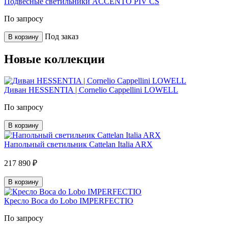
Подвесные светильники ACCENTO PIV CS
По запросу
Под заказ
В корзину
Новые коллекции
Диван HESSENTIA | Cornelio Cappellini LOWELL
По запросу
В корзину
Напольный светильник Cattelan Italia ARX
217 890 ₽
В корзину
Кресло Boca do Lobo IMPERFECTIO
По запросу