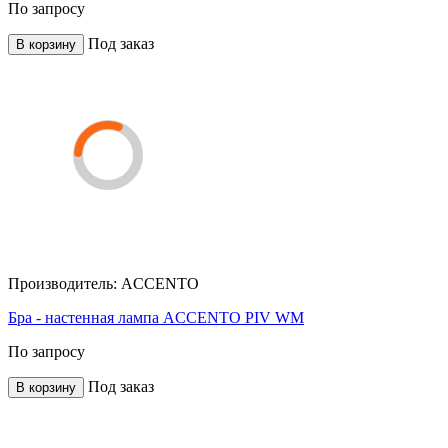
По запросу
Под заказ
В корзину
Производитель:
ACCENTO
Бра - настенная лампа ACCENTO PIV WM
По запросу
Под заказ
В корзину