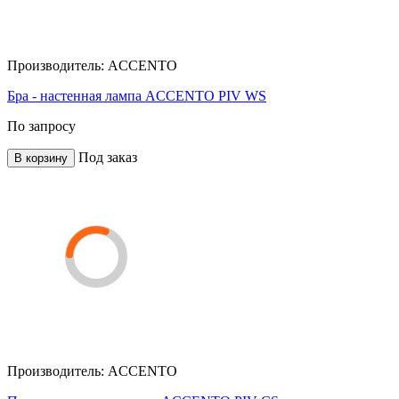
Производитель:
ACCENTO
Бра - настенная лампа ACCENTO PIV WS
По запросу
Под заказ
В корзину
Производитель:
ACCENTO