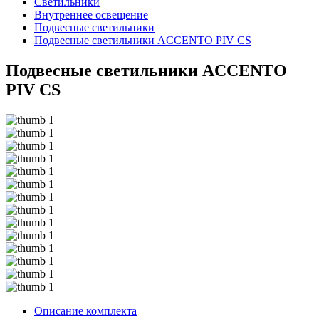
Светильники
Внутреннее освещение
Подвесные светильники
Подвесные светильники ACCENTO PIV CS
Подвесные светильники ACCENTO
PIV CS
Описание комплекта