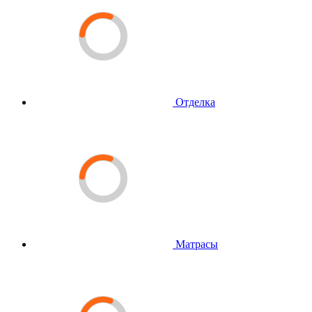
Отделка
Матрасы