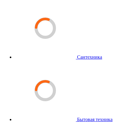
Сантехника
Бытовая техника