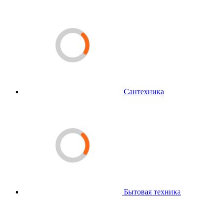
Сантехника
Бытовая техника