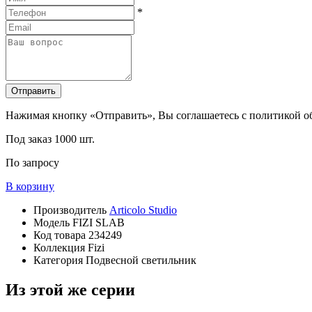
*
Отправить
Нажимая кнопку «Отправить», Вы соглашаетесь с политикой 
Под заказ
1000 шт.
По запросу
В корзину
Производитель
Articolo Studio
Модель
FIZI SLAB
Код товара
234249
Коллекция
Fizi
Категория
Подвесной светильник
Из этой же серии