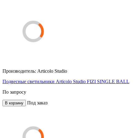
Производитель:
Articolo Studio
Подвесные светильники Articolo Studio FIZI SINGLE BALL
По запросу
Под заказ
В корзину