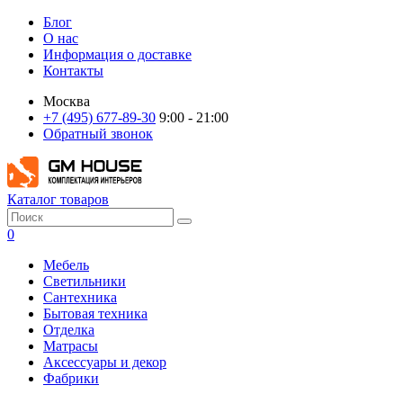
Блог
О нас
Информация о доставке
Контакты
Москва
+7 (495) 677-89-30
9:00 - 21:00
Обратный звонок
Каталог товаров
0
Мебель
Светильники
Сантехника
Бытовая техника
Отделка
Матрасы
Аксессуары и декор
Фабрики