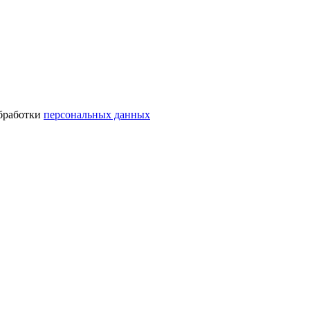
обработки
персональных данных