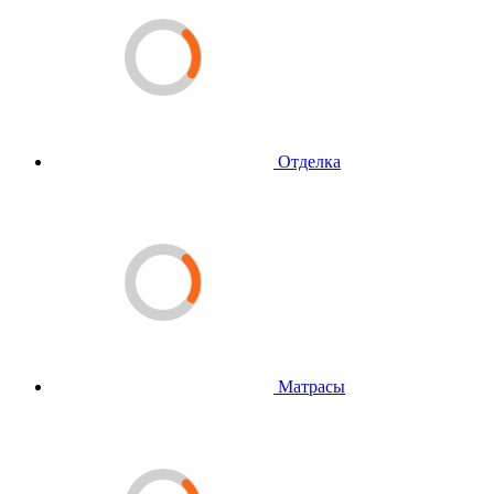
Отделка
Матрасы