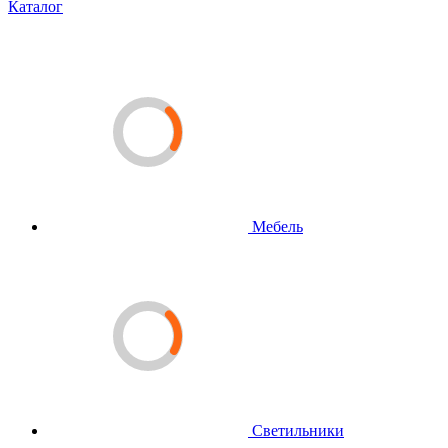
Каталог
Мебель
Светильники