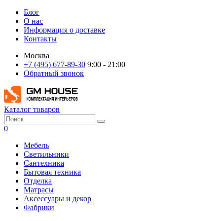
Блог
О нас
Информация о доставке
Контакты
Москва
+7 (495) 677-89-30
9:00 - 21:00
Обратный звонок
Каталог товаров
0
Мебель
Светильники
Сантехника
Бытовая техника
Отделка
Матрасы
Аксессуары и декор
Фабрики