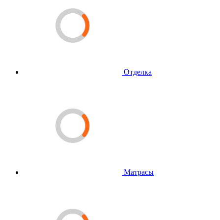
Отделка
Матрасы