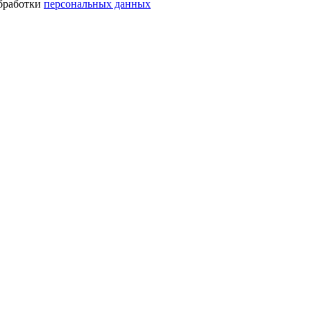
обработки
персональных данных