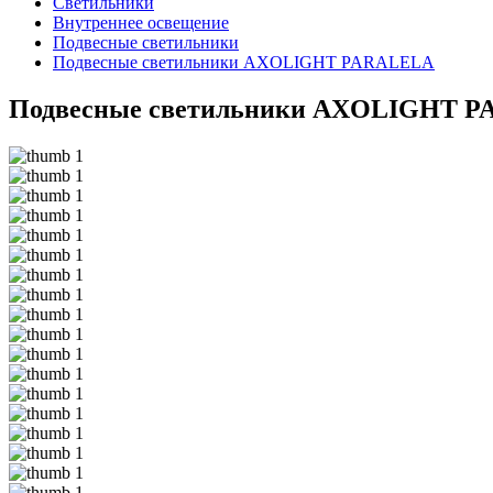
Светильники
Внутреннее освещение
Подвесные светильники
Подвесные светильники AXOLIGHT PARALELA
Подвесные светильники AXOLIGHT 