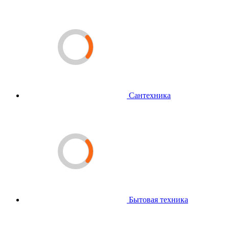
Сантехника
Бытовая техника