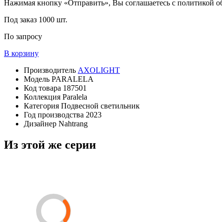
Нажимая кнопку «Отправить», Вы соглашаетесь с политикой 
Под заказ
1000 шт.
По запросу
В корзину
Производитель
AXOLIGHT
Модель
PARALELA
Код товара
187501
Коллекция
Paralela
Категория
Подвесной светильник
Год производства
2023
Дизайнер
Nahtrang
Из этой же серии