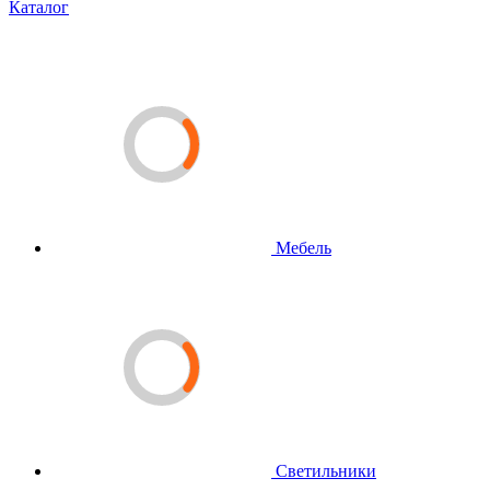
Каталог
Мебель
Светильники