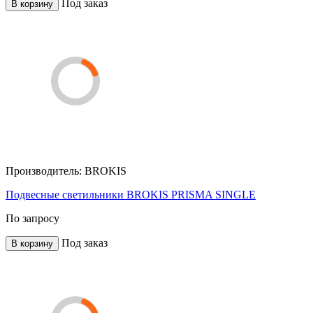
Под заказ
В корзину
Производитель:
BROKIS
Подвесные светильники BROKIS PRISMA SINGLE
По запросу
Под заказ
В корзину