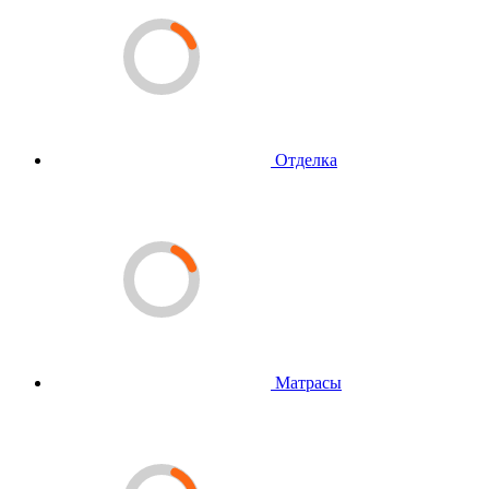
Отделка
Матрасы