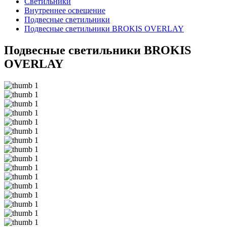
Светильники
Внутреннее освещение
Подвесные светильники
Подвесные светильники BROKIS OVERLAY
Подвесные светильники BROKIS
OVERLAY