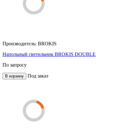
Производитель:
BROKIS
Напольный светильник BROKIS DOUBLE
По запросу
Под заказ
В корзину