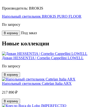
Производитель:
BROKIS
Напольный светильник BROKIS PURO FLOOR
По запросу
Под заказ
В корзину
Новые коллекции
Диван HESSENTIA | Cornelio Cappellini LOWELL
По запросу
В корзину
Напольный светильник Cattelan Italia ARX
217 890 ₽
В корзину