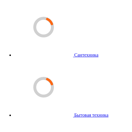
Сантехника
Бытовая техника