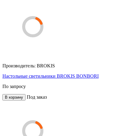
Производитель:
BROKIS
Настольные светильники BROKIS BONBORI
По запросу
Под заказ
В корзину