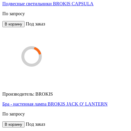
Подвесные светильники BROKIS CAPSULA
По запросу
Под заказ
В корзину
Производитель:
BROKIS
Бра - настенная лампа BROKIS JACK O' LANTERN
По запросу
Под заказ
В корзину