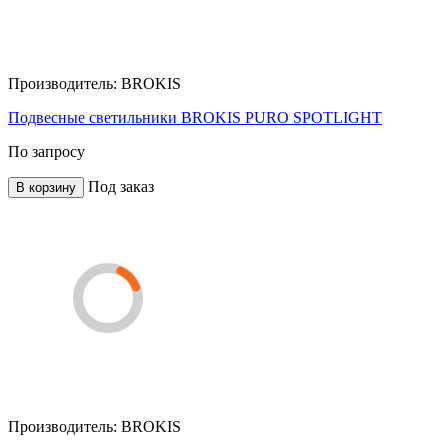
Производитель:
BROKIS
Подвесные светильники BROKIS PURO SPOTLIGHT
По запросу
Под заказ
В корзину
Производитель:
BROKIS