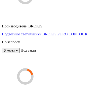
Производитель:
BROKIS
Подвесные светильники BROKIS PURO CONTOUR
По запросу
Под заказ
В корзину