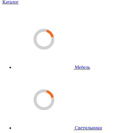
Каталог
Мебель
Светильники