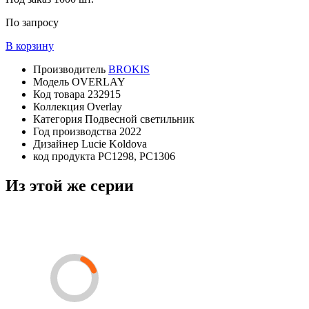
По запросу
В корзину
Производитель
BROKIS
Модель
OVERLAY
Код товара
232915
Коллекция
Overlay
Категория
Подвесной светильник
Год производства
2022
Дизайнер
Lucie Koldova
код продукта
PC1298, PC1306
Из этой же серии