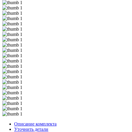
Описание комплекта
Уточнить детали