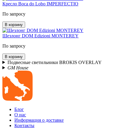
Кресло Boca do Lobo IMPERFECTIO
По запросу
В корзину
Шезлонг DOM Edizioni MONTEREY
По запросу
В корзину
Подвесные светильники BROKIS OVERLAY
GM House
Блог
О нас
Информация о доставке
Контакты