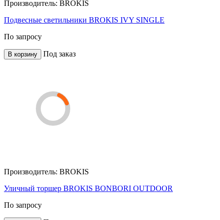
Производитель:
BROKIS
Подвесные светильники BROKIS IVY SINGLE
По запросу
Под заказ
В корзину
Производитель:
BROKIS
Уличный торшер BROKIS BONBORI OUTDOOR
По запросу