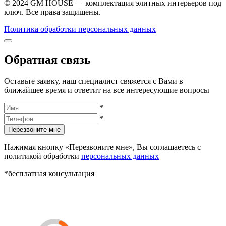
© 2024 GM HOUSE — комплектация элитных интерьеров под
ключ. Все права защищены.
Политика обработки персональных данных
Обратная связь
Оставьте заявку, наш специалист свяжется с Вами в
ближайшее время и ответит на все интересующие вопросы
*
*
Перезвоните мне
Нажимая кнопку «Перезвоните мне», Вы соглашаетесь с
политикой обработки
персональных данных
*бесплатная консультация