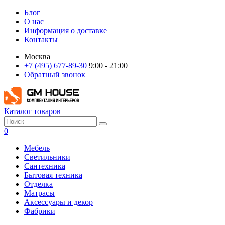
Блог
О нас
Информация о доставке
Контакты
Москва
+7 (495) 677-89-30
9:00 - 21:00
Обратный звонок
Каталог товаров
0
Мебель
Светильники
Сантехника
Бытовая техника
Отделка
Матрасы
Аксессуары и декор
Фабрики