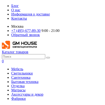
Блог
О нас
Информация о доставке
Контакты
Москва
+7 (495) 677-89-30
9:00 - 21:00
Обратный звонок
Каталог товаров
0
Мебель
Светильники
Сантехника
Бытовая техника
Отделка
Матрасы
Аксессуары и декор
Фабрики