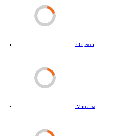
Отделка
Матрасы