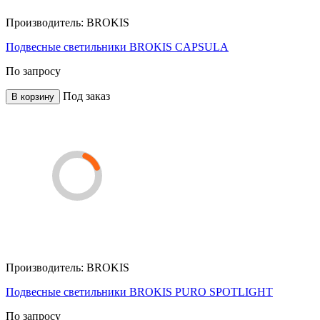
Производитель:
BROKIS
Подвесные светильники BROKIS CAPSULA
По запросу
Под заказ
В корзину
Производитель:
BROKIS
Подвесные светильники BROKIS PURO SPOTLIGHT
По запросу