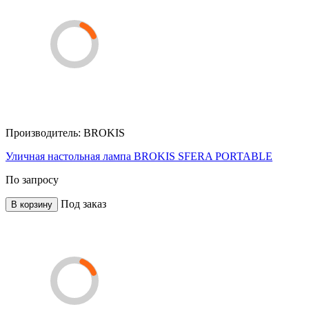
Производитель:
BROKIS
Уличная настольная лампа BROKIS SFERA PORTABLE
По запросу
Под заказ
В корзину