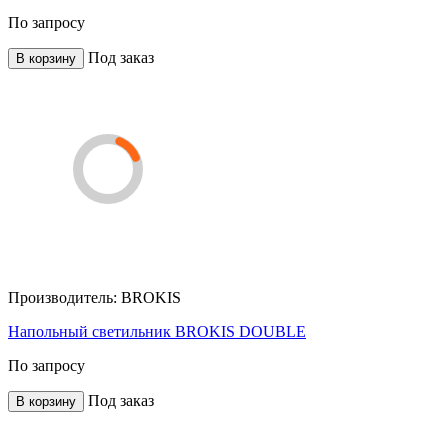
По запросу
Под заказ
В корзину
Производитель:
BROKIS
Напольный светильник BROKIS DOUBLE
По запросу
Под заказ
В корзину