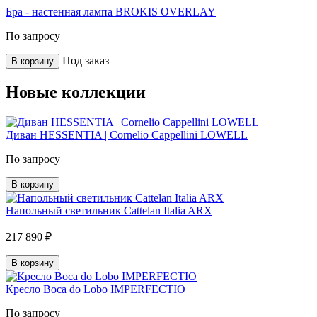
Бра - настенная лампа BROKIS OVERLAY
По запросу
Под заказ
В корзину
Новые коллекции
Диван HESSENTIA | Cornelio Cappellini LOWELL
По запросу
В корзину
Напольный светильник Cattelan Italia ARX
217 890 ₽
В корзину
Кресло Boca do Lobo IMPERFECTIO
По запросу