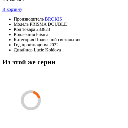
В корзину
Производитель
BROKIS
Модель
PRISMA DOUBLE
Код товара
233823
Коллекция
Prisma
Категория
Подвесной светильник
Год производства
2022
Дизайнер
Lucie Koldova
Из этой же серии