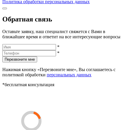
Политика обработки персональных данных
Обратная связь
Оставьте заявку, наш специалист свяжется с Вами в
ближайшее время и ответит на все интересующие вопросы
*
*
Перезвоните мне
Нажимая кнопку «Перезвоните мне», Вы соглашаетесь с
политикой обработки
персональных данных
*бесплатная консультация