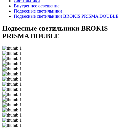
Светильники
Внутреннее освещение
Подвесные светильники
Подвесные светильники BROKIS PRISMA DOUBLE
Подвесные светильники BROKIS
PRISMA DOUBLE