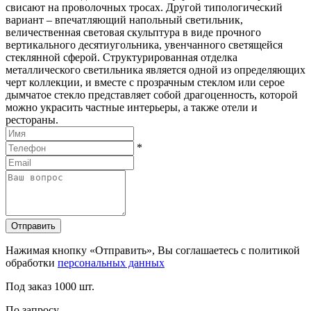
свисают на проволочных тросах. Другой типологический
вариант – впечатляющий напольный светильник,
величественная световая скульптура в виде прочного
вертикального десятиугольника, увенчанного светящейся
стеклянной сферой. Структурированная отделка
металлического светильника является одной из определяющих
черт коллекции, и вместе с прозрачным стеклом или серое
дымчатое стекло представляет собой драгоценность, которой
можно украсить частные интерьеры, а также отели и
рестораны.
*
Отправить
Нажимая кнопку «Отправить», Вы соглашаетесь с политикой
обработки
персональных данных
Под заказ
1000 шт.
По запросу