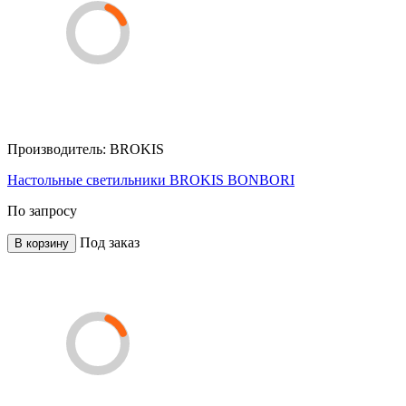
Производитель:
BROKIS
Настольные светильники BROKIS BONBORI
По запросу
Под заказ
В корзину