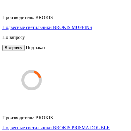
Производитель:
BROKIS
Подвесные светильники BROKIS MUFFINS
По запросу
Под заказ
В корзину
Производитель:
BROKIS
Подвесные светильники BROKIS PRISMA DOUBLE