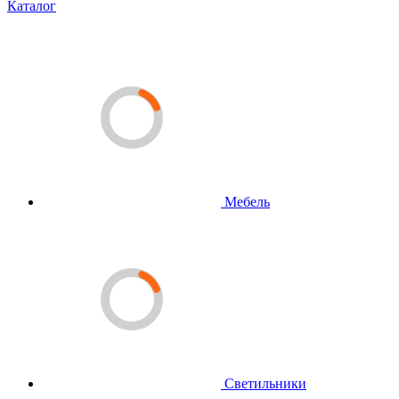
Каталог
Мебель
Светильники