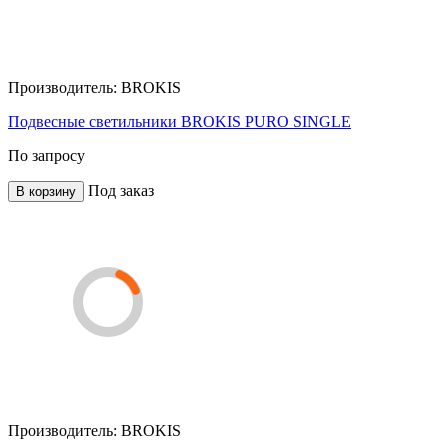
Производитель:
BROKIS
Подвесные светильники BROKIS PURO SINGLE
По запросу
Под заказ
В корзину
Производитель:
BROKIS