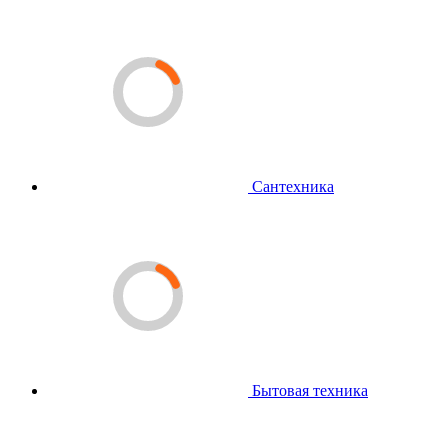
Сантехника
Бытовая техника