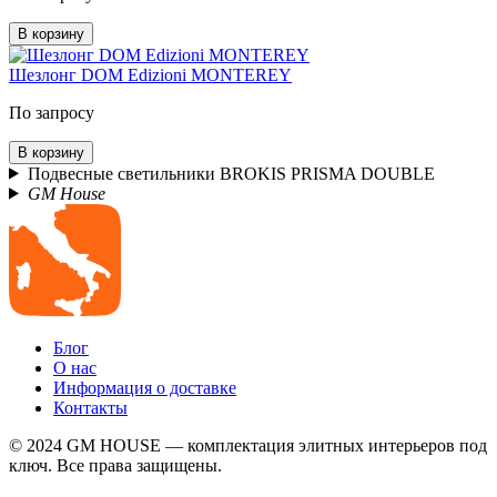
В корзину
Шезлонг DOM Edizioni MONTEREY
По запросу
В корзину
Подвесные светильники BROKIS PRISMA DOUBLE
GM House
Блог
О нас
Информация о доставке
Контакты
© 2024 GM HOUSE — комплектация элитных интерьеров под
ключ. Все права защищены.