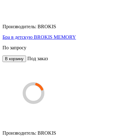
Производитель:
BROKIS
Бра в детскую BROKIS MEMORY
По запросу
Под заказ
В корзину
Производитель:
BROKIS