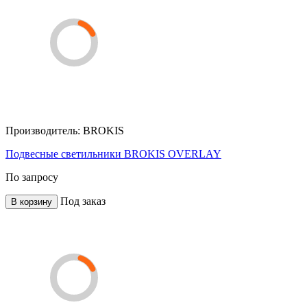
Производитель:
BROKIS
Подвесные светильники BROKIS OVERLAY
По запросу
Под заказ
В корзину