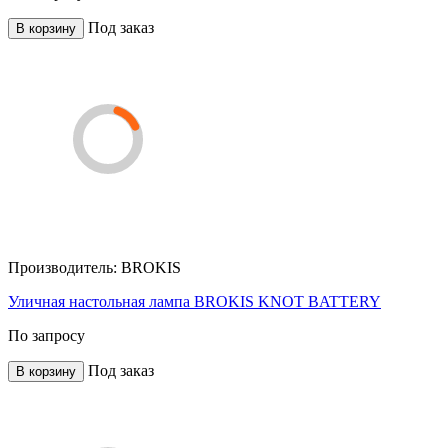
Под заказ
В корзину
Производитель:
BROKIS
Уличная настольная лампа BROKIS KNOT BATTERY
По запросу
Под заказ
В корзину