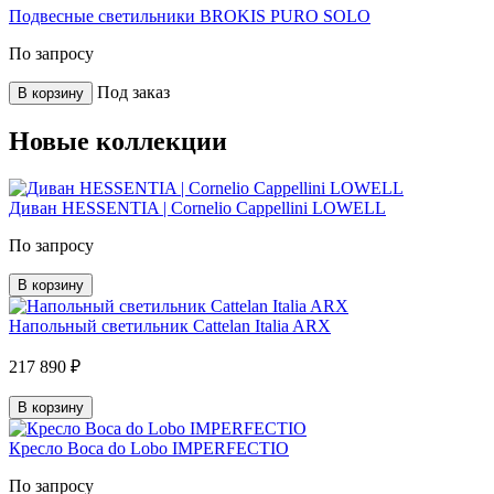
Подвесные светильники BROKIS PURO SOLO
По запросу
Под заказ
В корзину
Новые коллекции
Диван HESSENTIA | Cornelio Cappellini LOWELL
По запросу
В корзину
Напольный светильник Cattelan Italia ARX
217 890 ₽
В корзину
Кресло Boca do Lobo IMPERFECTIO
По запросу