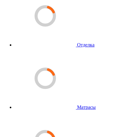
Отделка
Матрасы