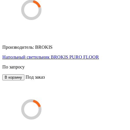
Производитель:
BROKIS
Напольный светильник BROKIS PURO FLOOR
По запросу
Под заказ
В корзину