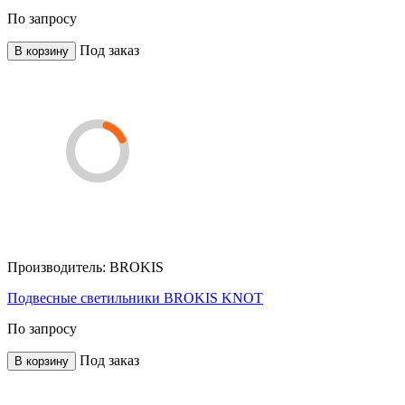
По запросу
Под заказ
В корзину
Производитель:
BROKIS
Подвесные светильники BROKIS KNOT
По запросу
Под заказ
В корзину