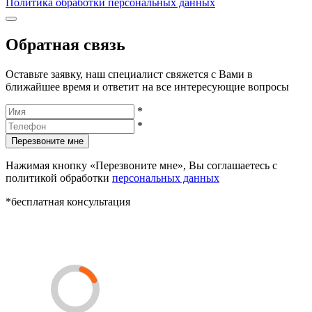
Политика обработки персональных данных
Обратная связь
Оставьте заявку, наш специалист свяжется с Вами в
ближайшее время и ответит на все интересующие вопросы
*
*
Перезвоните мне
Нажимая кнопку «Перезвоните мне», Вы соглашаетесь с
политикой обработки
персональных данных
*бесплатная консультация