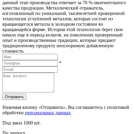
данный этап производства отвечает за 70 % окончательного
качества продукции. Металлический отражатель,
изготовленный по уникальной, тысячелетней проверенной
технологии углублений металлов, которые состоят из
вращающегося металла в холодном состоянии во
вращающейся форме. История этой технологии берет свое
начало еще в период кельтов. на поколениях проверенный
опыт и производственные традиции, которые придают
традиционному продукту неоспоримую добавленную
стоимость.
*
Отправить
Нажимая кнопку «Отправить», Вы соглашаетесь с политикой
обработки
персональных данных
Под заказ
1000 шт.
По запросу