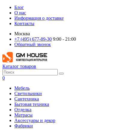
Блог
О нас
Информация о доставке
Контакты
Москва
+7 (495) 677-89-30
9:00 - 21:00
Обратный звонок
Каталог товаров
0
Мебель
Светильники
Сантехника
Бытовая техника
Отделка
Матрасы
Аксессуары и декор
Фабрики