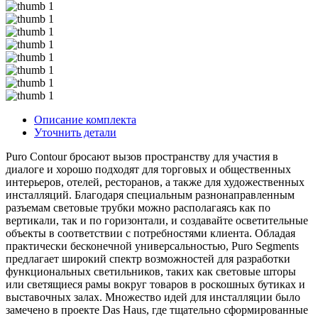
Описание комплекта
Уточнить детали
Puro Contour бросают вызов пространству для участия в
диалоге и хорошо подходят для торговых и общественных
интерьеров, отелей, ресторанов, а также для художественных
инсталляций. Благодаря специальным разнонаправленным
разъемам световые трубки можно располагаясь как по
вертикали, так и по горизонтали, и создавайте осветительные
объекты в соответствии с потребностями клиента. Обладая
практически бесконечной универсальностью, Puro Segments
предлагает широкий спектр возможностей для разработки
функциональных светильников, таких как световые шторы
или светящиеся рамы вокруг товаров в роскошных бутиках и
выставочных залах. Множество идей для инсталляции было
замечено в проекте Das Haus, где тщательно сформированные