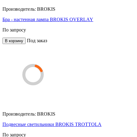
Производитель:
BROKIS
Бра - настенная лампа BROKIS OVERLAY
По запросу
Под заказ
В корзину
Производитель:
BROKIS
Подвесные светильники BROKIS TROTTOLA
По запросу