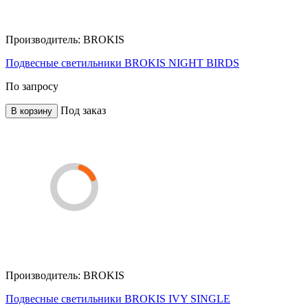
Производитель:
BROKIS
Подвесные светильники BROKIS NIGHT BIRDS
По запросу
Под заказ
В корзину
Производитель:
BROKIS
Подвесные светильники BROKIS IVY SINGLE