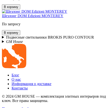
В корзину
Шезлонг DOM Edizioni MONTEREY
По запросу
В корзину
Подвесные светильники BROKIS PURO CONTOUR
GM House
Блог
О нас
Информация о доставке
Контакты
© 2024 GM HOUSE — комплектация элитных интерьеров под
ключ. Все права защищены.