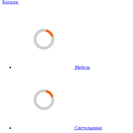
Каталог
Мебель
Светильники