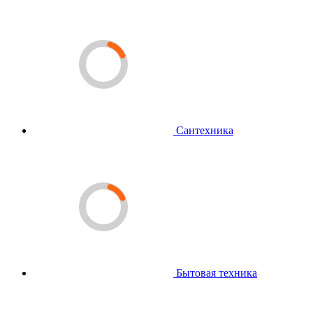
Сантехника
Бытовая техника