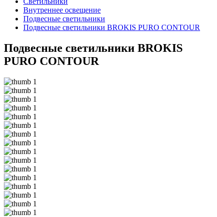
Светильники
Внутреннее освещение
Подвесные светильники
Подвесные светильники BROKIS PURO CONTOUR
Подвесные светильники BROKIS
PURO CONTOUR