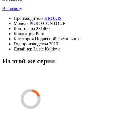
В корзину
Производитель
BROKIS
Модель
PURO CONTOUR
Код товара
231460
Коллекция
Puro
Категория
Подвесной светильник
Год производства
2019
Дизайнер
Lucie Koldova
Из этой же серии