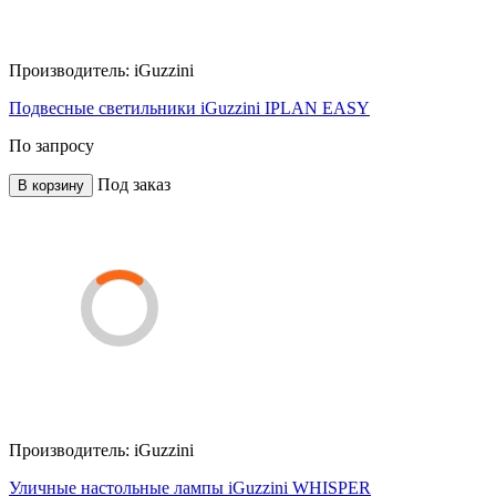
Производитель:
iGuzzini
Подвесные светильники iGuzzini IPLAN EASY
По запросу
Под заказ
В корзину
Производитель:
iGuzzini
Уличные настольные лампы iGuzzini WHISPER