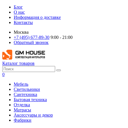
Блог
О нас
Информация о доставке
Контакты
Москва
+7 (495) 677-89-30
9:00 - 21:00
Обратный звонок
Каталог товаров
0
Мебель
Светильники
Сантехника
Бытовая техника
Отделка
Матрасы
Аксессуары и декор
Фабрики