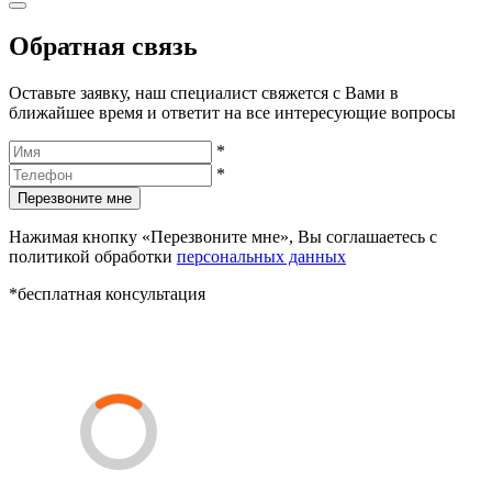
Обратная связь
Оставьте заявку, наш специалист свяжется с Вами в
ближайшее время и ответит на все интересующие вопросы
*
*
Перезвоните мне
Нажимая кнопку «Перезвоните мне», Вы соглашаетесь с
политикой обработки
персональных данных
*бесплатная консультация