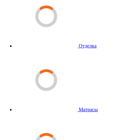
Отделка
Матрасы