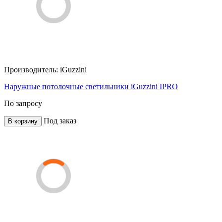
Производитель:
iGuzzini
Наружные потолочные светильники iGuzzini IPRO
По запросу
Под заказ
В корзину