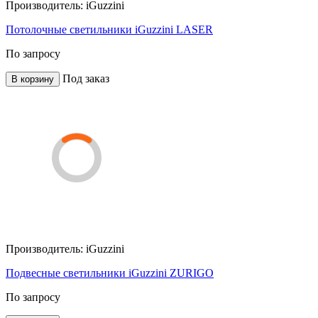
Производитель:
iGuzzini
Потолочные светильники iGuzzini LASER
По запросу
Под заказ
В корзину
Производитель:
iGuzzini
Подвесные светильники iGuzzini ZURIGO
По запросу