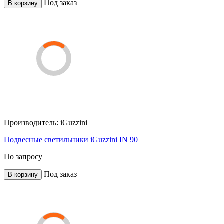
Под заказ
В корзину
Производитель:
iGuzzini
Подвесные светильники iGuzzini IN 90
По запросу
Под заказ
В корзину