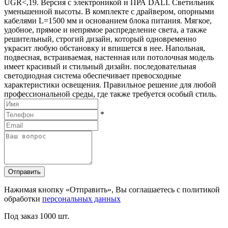
UGR<,19. Версия с электроникой и ПРА DALI. Светильник
уменьшенной высоты. В комплекте с драйвером, опорными
кабелями L=1500 мм и основанием блока питания. Мягкое,
удобное, прямое и непрямое распределение света, а также
решительный, строгий дизайн, который одновременно
украсит любую обстановку и впишется в нее. Напольная,
подвесная, встраиваемая, настенная или потолочная модель
имеет красивый и стильный дизайн. последовательная
светодиодная система обеспечивает превосходные
характеристики освещения. Правильное решение для любой
профессиональной среды, где также требуется особый стиль.
*
Отправить
Нажимая кнопку «Отправить», Вы соглашаетесь с политикой
обработки
персональных данных
Под заказ
1000 шт.