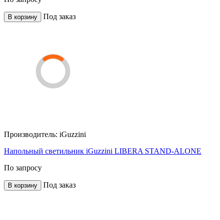
Под заказ
В корзину
Производитель:
iGuzzini
Напольный светильник iGuzzini LIBERA STAND-ALONE
По запросу
Под заказ
В корзину