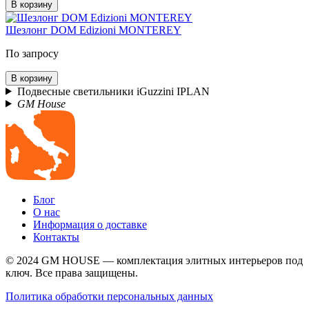
В корзину
Шезлонг DOM Edizioni MONTEREY
По запросу
В корзину
Подвесные светильники iGuzzini IPLAN
GM House
Блог
О нас
Информация о доставке
Контакты
© 2024 GM HOUSE — комплектация элитных интерьеров под
ключ. Все права защищены.
Политика обработки персональных данных