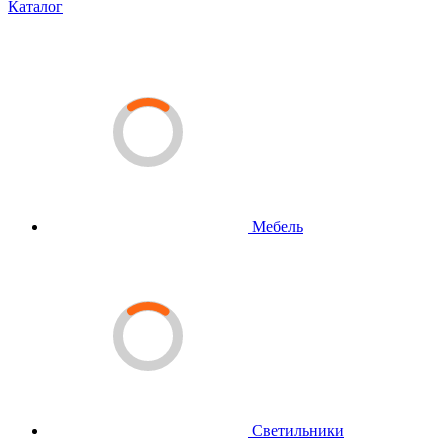
Каталог
Мебель
Светильники