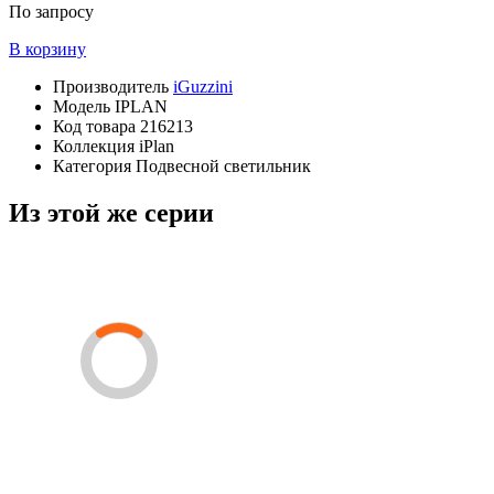
По запросу
В корзину
Производитель
iGuzzini
Модель
IPLAN
Код товара
216213
Коллекция
iPlan
Категория
Подвесной светильник
Из этой же серии