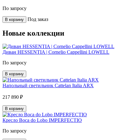
По запросу
Под заказ
В корзину
Новые коллекции
Диван HESSENTIA | Cornelio Cappellini LOWELL
По запросу
В корзину
Напольный светильник Cattelan Italia ARX
217 890 ₽
В корзину
Кресло Boca do Lobo IMPERFECTIO
По запросу