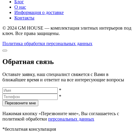
Блог
О нас
Информация о доставке
Контакты
© 2024 GM HOUSE — комплектация элитных интерьеров под
ключ. Все права защищены.
Политика обработки персональных данных
Обратная связь
Оставьте заявку, наш специалист свяжется с Вами в
ближайшее время и ответит на все интересующие вопросы
*
*
Перезвоните мне
Нажимая кнопку «Перезвоните мне», Вы соглашаетесь с
политикой обработки
персональных данных
*бесплатная консультация