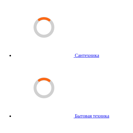
Сантехника
Бытовая техника