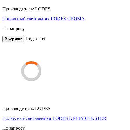
Производитель:
LODES
Напольный светильник LODES CROMA
По запросу
Под заказ
В корзину
Производитель:
LODES
Подвесные светильники LODES KELLY CLUSTER
По запросу