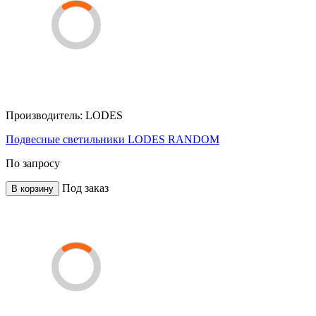
Производитель:
LODES
Подвесные светильники LODES RANDOM
По запросу
Под заказ
В корзину