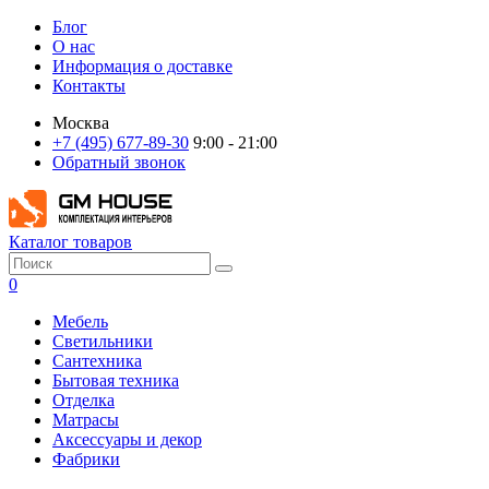
Блог
О нас
Информация о доставке
Контакты
Москва
+7 (495) 677-89-30
9:00 - 21:00
Обратный звонок
Каталог товаров
0
Мебель
Светильники
Сантехника
Бытовая техника
Отделка
Матрасы
Аксессуары и декор
Фабрики