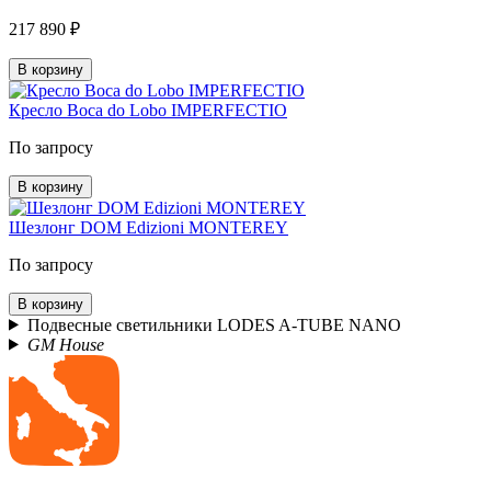
217 890 ₽
В корзину
Кресло Boca do Lobo IMPERFECTIO
По запросу
В корзину
Шезлонг DOM Edizioni MONTEREY
По запросу
В корзину
Подвесные светильники LODES A-TUBE NANO
GM House