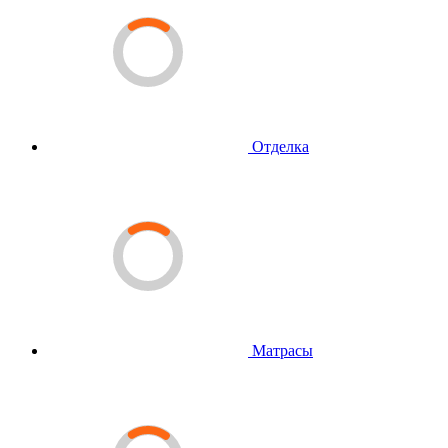
Отделка
Матрасы