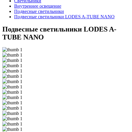
Светильники
Внутреннее освещение
Подвесные светильники
Подвесные светильники LODES A-TUBE NANO
Подвесные светильники LODES A-
TUBE NANO