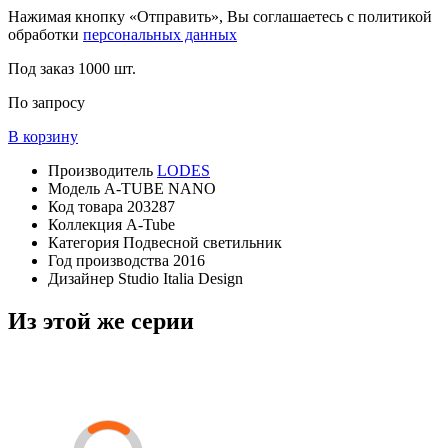
Нажимая кнопку «Отправить», Вы соглашаетесь с политикой
обработки
персональных данных
Под заказ
1000 шт.
По запросу
В корзину
Производитель
LODES
Модель
A-TUBE NANO
Код товара
203287
Коллекция
A-Tube
Категория
Подвесной светильник
Год производства
2016
Дизайнер
Studio Italia Design
Из этой же серии