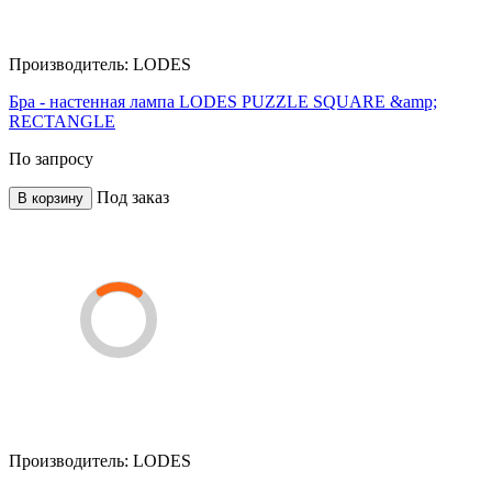
Производитель:
LODES
Бра - настенная лампа LODES PUZZLE SQUARE &amp;
RECTANGLE
По запросу
Под заказ
В корзину
Производитель:
LODES