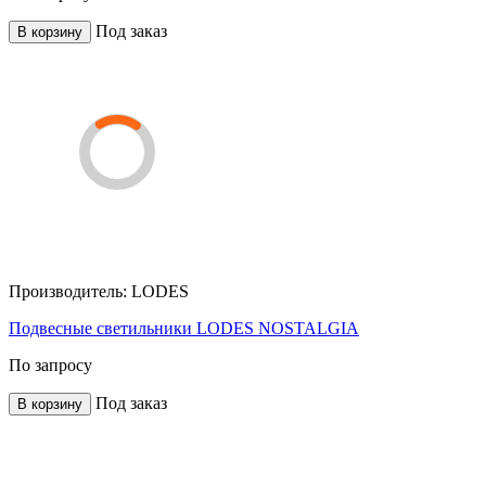
Под заказ
В корзину
Производитель:
LODES
Подвесные светильники LODES NOSTALGIA
По запросу
Под заказ
В корзину