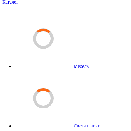
Каталог
Мебель
Светильники