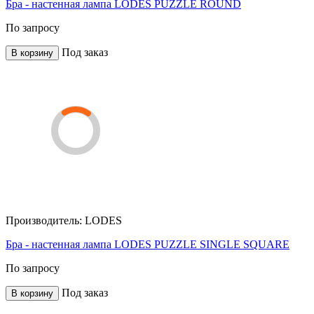
Бра - настенная лампа LODES PUZZLE ROUND
По запросу
Под заказ
В корзину
Производитель:
LODES
Бра - настенная лампа LODES PUZZLE SINGLE SQUARE
По запросу
Под заказ
В корзину