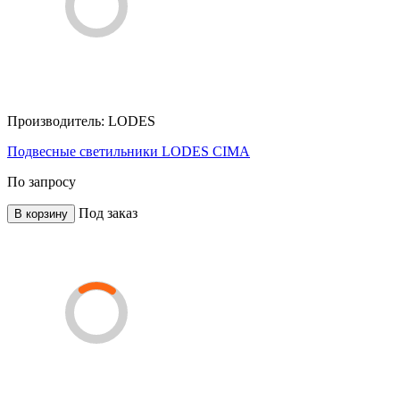
Производитель:
LODES
Подвесные светильники LODES CIMA
По запросу
Под заказ
В корзину