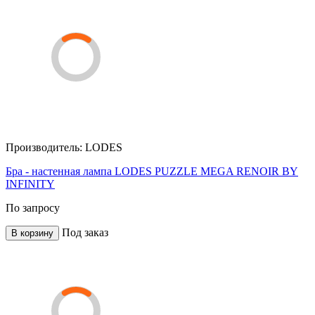
Производитель:
LODES
Бра - настенная лампа LODES PUZZLE MEGA RENOIR BY
INFINITY
По запросу
Под заказ
В корзину