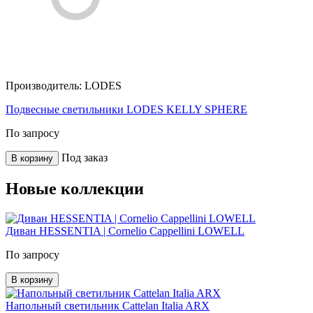
Производитель:
LODES
Подвесные светильники LODES KELLY SPHERE
По запросу
Под заказ
В корзину
Новые коллекции
Диван HESSENTIA | Cornelio Cappellini LOWELL
По запросу
В корзину
Напольный светильник Cattelan Italia ARX