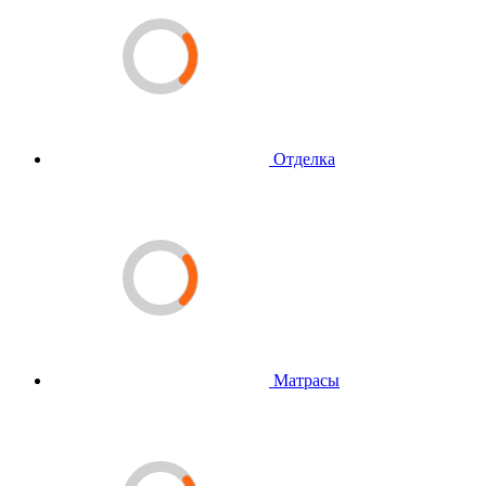
Отделка
Матрасы