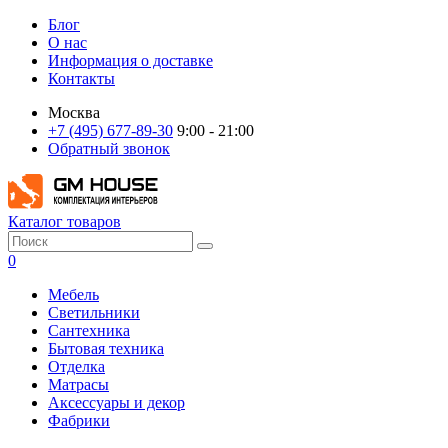
Блог
О нас
Информация о доставке
Контакты
Москва
+7 (495) 677-89-30
9:00 - 21:00
Обратный звонок
Каталог товаров
0
Мебель
Светильники
Сантехника
Бытовая техника
Отделка
Матрасы
Аксессуары и декор
Фабрики