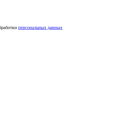
обработки
персональных данных