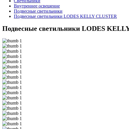
Светильники
Внутреннее освещение
Подвесные светильники
Подвесные светильники LODES KELLY CLUSTER
Подвесные светильники LODES KELL