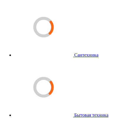
Сантехника
Бытовая техника