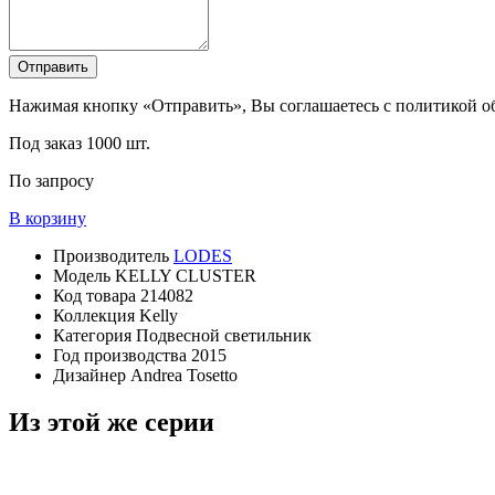
Отправить
Нажимая кнопку «Отправить», Вы соглашаетесь с политикой 
Под заказ
1000 шт.
По запросу
В корзину
Производитель
LODES
Модель
KELLY CLUSTER
Код товара
214082
Коллекция
Kelly
Категория
Подвесной светильник
Год производства
2015
Дизайнер
Andrea Tosetto
Из этой же серии