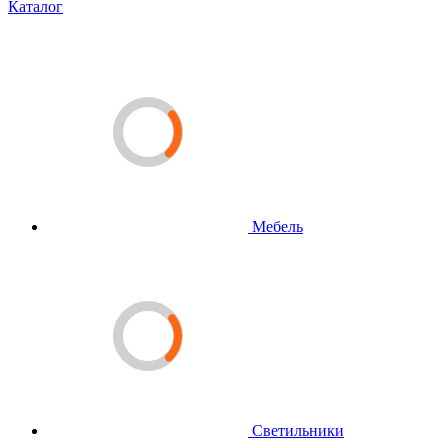
Каталог
Мебель
Светильники