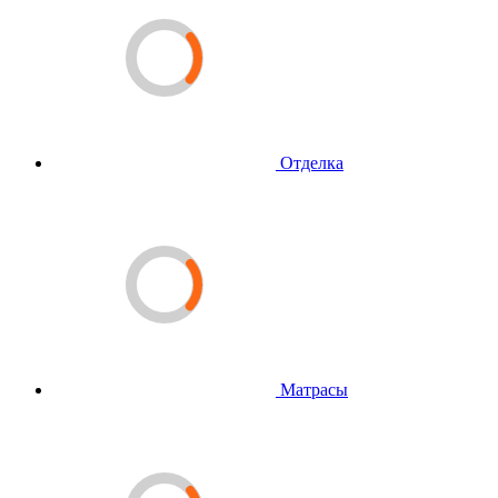
Отделка
Матрасы