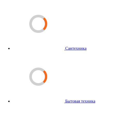
Сантехника
Бытовая техника