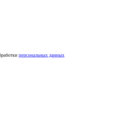
обработки
персональных данных