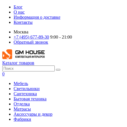
Блог
О нас
Информация о доставке
Контакты
Москва
+7 (495) 677-89-30
9:00 - 21:00
Обратный звонок
Каталог товаров
0
Мебель
Светильники
Сантехника
Бытовая техника
Отделка
Матрасы
Аксессуары и декор
Фабрики