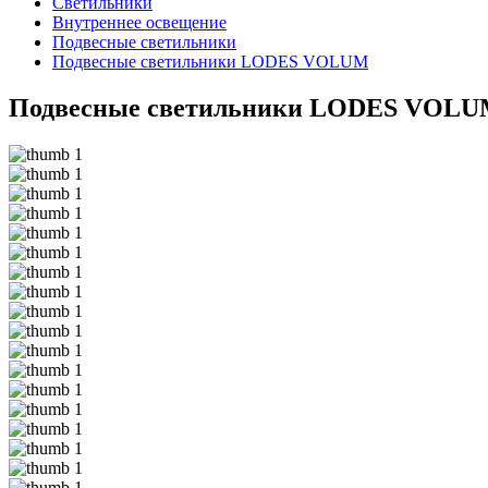
Светильники
Внутреннее освещение
Подвесные светильники
Подвесные светильники LODES VOLUM
Подвесные светильники LODES VOL