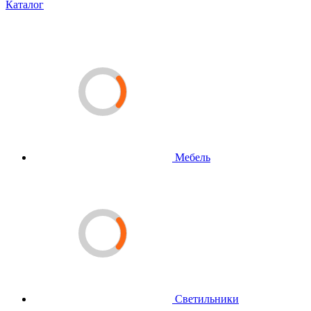
Каталог
Мебель
Светильники