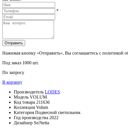
*
Отправить
Нажимая кнопку «Отправить», Вы соглашаетесь с политикой 
Под заказ
1000 шт.
По запросу
В корзину
Производитель
LODES
Модель
VOLUM
Код товара
211636
Коллекция
Volum
Категория
Подвесной светильник
Год производства
2022
Дизайнер
Sn?hetta