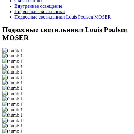
Светильники
Внутреннее освещение
Подвесные светильники
Подвесные светильники Louis Poulsen MOSER
Подвесные светильники Louis Poulsen
MOSER