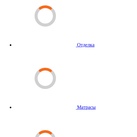
Отделка
Матрасы