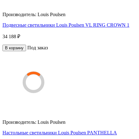
Производитель:
Louis Poulsen
Подвесные светильники Louis Poulsen VL RING CROWN 1
34 188 ₽
Под заказ
В корзину
Производитель:
Louis Poulsen
Настольные светильники Louis Poulsen PANTHELLA