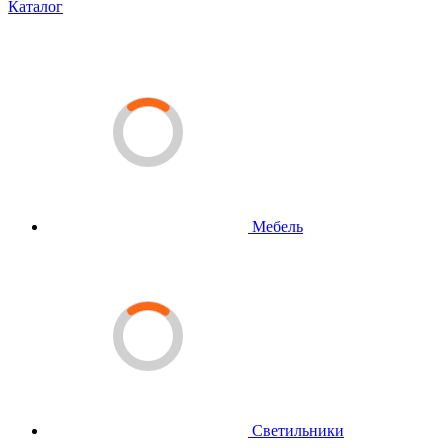
Каталог
Мебель
Светильники