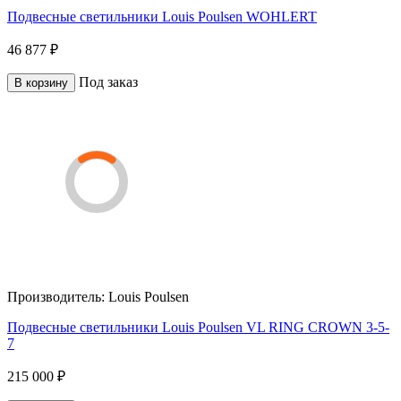
Подвесные светильники Louis Poulsen WOHLERT
46 877 ₽
Под заказ
В корзину
Производитель:
Louis Poulsen
Подвесные светильники Louis Poulsen VL RING CROWN 3-5-
7
215 000 ₽