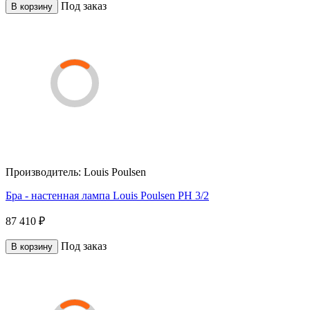
Под заказ
В корзину
Производитель:
Louis Poulsen
Бра - настенная лампа Louis Poulsen PH 3/2
87 410 ₽
Под заказ
В корзину