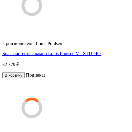
Производитель:
Louis Poulsen
Бра - настенная лампа Louis Poulsen VL STUDIO
32 779 ₽
Под заказ
В корзину