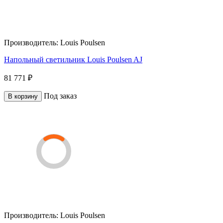
Производитель:
Louis Poulsen
Напольный светильник Louis Poulsen AJ
81 771 ₽
Под заказ
В корзину
Производитель:
Louis Poulsen