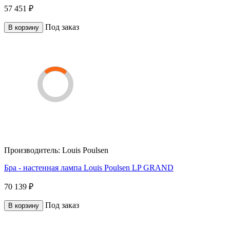
57 451 ₽
Под заказ
В корзину
Производитель:
Louis Poulsen
Бра - настенная лампа Louis Poulsen LP GRAND
70 139 ₽
Под заказ
В корзину