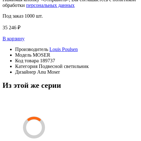
обработки
персональных данных
Под заказ
1000 шт.
35 246 ₽
В корзину
Производитель
Louis Poulsen
Модель
MOSER
Код товара
189737
Категория
Подвесной светильник
Дизайнер
Anu Moser
Из этой же серии