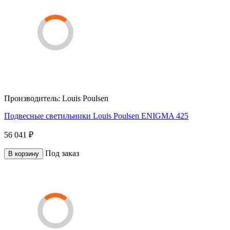
Производитель:
Louis Poulsen
Подвесные светильники Louis Poulsen ENIGMA 425
56 041 ₽
Под заказ
В корзину