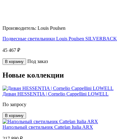
Производитель:
Louis Poulsen
Подвесные светильники Louis Poulsen SILVERBACK
45 467 ₽
Под заказ
В корзину
Новые коллекции
Диван HESSENTIA | Cornelio Cappellini LOWELL
По запросу
В корзину
Напольный светильник Cattelan Italia ARX
217 890 ₽