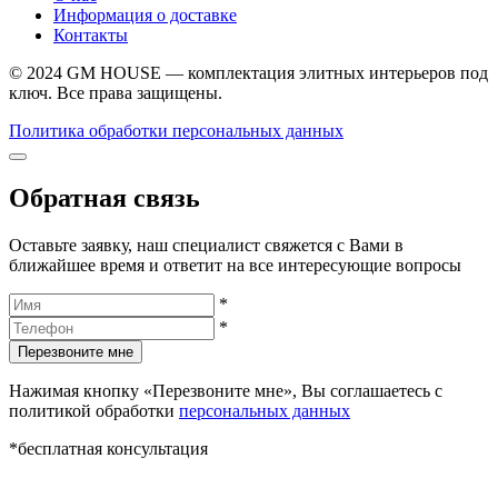
Информация о доставке
Контакты
© 2024 GM HOUSE — комплектация элитных интерьеров под
ключ. Все права защищены.
Политика обработки персональных данных
Обратная связь
Оставьте заявку, наш специалист свяжется с Вами в
ближайшее время и ответит на все интересующие вопросы
*
*
Перезвоните мне
Нажимая кнопку «Перезвоните мне», Вы соглашаетесь с
политикой обработки
персональных данных
*бесплатная консультация