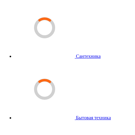
Сантехника
Бытовая техника