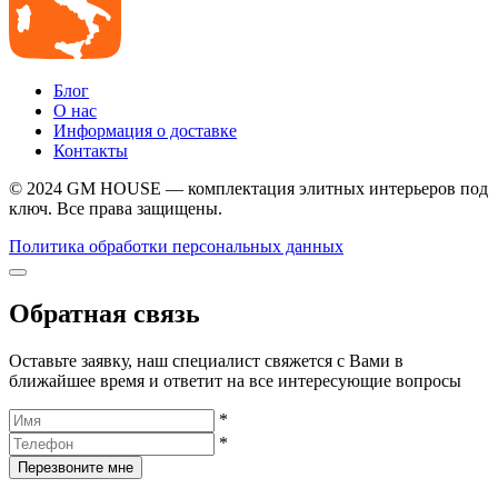
Блог
О нас
Информация о доставке
Контакты
© 2024 GM HOUSE — комплектация элитных интерьеров под
ключ. Все права защищены.
Политика обработки персональных данных
Обратная связь
Оставьте заявку, наш специалист свяжется с Вами в
ближайшее время и ответит на все интересующие вопросы
*
*
Перезвоните мне