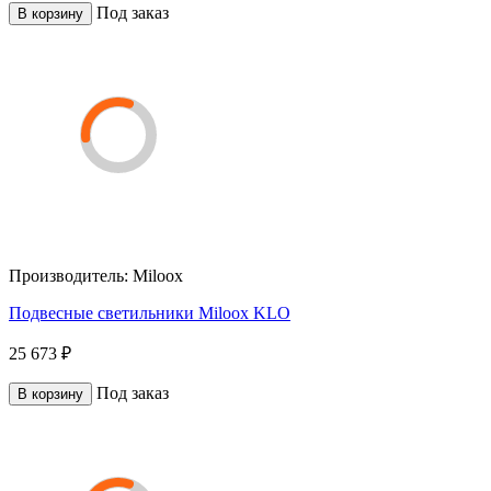
Под заказ
В корзину
Производитель:
Miloox
Подвесные светильники Miloox KLO
25 673 ₽
Под заказ
В корзину