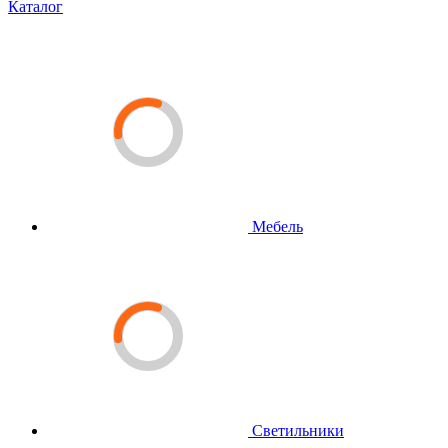
Каталог
Мебель
Светильники