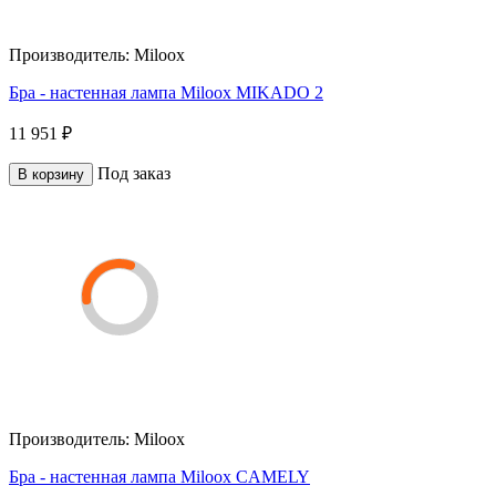
Производитель:
Miloox
Бра - настенная лампа Miloox MIKADO 2
11 951 ₽
Под заказ
В корзину
Производитель:
Miloox
Бра - настенная лампа Miloox CAMELY