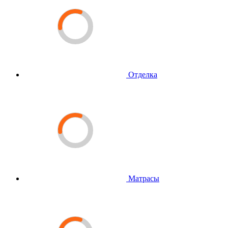
Отделка
Матрасы