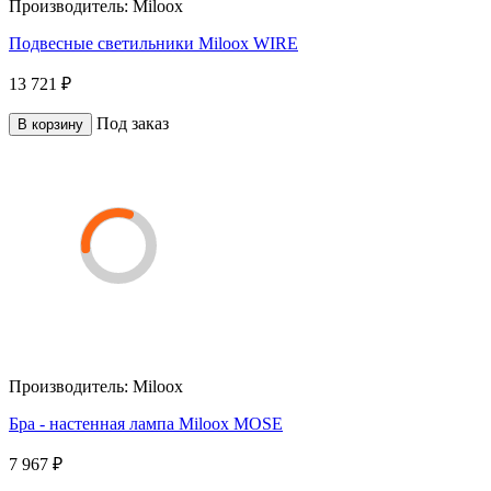
Производитель:
Miloox
Подвесные светильники Miloox WIRE
13 721 ₽
Под заказ
В корзину
Производитель:
Miloox
Бра - настенная лампа Miloox MOSE
7 967 ₽