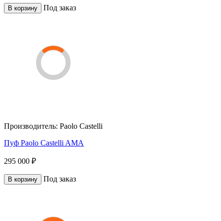
Под заказ
В корзину
Производитель:
Paolo Castelli
Пуф Paolo Castelli AMA
295 000 ₽
Под заказ
В корзину