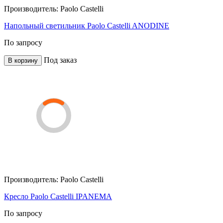
Производитель:
Paolo Castelli
Напольный светильник Paolo Castelli ANODINE
По запросу
Под заказ
В корзину
Производитель:
Paolo Castelli
Кресло Paolo Castelli IPANEMA
По запросу