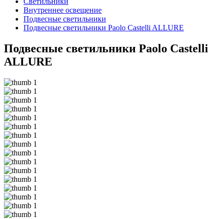
Светильники
Внутреннее освещение
Подвесные светильники
Подвесные светильники Paolo Castelli ALLURE
Подвесные светильники Paolo Castelli
ALLURE