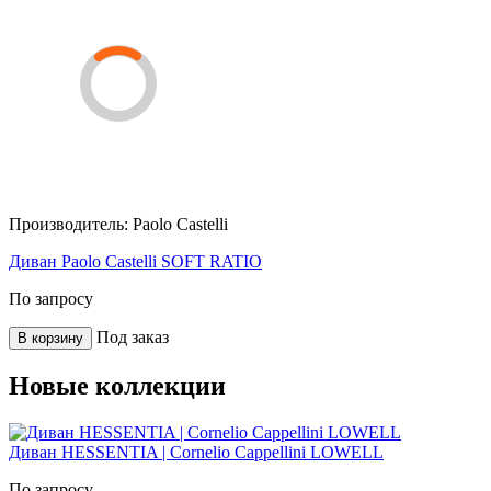
Производитель:
Paolo Castelli
Диван Paolo Castelli SOFT RATIO
По запросу
Под заказ
В корзину
Новые коллекции
Диван HESSENTIA | Cornelio Cappellini LOWELL
По запросу