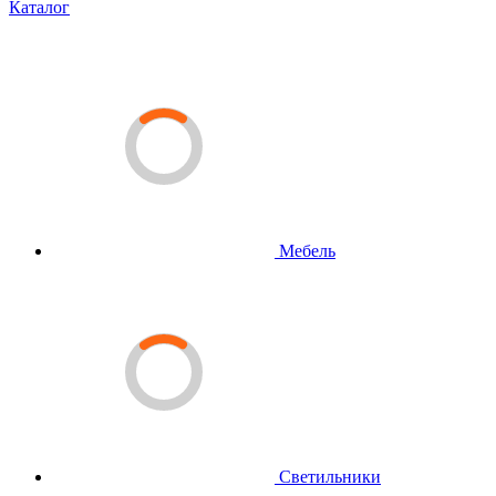
Каталог
Мебель
Светильники