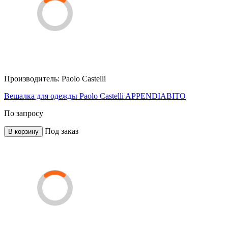
Производитель:
Paolo Castelli
Вешалка для одежды Paolo Castelli APPENDIABITO
По запросу
Под заказ
В корзину