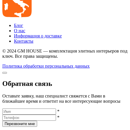
Блог
О нас
Информация о доставке
Контакты
© 2024 GM HOUSE — комплектация элитных интерьеров под
ключ. Все права защищены.
Политика обработки персональных данных
Обратная связь
Оставьте заявку, наш специалист свяжется с Вами в
ближайшее время и ответит на все интересующие вопросы
*
*
Перезвоните мне