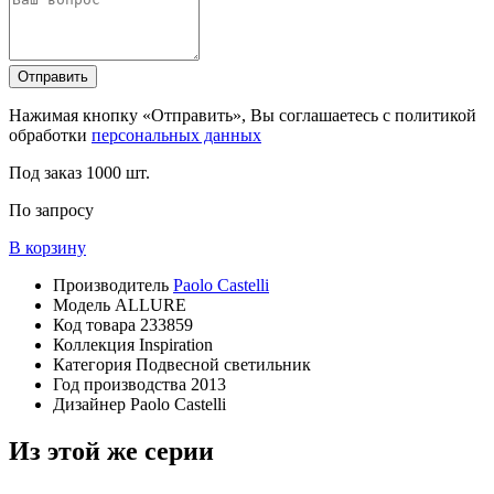
Отправить
Нажимая кнопку «Отправить», Вы соглашаетесь с политикой
обработки
персональных данных
Под заказ
1000 шт.
По запросу
В корзину
Производитель
Paolo Castelli
Модель
ALLURE
Код товара
233859
Коллекция
Inspiration
Категория
Подвесной светильник
Год производства
2013
Дизайнер
Paolo Castelli
Из этой же серии