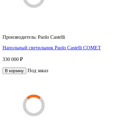
Производитель:
Paolo Castelli
Напольный светильник Paolo Castelli COMET
330 000 ₽
Под заказ
В корзину