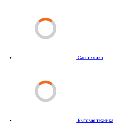
Сантехника
Бытовая техника