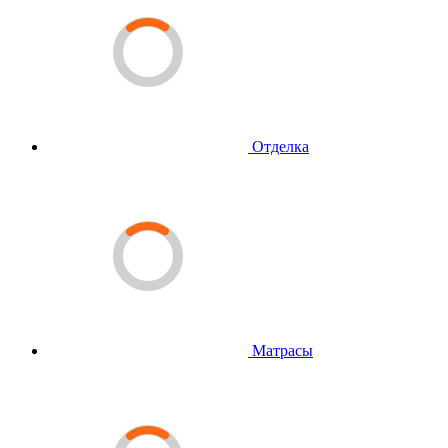
Отделка
Матрасы