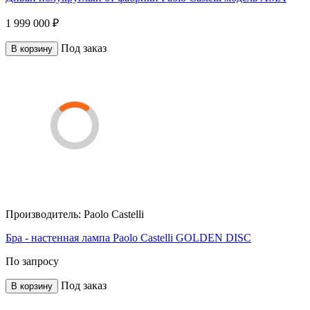
1 999 000 ₽
Под заказ
В корзину
Производитель:
Paolo Castelli
Бра - настенная лампа Paolo Castelli GOLDEN DISC
По запросу
Под заказ
В корзину