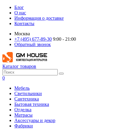
Блог
О нас
Информация о доставке
Контакты
Москва
+7 (495) 677-89-30
9:00 - 21:00
Обратный звонок
Каталог товаров
0
Мебель
Светильники
Сантехника
Бытовая техника
Отделка
Матрасы
Аксессуары и декор
Фабрики