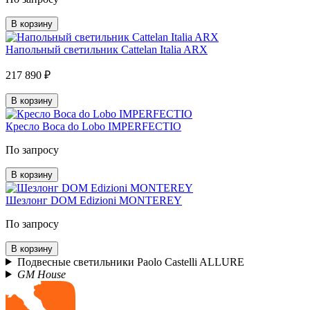
В корзину
Напольный светильник Cattelan Italia ARX
217 890 ₽
В корзину
Кресло Boca do Lobo IMPERFECTIO
По запросу
В корзину
Шезлонг DOM Edizioni MONTEREY
По запросу
В корзину
Подвесные светильники Paolo Castelli ALLURE
GM House