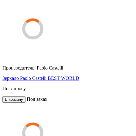
Производитель:
Paolo Castelli
Зеркало Paolo Castelli BEST WORLD
По запросу
Под заказ
В корзину