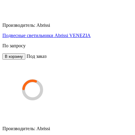
Производитель:
Abrissi
Подвесные светильники Abrissi VENEZIA
По запросу
Под заказ
В корзину
Производитель:
Abrissi