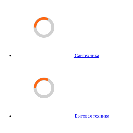
Сантехника
Бытовая техника