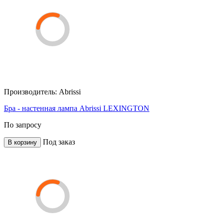
Производитель:
Abrissi
Бра - настенная лампа Abrissi LEXINGTON
По запросу
Под заказ
В корзину