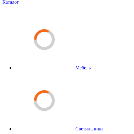
Каталог
Мебель
Светильники