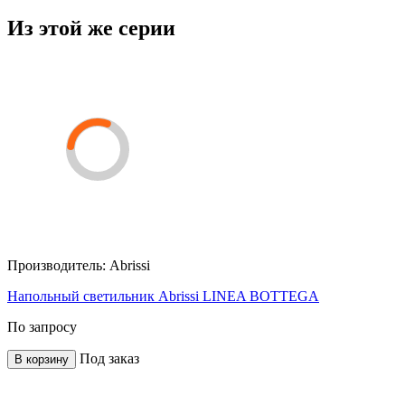
Из этой же серии
Производитель:
Abrissi
Напольный светильник Abrissi LINEA BOTTEGA
По запросу
Под заказ
В корзину