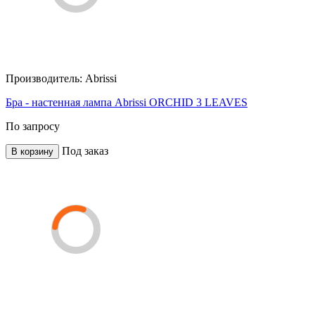
Производитель:
Abrissi
Бра - настенная лампа Abrissi ORCHID 3 LEAVES
По запросу
Под заказ
В корзину