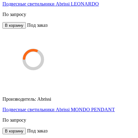
Подвесные светильники Abrissi LEONARDO
По запросу
Под заказ
В корзину
Производитель:
Abrissi
Подвесные светильники Abrissi MONDO PENDANT
По запросу
Под заказ
В корзину