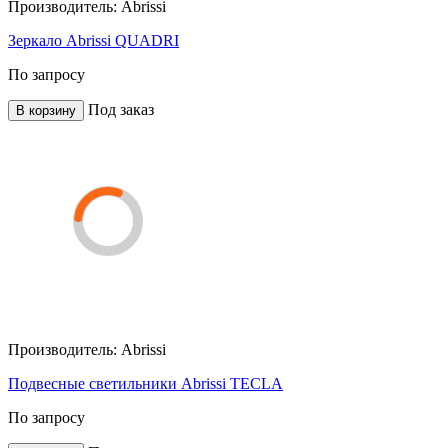
Производитель:
Abrissi
Зеркало Abrissi QUADRI
По запросу
Под заказ
В корзину
Производитель:
Abrissi
Подвесные светильники Abrissi TECLA
По запросу