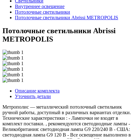
Светильники
Внутреннее освещение
Потолочные светильники
Потолочные светильники Abrissi METROPOLIS
Потолочные светильники Abrissi
METROPOLIS
Описание комплекта
Уточнить детали
Метрополис — металлический потолочный светильник
ручной работы, доступный в различных вариантах отделки.
Технические характеристики : - Лампочки не входят в
комплект поставки. , рекомендуются светодиодные лампы -
Великобритания: светодиодная лампа G9 220/240 В - США:
светодиодная лампа G9 120 В - Все освещение выполнено в