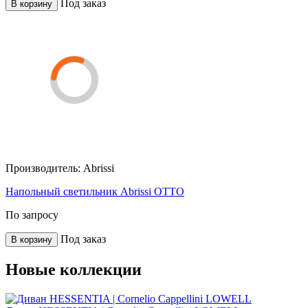
Под заказ
В корзину
Производитель:
Abrissi
Напольный светильник Abrissi OTTO
По запросу
Под заказ
В корзину
Новые коллекции