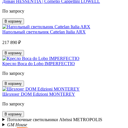
Диван HESSENTIA | Cornelio Cappellini LOWELL
По запросу
В корзину
Напольный светильник Cattelan Italia ARX
217 890 ₽
В корзину
Кресло Boca do Lobo IMPERFECTIO
По запросу
В корзину
Шезлонг DOM Edizioni MONTEREY
По запросу
В корзину
Потолочные светильники Abrissi METROPOLIS
GM House