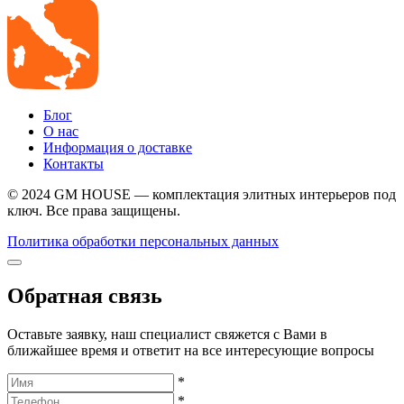
Блог
О нас
Информация о доставке
Контакты
© 2024 GM HOUSE — комплектация элитных интерьеров под
ключ. Все права защищены.
Политика обработки персональных данных
Обратная связь
Оставьте заявку, наш специалист свяжется с Вами в
ближайшее время и ответит на все интересующие вопросы
*
*