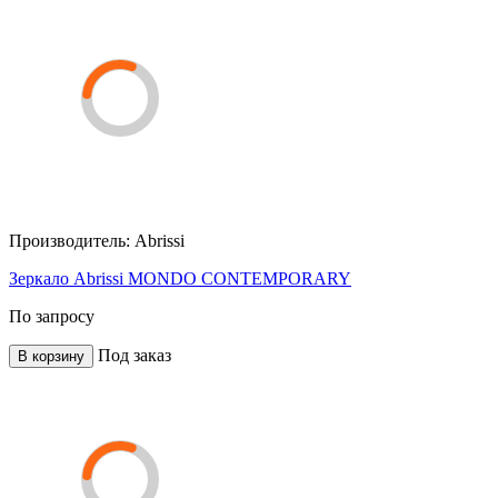
Производитель:
Abrissi
Зеркало Abrissi MONDO CONTEMPORARY
По запросу
Под заказ
В корзину