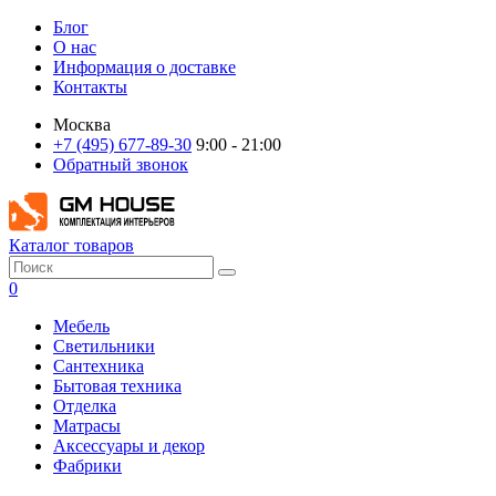
Блог
О нас
Информация о доставке
Контакты
Москва
+7 (495) 677-89-30
9:00 - 21:00
Обратный звонок
Каталог товаров
0
Мебель
Светильники
Сантехника
Бытовая техника
Отделка
Матрасы
Аксессуары и декор
Фабрики