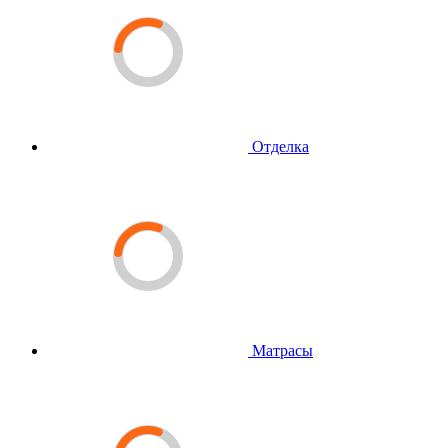
Отделка
Матрасы