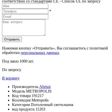
соответствии со стандартами CE - Список UL по запросу
*
Отправить
Нажимая кнопку «Отправить», Вы соглашаетесь с политикой
обработки
персональных данных
Под заказ
1000 шт.
По запросу
В корзину
Производитель
Abrissi
Модель
METROPOLIS
Код товара
191217
Коллекция
Metropolis
Категория
Потолочный светильник
код продукта
11203